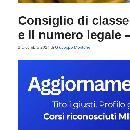
Consiglio di classe
e il numero legale
2 Dicembre 2024
di
Giuseppe Montone