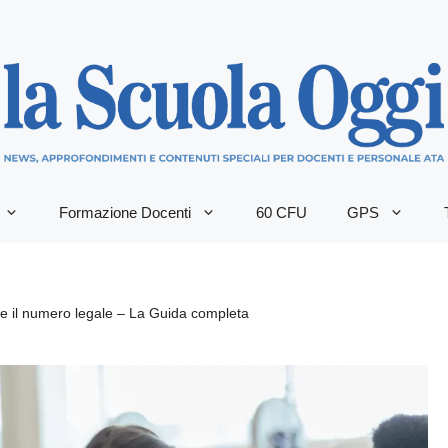
Formazione Docenti
60 CFU
GPS
a e il numero legale – La Guida completa