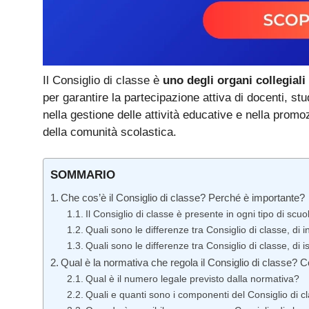
Il Consiglio di classe è
uno degli organi collegiali
per garantire la partecipazione attiva di docenti, st
nella gestione delle attività educative e nella prom
della comunità scolastica.
SOMMARIO
Che cos’è il Consiglio di classe? Perché è importante?
Il Consiglio di classe è presente in ogni tipo di scu
Quali sono le differenze tra Consiglio di classe, di 
Quali sono le differenze tra Consiglio di classe, di i
Qual è la normativa che regola il Consiglio di classe?
Qual è il numero legale previsto dalla normativa?
Quali e quanti sono i componenti del Consiglio di cl