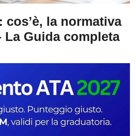
: cos’è, la normativa
 – La Guida completa