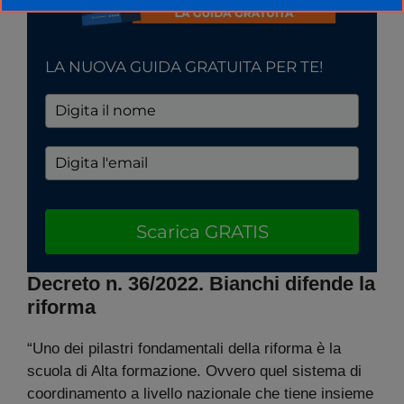
LA NUOVA GUIDA GRATUITA PER TE!
Scarica GRATIS
Decreto n. 36/2022. Bianchi difende la
riforma
“Uno dei pilastri fondamentali della riforma è la
scuola di Alta formazione. Ovvero quel sistema di
coordinamento a livello nazionale che tiene insieme