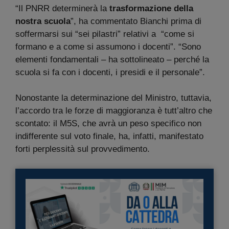
“Il PNRR determinerà la
trasformazione della
nostra scuola
”, ha commentato Bianchi prima di
soffermarsi sui “sei pilastri” relativi a “come si
formano e a come si assumono i docenti”. “Sono
elementi fondamentali – ha sottolineato – perché la
scuola si fa con i docenti, i presidi e il personale”.
Nonostante la determinazione del Ministro, tuttavia,
l’accordo tra le forze di maggioranza è tutt’altro che
scontato: il M5S, che avrà un peso specifico non
indifferente sul voto finale, ha, infatti, manifestato
forti perplessità sul provvedimento.