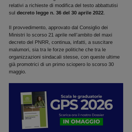
relativi a richieste di modifica del testo abbattutisi
sul
decreto legge n. 36 del 30 aprile 2022
.
Il provvedimento, approvato dal Consiglio dei
Ministri lo scorso 21 aprile nell’ambito del maxi
decreto del PNRR, continua, infatti, a suscitare
malumori, sia tra le forze politiche che tra le
organizzazioni sindacali stesse, con queste ultime
già promotrici di un primo sciopero lo scorso 30
maggio.