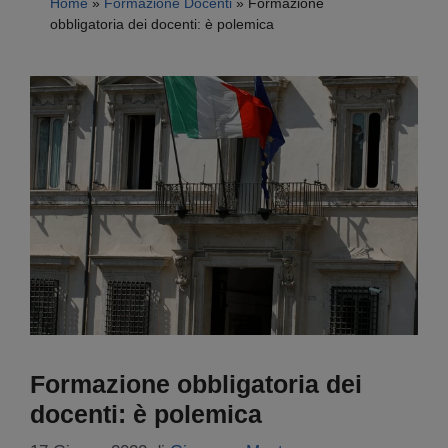
Home
»
Formazione Docenti
»
Formazione
obbligatoria dei docenti: è polemica
Formazione obbligatoria dei
docenti: è polemica