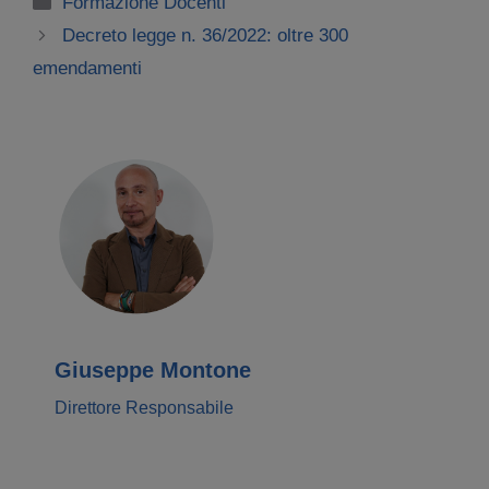
Formazione Docenti
Decreto legge n. 36/2022: oltre 300
emendamenti
Giuseppe Montone
Direttore Responsabile