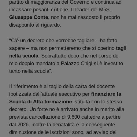
partito di maggioranza del Governo e continua ad
incassare pesanti critiche. Il leader del M5S,
Giuseppe Conte
, non ha mai nascosto il proprio
disappunto al riguardo.
“C’è un decreto che vorrebbe tagliare – ha fatto
sapere – ma non permetteremo che si operino
tagli
nella scuola
. Soprattutto dopo che nel corso del
mio doppio mandato a Palazzo Chigi si è investito
tanto nella scuola”.
Il riferimento è al taglio della carta del docente
ipotizzata dall’attuale esecutivo per
finanziare la
Scuola di Alta formazione
istituita con lo stesso
decreto. Un forte no è arrivato anche in merito alla
prevista cancellazione di 9.600 cattedre a partire
dal 2026, inoltre la denatalità e la conseguente
diminuzione delle iscrizioni sono, ad avviso del