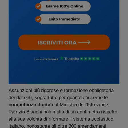
Assunzioni più rigorose e formazione obbligatoria
dei docenti, soprattutto per quanto concerne le
competenze digitali
: il Ministro dell’Istruzione
Patrizio Bianchi non molla di un centimetro rispetto
alla sua volontà di riformare il sistema scolastico
italiano, nonostante gli oltre 300 emendamenti