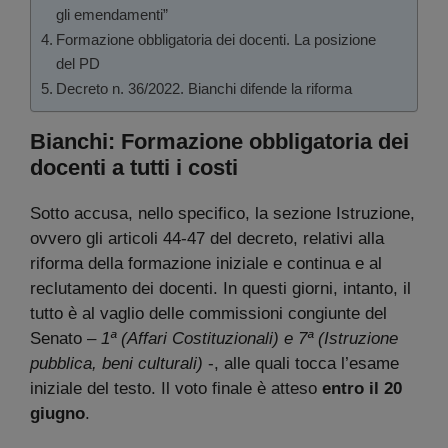
gli emendamenti”
Formazione obbligatoria dei docenti. La posizione
del PD
Decreto n. 36/2022. Bianchi difende la riforma
Bianchi: Formazione obbligatoria dei
docenti a tutti i costi
Sotto accusa, nello specifico, la sezione Istruzione,
ovvero gli articoli 44-47 del decreto, relativi alla
riforma della formazione iniziale e continua e al
reclutamento dei docenti. In questi giorni, intanto, il
tutto è al vaglio delle commissioni congiunte del
Senato –
1ª (Affari Costituzionali) e 7ª (Istruzione
pubblica, beni culturali)
-, alle quali tocca l’esame
iniziale del testo. Il voto finale è atteso
entro il 20
giugno
.