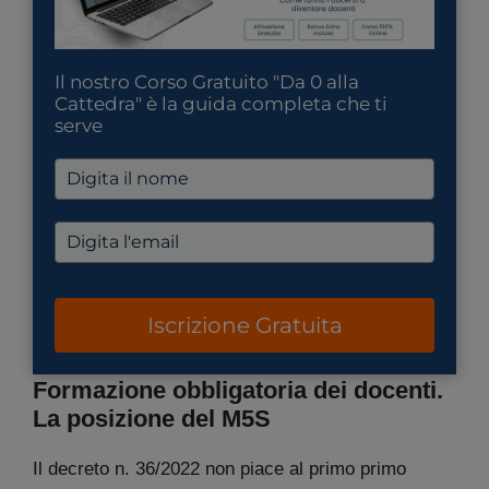
Il nostro Corso Gratuito "Da 0 alla
Cattedra" è la guida completa che ti
serve
Iscrizione Gratuita
Formazione obbligatoria dei docenti.
La posizione del M5S
Il decreto n. 36/2022 non piace al primo primo