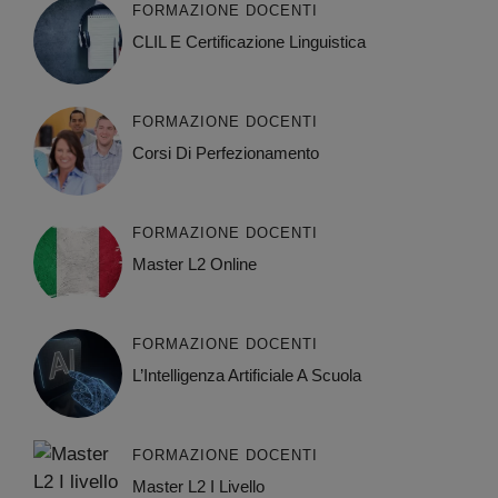
FORMAZIONE DOCENTI
CLIL E Certificazione Linguistica
FORMAZIONE DOCENTI
Corsi Di Perfezionamento
FORMAZIONE DOCENTI
Master L2 Online
FORMAZIONE DOCENTI
L’Intelligenza Artificiale A Scuola
FORMAZIONE DOCENTI
Master L2 I Livello