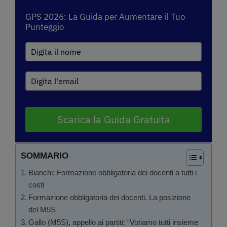
GPS 2026: La Guida per Aumentare il Tuo
Punteggio
Scarica la Guida Gratuita
SOMMARIO
Bianchi: Formazione obbligatoria dei docenti a tutti i
costi
Formazione obbligatoria dei docenti. La posizione
del M5S
Gallo (M5S), appello ai partiti: “Votiamo tutti insieme