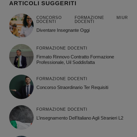
ARTICOLI SUGGERITI
CONCORSO
FORMAZIONE
MIUR
DOCENTI
DOCENTI
Diventare Insegnante Oggi
FORMAZIONE DOCENTI
Firmato Rinnovo Contratto Formazione
Professionale, Uil Soddisfatta
FORMAZIONE DOCENTI
Concorso Straordinario Ter Requisiti
FORMAZIONE DOCENTI
L’insegnamento Dell’italiano Agli Stranieri L2