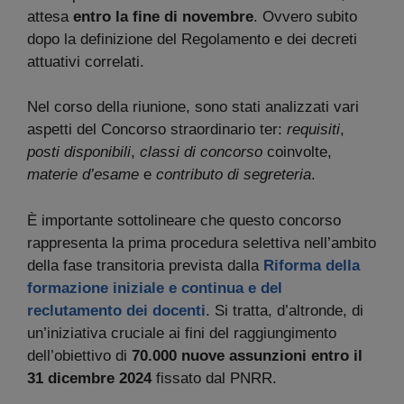
attesa
entro la fine di novembre
. Ovvero subito
dopo la definizione del Regolamento e dei decreti
attuativi correlati.
Nel corso della riunione, sono stati analizzati vari
aspetti del Concorso straordinario ter:
requisiti
,
posti disponibili
,
classi di concorso
coinvolte,
materie d’esame
e
contributo di segreteria
.
È importante sottolineare che questo concorso
rappresenta la prima procedura selettiva nell’ambito
della fase transitoria prevista dalla
Riforma della
formazione iniziale e continua e del
reclutamento dei docenti
. Si tratta, d’altronde, di
un’iniziativa cruciale ai fini del raggiungimento
dell’obiettivo di
70.000 nuove assunzioni entro il
31 dicembre 2024
fissato dal PNRR.