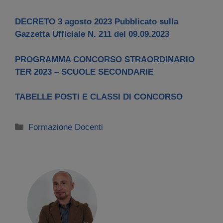
DECRETO 3 agosto 2023 Pubblicato sulla
Gazzetta Ufficiale N. 211 del 09.09.2023
PROGRAMMA CONCORSO STRAORDINARIO
TER 2023 – SCUOLE SECONDARIE
TABELLE POSTI E CLASSI DI CONCORSO
Categorie
Formazione Docenti