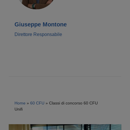
Giuseppe Montone
Direttore Responsabile
Home
»
60 CFU
»
Classi di concorso 60 CFU
Unifi