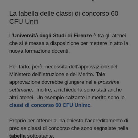
La tabella delle classi di concorso 60
CFU Unifi
L’
Università degli Studi di Firenze
è tra gli atenei
che si è messa a disposizione per mettere in atto la
nuova formazione docenti.
Per farlo, però, necessita dell’approvazione del
Ministero dell’Istruzione e del Merito. Tale
approvazione dovrebbe giungere nelle
prossime
settimane
. Inoltre, a richiederla sono stati anche
altri atenei. Un esempio calzante in merito sono le
classi di concorso 60 CFU Unimc
.
Proprio per ottenerla, ha chiesto l’accreditamento di
precise classi di concorso che sono segnalate nella
tabella
sottostante.