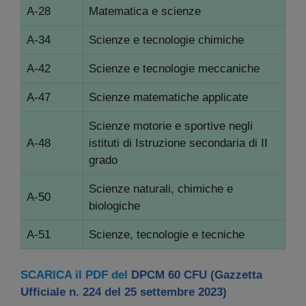
A-28
Matematica e scienze
A-34
Scienze e tecnologie chimiche
A-42
Scienze e tecnologie meccaniche
A-47
Scienze matematiche applicate
Scienze motorie e sportive negli
A-48
istituti di Istruzione secondaria di II
grado
Scienze naturali, chimiche e
A-50
biologiche
A-51
Scienze, tecnologie e tecniche
SCARICA il PDF del
DPCM 60 CFU (Gazzetta
Ufficiale n. 224 del 25 settembre 2023)