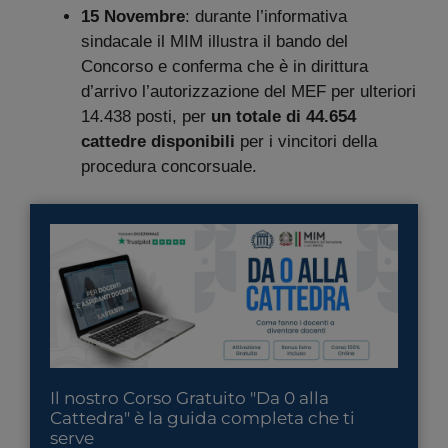
15 Novembre
: durante l’informativa
sindacale il MIM illustra il bando del
Concorso e conferma che è in dirittura
d’arrivo l’autorizzazione del MEF per ulteriori
14.438 posti, per
un totale di 44.654
cattedre disponibili
per i vincitori della
procedura concorsuale.
Il nostro Corso Gratuito "Da 0 alla
Cattedra" è la guida completa che ti
serve