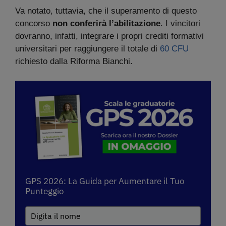
Va notato, tuttavia, che il superamento di questo
concorso
non conferirà l’abilitazione
. I vincitori
dovranno, infatti, integrare i propri crediti formativi
universitari per raggiungere il totale di
60 CFU
richiesto dalla Riforma Bianchi.
GPS 2026: La Guida per Aumentare il Tuo
Punteggio