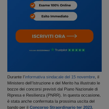
Durante l’
informativa sindacale del 15 novembre
, il
Ministero dell’Istruzione e del Merito ha illustrato le
bozze dei concorsi previsti dal Piano Nazionale di
Ripresa e Resilienza (PNRR). In questa occasione,
è stata anche confermata la prossima uscita del
bando per il
Concorso Straordinario ter 2023
,