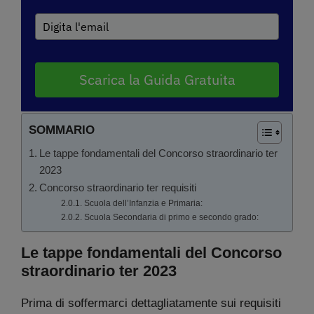
Scarica la Guida Gratuita
SOMMARIO
Le tappe fondamentali del Concorso straordinario ter
2023
Concorso straordinario ter requisiti
Scuola dell’Infanzia e Primaria:
Scuola Secondaria di primo e secondo grado:
Le tappe fondamentali del Concorso
straordinario ter 2023
Prima di soffermarci dettagliatamente sui requisiti