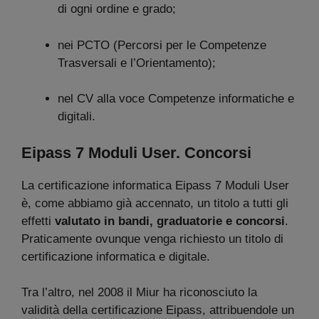
di ogni ordine e grado;
nei PCTO (Percorsi per le Competenze
Trasversali e l’Orientamento);
nel CV alla voce Competenze informatiche e
digitali.
Eipass 7 Moduli User. Concorsi
La certificazione informatica Eipass 7 Moduli User
è, come abbiamo già accennato, un titolo a tutti gli
effetti
valutato in bandi, graduatorie e concorsi
.
Praticamente ovunque venga richiesto un titolo di
certificazione informatica e digitale.
Tra l’altro, nel 2008 il Miur ha riconosciuto la
validità della certificazione Eipass, attribuendole un