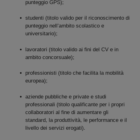
punteggio GPS);
studenti (titolo valido per il riconoscimento di
punteggio nell’ambito scolastico e
universitario);
lavoratori (titolo valido ai fini del CV e in
ambito concorsuale);
professionisti (titolo che facilita la mobilità
europea);
aziende pubbliche e private e studi
professionali (titolo qualificante per i propri
collaboratori al fine di aumentare gli
standard, la produttività, le performance e il
livello dei servizi erogati).