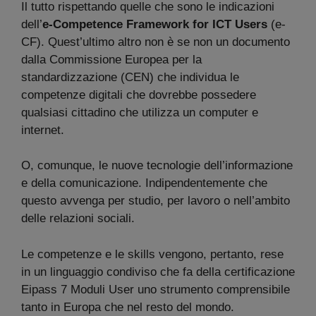
Il tutto rispettando quelle che sono le indicazioni
dell’
e-Competence Framework for ICT Users
(e-
CF). Quest’ultimo altro non è se non un documento
dalla Commissione Europea per la
standardizzazione (CEN) che individua le
competenze digitali che dovrebbe possedere
qualsiasi cittadino che utilizza un computer e
internet.
O, comunque, le nuove tecnologie dell’informazione
e della comunicazione. Indipendentemente che
questo avvenga per studio, per lavoro o nell’ambito
delle relazioni sociali.
Le competenze e le skills vengono, pertanto, rese
in un linguaggio condiviso che fa della certificazione
Eipass 7 Moduli User uno strumento comprensibile
tanto in Europa che nel resto del mondo.