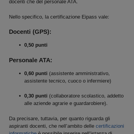
docenti che del personale ATA.
Nello specifico, la certificazione Eipass vale:
Docenti (GPS):
0,50 punti
Personale ATA:
0,60 punti
(assistente amministrativo,
assistente tecnico, cuoco o infermiere)
0,30 punti
(collaboratore scolastico, addetto
alle aziende agrarie e guardarobiere).
Da precisare, tuttavia, per quanto riguarda gli
aspiranti docenti, che nell’ambito delle
certificazioni
informatiche
è possibile inserire nell’istanza di