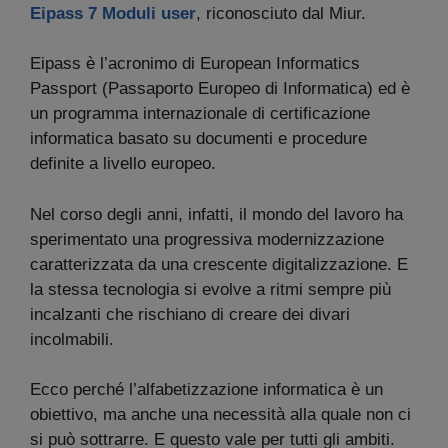
Eipass 7 Moduli user
, riconosciuto dal Miur.
Eipass è l’acronimo di European Informatics
Passport (Passaporto Europeo di Informatica) ed è
un programma internazionale di certificazione
informatica basato su documenti e procedure
definite a livello europeo.
Nel corso degli anni, infatti, il mondo del lavoro ha
sperimentato una progressiva modernizzazione
caratterizzata da una crescente digitalizzazione. E
la stessa tecnologia si evolve a ritmi sempre più
incalzanti che rischiano di creare dei divari
incolmabili.
Ecco perché l’alfabetizzazione informatica è un
obiettivo, ma anche una necessità alla quale non ci
si può sottrarre. E questo vale per tutti gli ambiti.