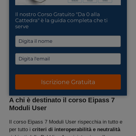
Il nostro Corso Gratuito "Da 0 alla
Cattedra" è la guida completa che ti
serve
Iscrizione Gratuita
A chi è destinato il corso Eipass 7
Moduli User
Il corso Eipass 7 Moduli User rispecchia in tutto e
per tutto i
criteri di interoperabilità e neutralità