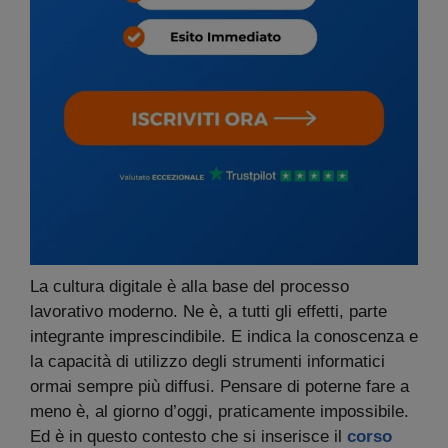
La cultura digitale è alla base del processo
lavorativo moderno. Ne è, a tutti gli effetti, parte
integrante imprescindibile. E indica la conoscenza e
la capacità di utilizzo degli strumenti informatici
ormai sempre più diffusi. Pensare di poterne fare a
meno è, al giorno d’oggi, praticamente impossibile.
Ed è in questo contesto che si inserisce il
corso