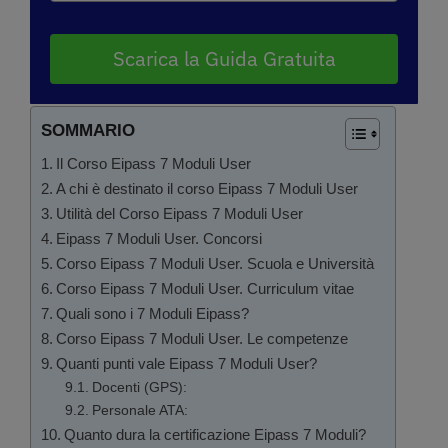
Scarica la Guida Gratuita
SOMMARIO
Il Corso Eipass 7 Moduli User
A chi è destinato il corso Eipass 7 Moduli User
Utilità del Corso Eipass 7 Moduli User
Eipass 7 Moduli User. Concorsi
Corso Eipass 7 Moduli User. Scuola e Università
Corso Eipass 7 Moduli User. Curriculum vitae
Quali sono i 7 Moduli Eipass?
Corso Eipass 7 Moduli User. Le competenze
Quanti punti vale Eipass 7 Moduli User?
Docenti (GPS):
Personale ATA:
Quanto dura la certificazione Eipass 7 Moduli?