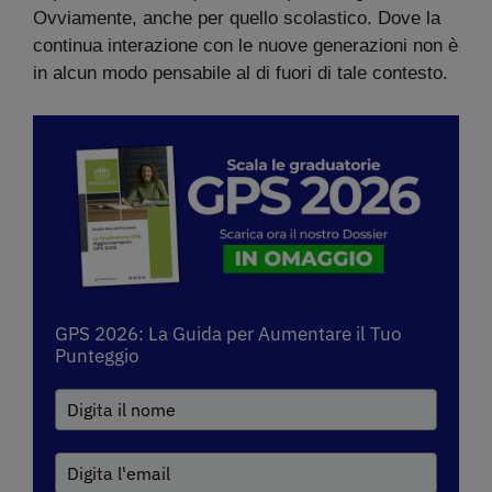
Ovviamente, anche per quello scolastico. Dove la
continua interazione con le nuove generazioni non è
in alcun modo pensabile al di fuori di tale contesto.
GPS 2026: La Guida per Aumentare il Tuo
Punteggio