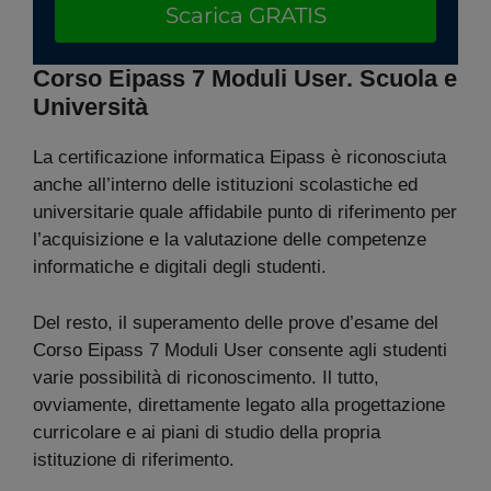
Scarica GRATIS
Corso Eipass 7 Moduli User. Scuola e
Università
La certificazione informatica Eipass è riconosciuta
anche all’interno delle istituzioni scolastiche ed
universitarie quale affidabile punto di riferimento per
l’acquisizione e la valutazione delle competenze
informatiche e digitali degli studenti.
Del resto, il superamento delle prove d’esame del
Corso Eipass 7 Moduli User consente agli studenti
varie possibilità di riconoscimento. Il tutto,
ovviamente, direttamente legato alla progettazione
curricolare e ai piani di studio della propria
istituzione di riferimento.