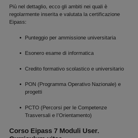
Più nel dettaglio, ecco gli ambiti nei quali è
regolarmente inserita e valutata la certificazione
Eipass:
Punteggio per ammissione universitaria
Esonero esame di informatica
Credito formativo scolastico e universitario
PON (Programma Operativo Nazionale) e
progetti
PCTO (Percorsi per le Competenze
Trasversali e l’Orientamento)
Corso Eipass 7 Moduli User.