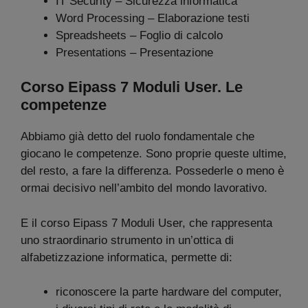
IT Security – Sicurezza informatica
Word Processing – Elaborazione testi
Spreadsheets – Foglio di calcolo
Presentations – Presentazione
Corso Eipass 7 Moduli User. Le
competenze
Abbiamo già detto del ruolo fondamentale che
giocano le competenze. Sono proprie queste ultime,
del resto, a fare la differenza. Possederle o meno è
ormai decisivo nell’ambito del mondo lavorativo.
E il corso Eipass 7 Moduli User, che rappresenta
uno straordinario strumento in un’ottica di
alfabetizzazione informatica, permette di:
riconoscere la parte hardware del computer,