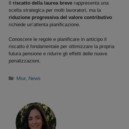
Il
riscatto della laurea breve
rappresenta una
scelta strategica per molti lavoratori, ma la
riduzione progressiva del valore contributivo
richiede un’attenta pianificazione.
Conoscere le regole e pianificare in anticipo il
riscatto è fondamentale per ottimizzare la propria
futura pensione e ridurre gli effetti delle nuove
penalizzazioni.
Categorie
Miur
,
News