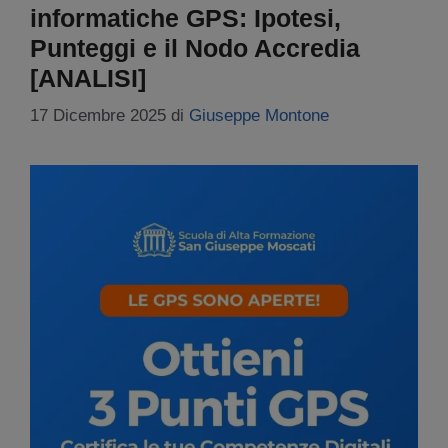
informatiche GPS: Ipotesi,
Punteggi e il Nodo Accredia
[ANALISI]
17 Dicembre 2025
di
Giuseppe Montone