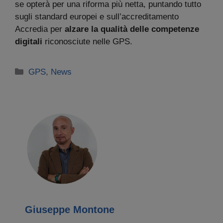
se opterà per una riforma più netta, puntando tutto
sugli standard europei e sull’accreditamento
Accredia per
alzare la qualità delle competenze
digitali
riconosciute nelle GPS.
Categorie
GPS
,
News
Giuseppe Montone