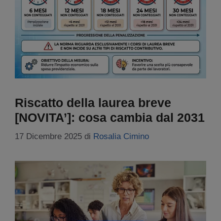
Riscatto della laurea breve
[NOVITA’]: cosa cambia dal 2031
17 Dicembre 2025
di
Rosalia Cimino