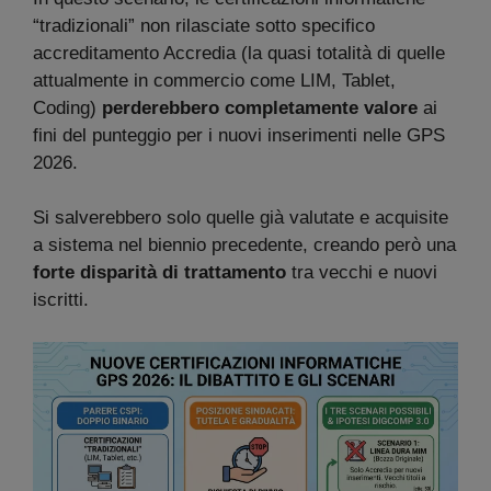
“tradizionali” non rilasciate sotto specifico
accreditamento Accredia (la quasi totalità di quelle
attualmente in commercio come LIM, Tablet,
Coding)
perderebbero completamente valore
ai
fini del punteggio per i nuovi inserimenti nelle GPS
2026.
Si salverebbero solo quelle già valutate e acquisite
a sistema nel biennio precedente, creando però una
forte disparità di trattamento
tra vecchi e nuovi
iscritti.