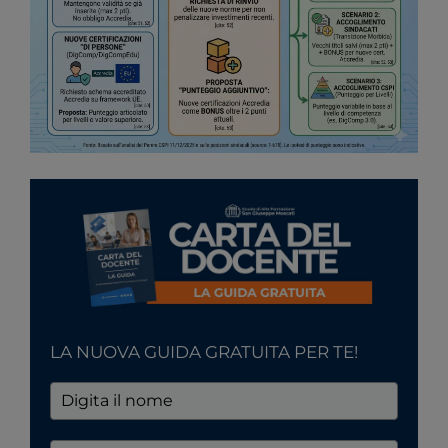
LA NUOVA GUIDA GRATUITA PER TE!