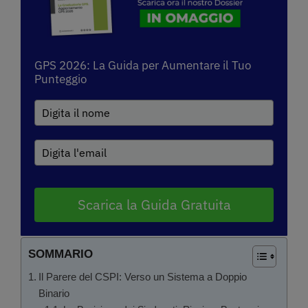
GPS 2026: La Guida per Aumentare il Tuo
Punteggio
Scarica la Guida Gratuita
SOMMARIO
Il Parere del CSPI: Verso un Sistema a Doppio
Binario