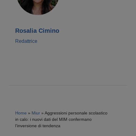
Rosalia Cimino
Redattrice
Home
»
Miur
»
Aggressioni personale scolastico
in calo: i nuovi dati del MIM confermano
l’inversione di tendenza