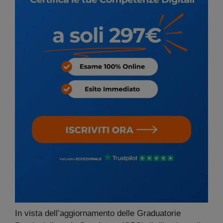
In vista dell’aggiornamento delle Graduatorie