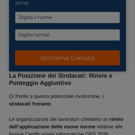
serve
Iscrizione Gratuita
La Posizione dei Sindacati: Rinvio e
Punteggio Aggiuntivo
Di fronte a questa potenziale rivoluzione, i
sindacati frenano
.
Le organizzazioni dei lavoratori chiedono un
rinvio
dell’applicazione delle nuove norme
relative alle
Nuove Certificazioni informatiche GPS 2026,