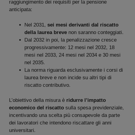
raggiungimento dei requisiti per la pensione
anticipata:
Nel 2031,
sei mesi derivanti dal riscatto
della laurea breve
non saranno conteggiati.
Dal 2032 in poi, la penalizzazione cresce
progressivamente: 12 mesi nel 2032, 18
mesi nel 2033, 24 mesi nel 2034 e 30 mesi
nel 2035.
La norma riguarda esclusivamente i corsi di
laurea breve e non incide su altri tipi di
riscatto contributivo.
L’obiettivo della misura è
ridurre l’impatto
economico del riscatto
sulla spesa previdenziale,
incentivando una scelta più consapevole da parte
dei lavoratori che intendono riscattare gli anni
universitari.