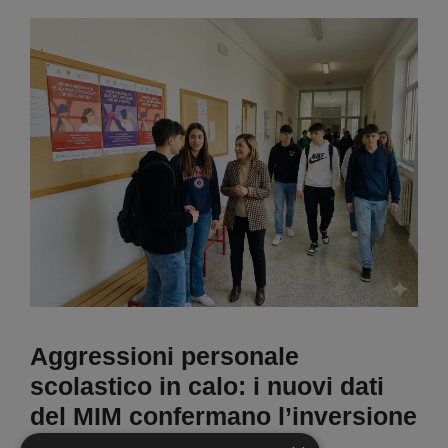
Aggressioni personale
scolastico in calo: i nuovi dati
del MIM confermano l’inversione
di tendenza