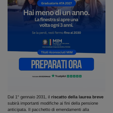
Dal 1° gennaio 2031, il
riscatto della laurea breve
subirà importanti modifiche ai fini della pensione
anticipata. Il pacchetto di emendamenti alla