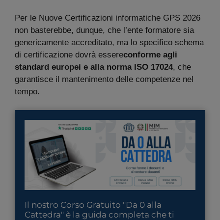
Per le Nuove Certificazioni informatiche GPS 2026
non basterebbe, dunque, che l’ente formatore sia
genericamente accreditato, ma lo specifico schema
di certificazione dovrà essere
conforme agli
standard europei e alla norma ISO 17024
, che
garantisce il mantenimento delle competenze nel
tempo.
Il nostro Corso Gratuito "Da 0 alla
Cattedra" è la guida completa che ti