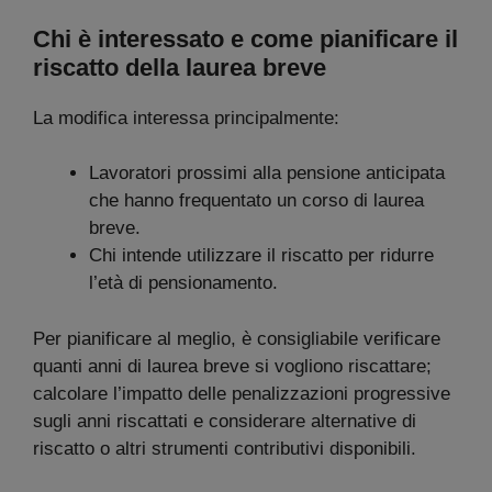
Chi è interessato e come pianificare il
riscatto della laurea breve
La modifica interessa principalmente:
Lavoratori prossimi alla pensione anticipata
che hanno frequentato un corso di laurea
breve.
Chi intende utilizzare il riscatto per ridurre
l’età di pensionamento.
Per pianificare al meglio, è consigliabile verificare
quanti anni di laurea breve si vogliono riscattare;
calcolare l’impatto delle penalizzazioni progressive
sugli anni riscattati e considerare alternative di
riscatto o altri strumenti contributivi disponibili.