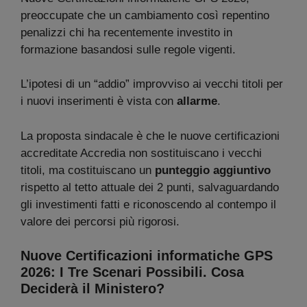
preoccupate che un cambiamento così repentino
penalizzi chi ha recentemente investito in
formazione basandosi sulle regole vigenti.
L’ipotesi di un “addio” improvviso ai vecchi titoli per
i nuovi inserimenti è vista con
allarme
.
La proposta sindacale è che le nuove certificazioni
accreditate Accredia non sostituiscano i vecchi
titoli, ma costituiscano un
punteggio aggiuntivo
rispetto al tetto attuale dei 2 punti, salvaguardando
gli investimenti fatti e riconoscendo al contempo il
valore dei percorsi più rigorosi.
Nuove Certificazioni informatiche GPS
2026: I Tre Scenari Possibili. Cosa
Deciderà il Ministero?