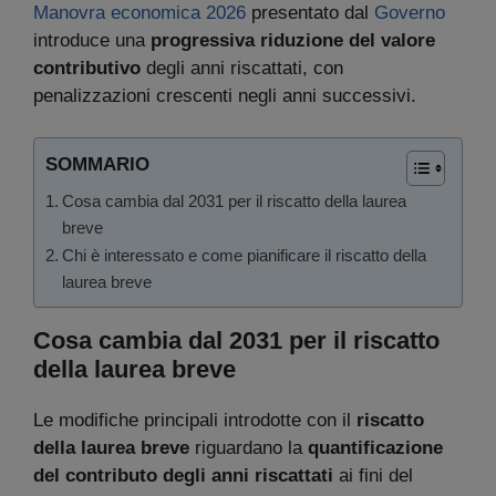
Manovra economica 2026
presentato dal
Governo
introduce una
progressiva riduzione del valore
contributivo
degli anni riscattati, con
penalizzazioni crescenti negli anni successivi.
SOMMARIO
Cosa cambia dal 2031 per il riscatto della laurea
breve
Chi è interessato e come pianificare il riscatto della
laurea breve
Cosa cambia dal 2031 per il riscatto
della laurea breve
Le modifiche principali introdotte con il
riscatto
della laurea breve
riguardano la
quantificazione
del contributo degli anni riscattati
ai fini del