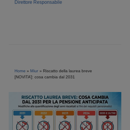
Direttore Responsabile
Home
»
Miur
»
Riscatto della laurea breve
[NOVITA’]: cosa cambia dal 2031