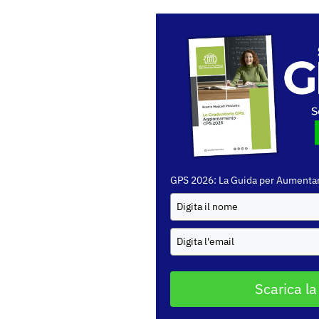
GPS 2026: La Guida per Aumentar
Scarica la