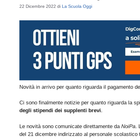
22 Dicembre 2022
di
La Scuola Oggi
Novità in arrivo per quanto riguarda il pagamento degl
Ci sono finalmente notizie per quanto riguarda la sp
degli stipendi dei supplenti brevi
.
Le novità sono comunicate direttamente da
NoiPa
. 
del 21 dicembre indirizzato al personale scolastico ti