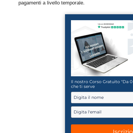
pagamenti a livello temporale.
Il nostro Corso Gratuito "Da 0
che ti serve
Iscrizi