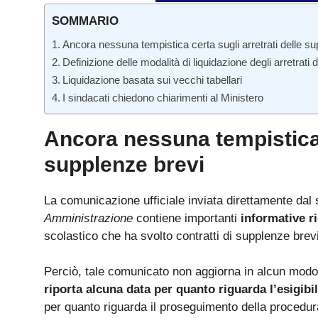
SOMMARIO
Ancora nessuna tempistica certa sugli arretrati delle s
Definizione delle modalità di liquidazione degli arretrati
Liquidazione basata sui vecchi tabellari
I sindacati chiedono chiarimenti al Ministero
Ancora nessuna tempistica c
supplenze brevi
La comunicazione ufficiale inviata direttamente dal 
Amministrazione
contiene importanti
informative ri
scolastico che ha svolto contratti di supplenze brevi
Perciò, tale comunicato non aggiorna in alcun modo l
riporta alcuna data per quanto riguarda l’esigibi
per quanto riguarda il proseguimento della procedur