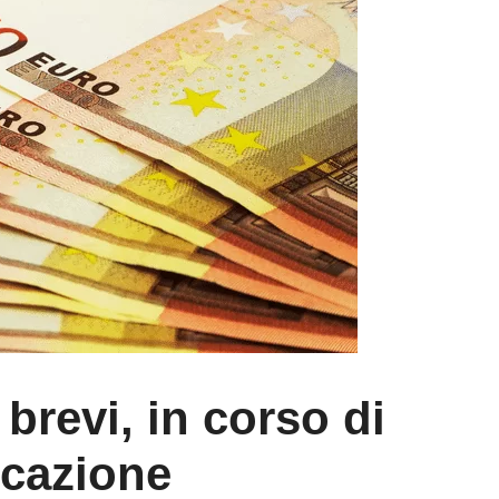
brevi, in corso di
icazione