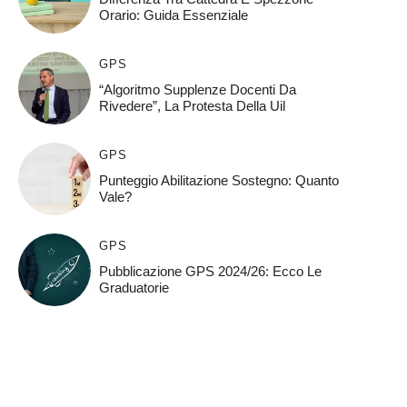
Orario: Guida Essenziale
GPS
“Algoritmo Supplenze Docenti Da
Rivedere”, La Protesta Della Uil
GPS
Punteggio Abilitazione Sostegno: Quanto
Vale?
GPS
Pubblicazione GPS 2024/26: Ecco Le
Graduatorie