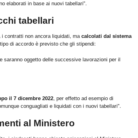
o elaborati in base ai nuovi tabellari”.
chi tabellari
 i contratti non ancora liquidati, ma
calcolati dal sistema
tipo di accordo è previsto che gli stipendi:
e saranno oggetto delle successive lavorazioni per il
dopo il 7 dicembre 2022
, per effetto ad esempio di
munque conguagliati e liquidati con i nuovi tabellari”.
menti al Ministero