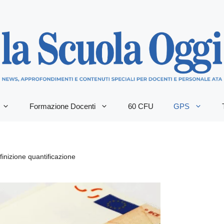
Formazione Docenti
60 CFU
GPS
finizione quantificazione