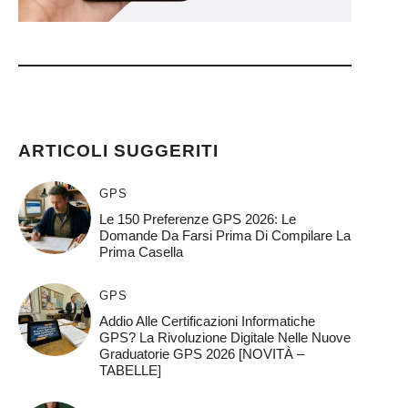
)
ARTICOLI SUGGERITI
GPS
Le 150 Preferenze GPS 2026: Le
Domande Da Farsi Prima Di Compilare La
Prima Casella
GPS
Addio Alle Certificazioni Informatiche
GPS? La Rivoluzione Digitale Nelle Nuove
Graduatorie GPS 2026 [NOVITÀ –
TABELLE]