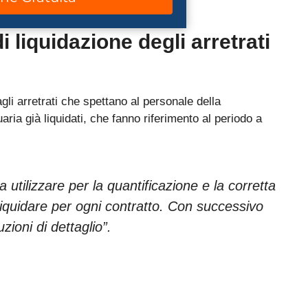
i liquidazione degli arretrati
li arretrati che spettano al personale della
uaria già liquidati, che fanno riferimento al periodo a
a utilizzare per la quantificazione e la corretta
iquidare per ogni contratto. Con successivo
ioni di dettaglio”.