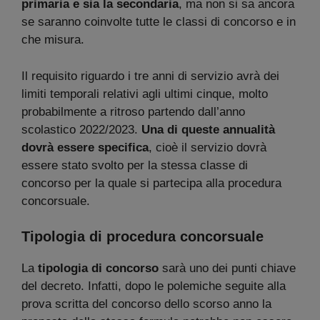
primaria e sia la secondaria
, ma non si sa ancora
se saranno coinvolte tutte le classi di concorso e in
che misura.
Il requisito riguardo i tre anni di servizio avrà dei
limiti temporali relativi agli ultimi cinque, molto
probabilmente a ritroso partendo dall’anno
scolastico 2022/2023.
Una di queste annualità
dovrà essere specifica
, cioè il servizio dovrà
essere stato svolto per la stessa classe di
concorso per la quale si partecipa alla procedura
concorsuale.
Tipologia di procedura concorsuale
La
tipologia di concorso
sarà uno dei punti chiave
del decreto. Infatti, dopo le polemiche seguite alla
prova scritta del concorso dello scorso anno la