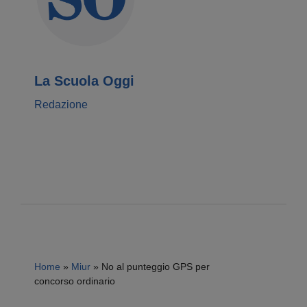
La Scuola Oggi
Redazione
Home
»
Miur
»
No al punteggio GPS per
concorso ordinario