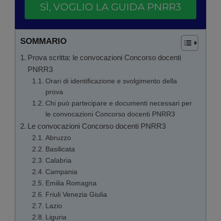
SÌ, VOGLIO LA GUIDA PNRR3
SOMMARIO
Prova scritta: le convocazioni Concorso docenti
PNRR3
Orari di identificazione e svolgimento della
prova
Chi può partecipare e documenti necessari per
le convocazioni Concorso docenti PNRR3
Le convocazioni Concorso docenti PNRR3
Abruzzo
Basilicata
Calabria
Campania
Emilia Romagna
Friuli Venezia Giulia
Lazio
Liguria