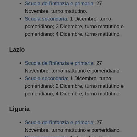
Scuola dell’infanzia e primaria
: 27
Novembre, turno mattutino.
Scuola secondaria
: 1 Dicembre, turno
pomeridiano; 2 Dicembre, turno mattutino e
pomeridiano; 4 Dicembre, turno mattutino.
Lazio
Scuola dell’infanzia e primaria
: 27
Novembre, turno mattutino e pomeridiano.
Scuola secondaria
: 1 Dicembre, turno
pomeridiano; 2 Dicembre, turno mattutino e
pomeridiano; 4 Dicembre, turno mattutino.
Liguria
Scuola dell’infanzia e primaria
: 27
Novembre, turno mattutino e pomeridiano.