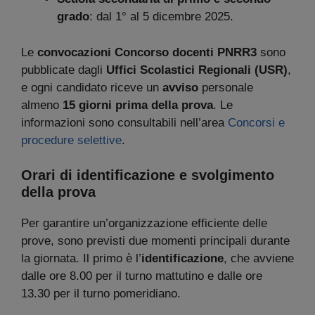
grado
: dal 1° al 5 dicembre 2025.
Le
convocazioni Concorso docenti PNRR3
sono
pubblicate dagli
Uffici Scolastici Regionali (USR)
,
e ogni candidato riceve un
avviso
personale
almeno
15 giorni prima della prova
. Le
informazioni sono consultabili nell’area
Concorsi e
procedure selettive
.
Orari di identificazione e svolgimento
della prova
Per garantire un’organizzazione efficiente delle
prove, sono previsti due momenti principali durante
la giornata. Il primo è l’
identificazione
, che avviene
dalle ore 8.00 per il turno mattutino e dalle ore
13.30 per il turno pomeridiano.