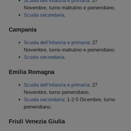
Scuola dell’infanzia e primaria
: 27
Novembre, turno mattutino e pomeridiano.
Scuola secondaria
.
Campania
Scuola dell’infanzia e primaria
: 27
Novembre, turno mattutino e pomeridiano.
Scuola secondaria
.
Emilia Romagna
Scuola dell’infanzia e primaria
: 27
Novembre, turno pomeridiano.
Scuola secondaria
: 1-2-5 Dicembre, turno
pomeridiano.
Friuli Venezia Giulia