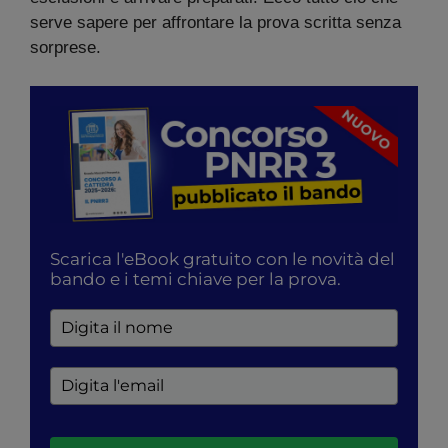
serve sapere per affrontare la prova scritta senza
sorprese.
Scarica l'eBook gratuito con le novità del
bando e i temi chiave per la prova.