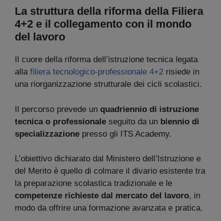
La struttura della riforma della Filiera
4+2 e il collegamento con il mondo
del lavoro
Il cuore della riforma dell’istruzione tecnica legata
alla
filiera tecnologico-professionale 4+2
risiede in
una riorganizzazione strutturale dei cicli scolastici.
Il percorso prevede un
quadriennio
di istruzione
tecnica o professionale
seguito da un
biennio di
specializzazione
presso gli ITS Academy.
L’obiettivo dichiarato dal Ministero dell’Istruzione e
del Merito è quello di colmare il divario esistente tra
la preparazione scolastica tradizionale e le
competenze richieste dal mercato del lavoro
, in
modo da offrire una formazione avanzata e pratica.