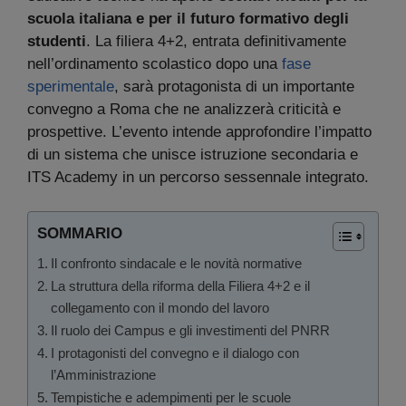
scuola italiana e per il futuro formativo degli
studenti
. La filiera 4+2, entrata definitivamente
nell’ordinamento scolastico dopo una
fase
sperimentale
, sarà protagonista di un importante
convegno a Roma che ne analizzerà criticità e
prospettive. L’evento intende approfondire l’impatto
di un sistema che unisce istruzione secondaria e
ITS Academy in un percorso sessennale integrato.
SOMMARIO
Il confronto sindacale e le novità normative
La struttura della riforma della Filiera 4+2 e il
collegamento con il mondo del lavoro
Il ruolo dei Campus e gli investimenti del PNRR
I protagonisti del convegno e il dialogo con
l’Amministrazione
Tempistiche e adempimenti per le scuole