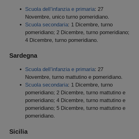
Scuola dell’infanzia e primaria
: 27
Novembre, unico turno pomeridiano.
Scuola secondaria
: 1 Dicembre, turno
pomeridiano; 2 Dicembre, turno pomeridiano;
4 Dicembre, turno pomeridiano.
Sardegna
Scuola dell’infanzia e primaria
: 27
Novembre, turno mattutino e pomeridiano.
Scuola secondaria
: 1 Dicembre, turno
pomeridiano; 2 Dicembre, turno mattutino e
pomeridiano; 4 Dicembre, turno mattutino e
pomeridiano; 5 Dicembre, turno mattutino e
pomeridiano.
Sicilia