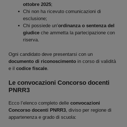
ottobre 2025
;
Chi non ha ricevuto comunicazioni di
esclusione;
Chi possiede un’
ordinanza o sentenza del
giudice
che ammetta la partecipazione con
riserva.
Ogni candidato deve presentarsi con un
documento di riconoscimento
in corso di validità
e il
codice fiscale
.
Le convocazioni Concorso docenti
PNRR3
Ecco l’elenco completo delle
convocazioni
Concorso docenti PNRR3
, diviso per regione di
appartenenza e grado di scuola: