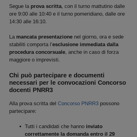
Segue la
prova scritta
, con il turno mattutino dalle
ore 9:00 alle 10:40 e il turno pomeridiano, dalle ore
14:30 alle 16:10.
La
mancata presentazione
nel giorno, ora e sede
stabiliti comporta l’
esclusione immediata dalla
procedura concorsuale
, anche in caso di forza
maggiore o imprevisti.
Chi può partecipare e documenti
necessari per le convocazioni Concorso
docenti PNRR3
Alla prova scritta del
Concorso PNRR3
possono
partecipare:
Tutti i candidati che hanno
inviato
correttamente la domanda entro il 29