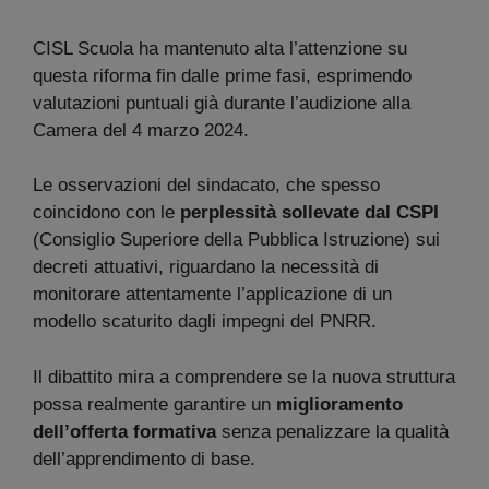
CISL Scuola ha mantenuto alta l’attenzione su
questa riforma fin dalle prime fasi, esprimendo
valutazioni puntuali già durante l’audizione alla
Camera del 4 marzo 2024.
Le osservazioni del sindacato, che spesso
coincidono con le
perplessità sollevate dal CSPI
(Consiglio Superiore della Pubblica Istruzione) sui
decreti attuativi, riguardano la necessità di
monitorare attentamente l’applicazione di un
modello scaturito dagli impegni del PNRR.
Il dibattito mira a comprendere se la nuova struttura
possa realmente garantire un
miglioramento
dell’offerta formativa
senza penalizzare la qualità
dell’apprendimento di base.