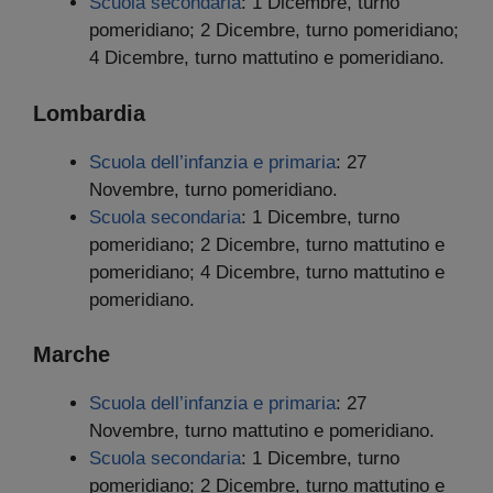
Scuola secondaria
: 1 Dicembre, turno
pomeridiano; 2 Dicembre, turno pomeridiano;
4 Dicembre, turno mattutino e pomeridiano.
Lombardia
Scuola dell’infanzia e primaria
: 27
Novembre, turno pomeridiano.
Scuola secondaria
: 1 Dicembre, turno
pomeridiano; 2 Dicembre, turno mattutino e
pomeridiano; 4 Dicembre, turno mattutino e
pomeridiano.
Marche
Scuola dell’infanzia e primaria
: 27
Novembre, turno mattutino e pomeridiano.
Scuola secondaria
: 1 Dicembre, turno
pomeridiano; 2 Dicembre, turno mattutino e