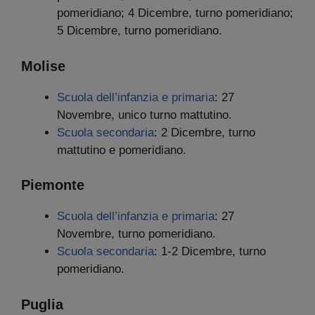
pomeridiano; 4 Dicembre, turno pomeridiano;
5 Dicembre, turno pomeridiano.
Molise
Scuola dell’infanzia e primaria
: 27
Novembre, unico turno mattutino.
Scuola secondaria
: 2 Dicembre, turno
mattutino e pomeridiano.
Piemonte
Scuola dell’infanzia e primaria
: 27
Novembre, turno pomeridiano.
Scuola secondaria
: 1-2 Dicembre, turno
pomeridiano.
Puglia