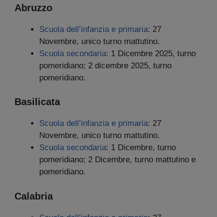
Abruzzo
Scuola dell’infanzia e primaria
: 27
Novembre, unico turno mattutino.
Scuola secondaria
: 1 Dicembre 2025, turno
pomeridiano; 2 dicembre 2025, turno
pomeridiano.
Basilicata
Scuola dell’infanzia e primaria
: 27
Novembre, unico turno mattutino.
Scuola secondaria
: 1 Dicembre, turno
pomeridiano; 2 Dicembre, turno mattutino e
pomeridiano.
Calabria