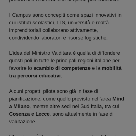
I Campus sono concepiti come spazi innovativi in
cui istituti scolastici, ITS, università e realtà
imprenditoriali collaborano attivamente,
condividendo laboratori e risorse logistiche.
L’idea del Ministro Valditara è quella di diffondere
questi poli in tutte le principali regioni italiane per
favorire lo
scambio di competenze
e la
mobilità
tra percorsi educativi
.
Alcuni progetti pilota sono già in fase di
pianificazione, come quello previsto nell’area
Mind
a Milano
, mentre altre sedi nel Sud Italia, tra cui
Cosenza e Lecce
, sono attualmente in fase di
valutazione.