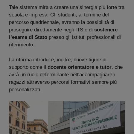
Tale sistema mira a creare una sinergia più forte tra
scuola e impresa. Gli studenti, al termine del
percorso quadriennale, avranno la possibilità di
proseguire direttamente negli ITS o di
sostenere
l’esame di Stato
presso gli istituti professionali di
riferimento.
La riforma introduce, inoltre, nuove figure di
supporto come il
docente orientatore e tutor
, che
avrà un ruolo determinante nell’accompagnare i
ragazzi attraverso percorsi formativi sempre più
personalizzati.