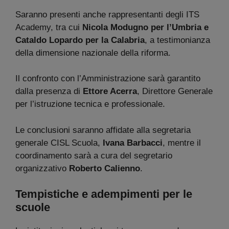
Saranno presenti anche rappresentanti degli ITS
Academy, tra cui
Nicola Modugno per l’Umbria e
Cataldo Lopardo per la Calabria
, a testimonianza
della dimensione nazionale della riforma.
Il confronto con l’Amministrazione sarà garantito
dalla presenza di
Ettore Acerra
, Direttore Generale
per l’istruzione tecnica e professionale.
Le conclusioni saranno affidate alla segretaria
generale CISL Scuola,
Ivana Barbacci
, mentre il
coordinamento sarà a cura del segretario
organizzativo
Roberto Calienno
.
Tempistiche e adempimenti per le
scuole