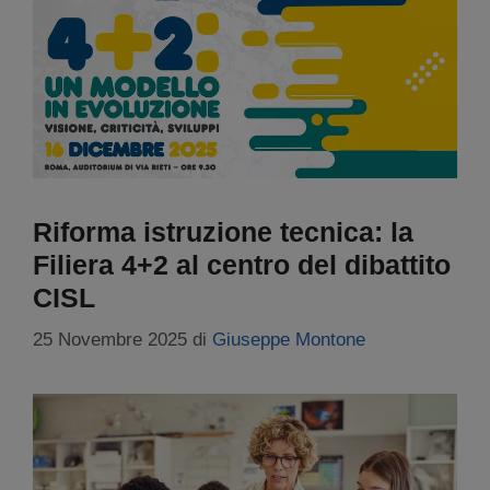
Riforma istruzione tecnica: la
Filiera 4+2 al centro del dibattito
CISL
25 Novembre 2025
di
Giuseppe Montone