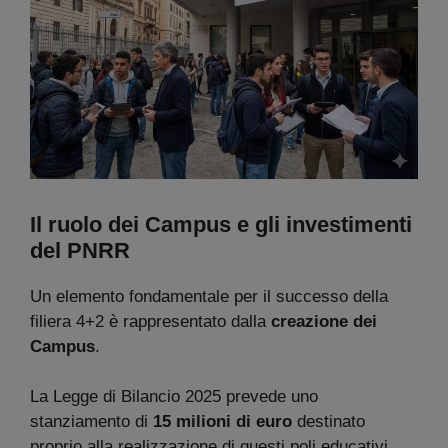
Il ruolo dei Campus e gli investimenti
del PNRR
Un elemento fondamentale per il successo della
filiera 4+2 è rappresentato dalla
creazione dei
Campus
.
La Legge di Bilancio 2025 prevede uno
stanziamento di
15 milioni di euro
destinato
proprio alla realizzazione di questi poli educativi.