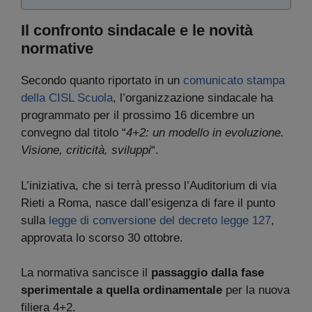
Il confronto sindacale e le novità
normative
Secondo quanto riportato in un
comunicato stampa
della CISL Scuola
, l’organizzazione sindacale ha
programmato per il prossimo 16 dicembre un
convegno dal titolo “
4+2: un modello in evoluzione.
Visione, criticità, sviluppi
“.
L’iniziativa, che si terrà presso l’Auditorium di via
Rieti a Roma, nasce dall’esigenza di fare il punto
sulla
legge di conversione del decreto legge 127
,
approvata lo scorso 30 ottobre.
La normativa sancisce il
passaggio dalla fase
sperimentale a quella ordinamentale
per la nuova
filiera 4+2.