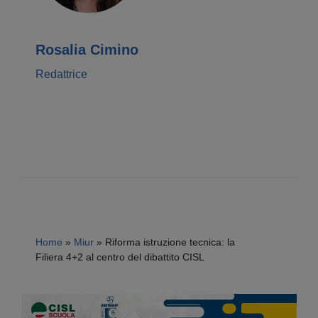
Rosalia Cimino
Redattrice
Home
»
Miur
»
Riforma istruzione tecnica: la
Filiera 4+2 al centro del dibattito CISL