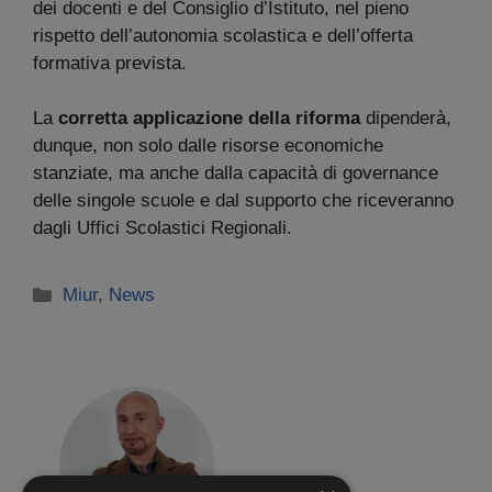
dei docenti e del Consiglio d’Istituto, nel pieno
rispetto dell’autonomia scolastica e dell’offerta
formativa prevista.
La
corretta applicazione della riforma
dipenderà,
dunque, non solo dalle risorse economiche
stanziate, ma anche dalla capacità di governance
delle singole scuole e dal supporto che riceveranno
dagli Uffici Scolastici Regionali.
Categorie
Miur
,
News