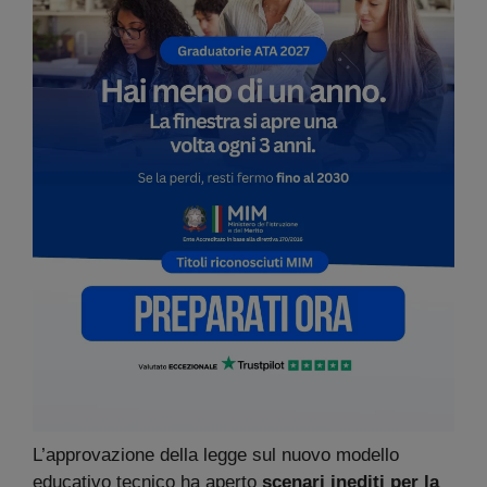
L’approvazione della legge sul nuovo modello
educativo tecnico ha aperto
scenari inediti per la