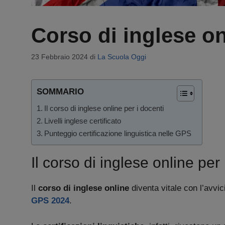
Corso di inglese on
23 Febbraio 2024
di
La Scuola Oggi
SOMMARIO
Il corso di inglese online per i docenti
Livelli inglese certificato
Punteggio certificazione linguistica nelle GPS
Il corso di inglese online per 
Il
corso di inglese online
diventa vitale con l’avvic
GPS 2024
.