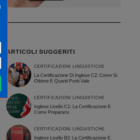
)
ARTICOLI SUGGERITI
CERTIFICAZIONI LINGUISTICHE
La Certificazione Di Inglese C2: Come Si
Ottiene E Quanti Punti Vale
CERTIFICAZIONI LINGUISTICHE
Inglese Livello C1: La Certificazione E
Come Prepararsi
CERTIFICAZIONI LINGUISTICHE
Inglese Livello B2: La Certificazione E