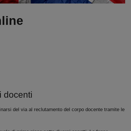
line
i docenti
inarsi del via al reclutamento del corpo docente tramite le