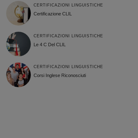
CERTIFICAZIONI LINGUISTICHE
Certificazione CLIL
CERTIFICAZIONI LINGUISTICHE
Le 4 C Del CLIL
CERTIFICAZIONI LINGUISTICHE
Corsi Inglese Riconosciuti