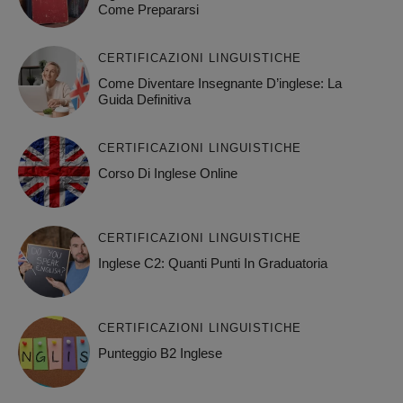
Come Prepararsi
CERTIFICAZIONI LINGUISTICHE
Come Diventare Insegnante D’inglese: La
Guida Definitiva
CERTIFICAZIONI LINGUISTICHE
Corso Di Inglese Online
CERTIFICAZIONI LINGUISTICHE
Inglese C2: Quanti Punti In Graduatoria
CERTIFICAZIONI LINGUISTICHE
Punteggio B2 Inglese