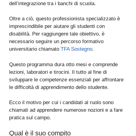
dell’integrazione tra i banchi di scuola.
Oltre a ciò, questo professionista specializzato è
imprescindibile per aiutare gli studenti con
disabilità. Per raggiungere tale obiettivo, è
necessario seguire un percorso formativo
universitario chiamato
TFA Sostegno
.
Questo programma dura otto mesi e comprende
lezioni, laboratori e tirocini. Il tutto al fine di
sviluppare le competenze essenziali per affrontare
le difficoltà di apprendimento dello studente.
Ecco il motivo per cui i candidati al ruolo sono
chiamati ad apprendere numerose nozioni e a fare
pratica sul campo.
Qual è il suo compito