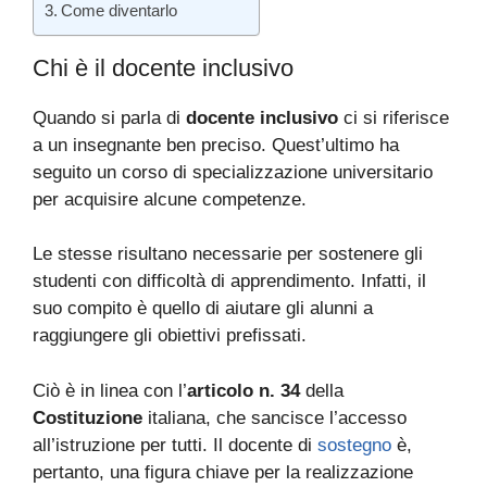
Come diventarlo
Chi è il docente inclusivo
Quando si parla di
docente inclusivo
ci si riferisce
a un insegnante ben preciso. Quest’ultimo ha
seguito un corso di specializzazione universitario
per acquisire alcune competenze.
Le stesse risultano necessarie per sostenere gli
studenti con difficoltà di apprendimento. Infatti, il
suo compito è quello di aiutare gli alunni a
raggiungere gli obiettivi prefissati.
Ciò è in linea con l’
articolo n. 34
della
Costituzione
italiana, che sancisce l’accesso
all’istruzione per tutti. Il docente di
sostegno
è,
pertanto, una figura chiave per la realizzazione