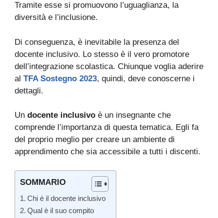
Tramite esse si promuovono l’uguaglianza, la
diversità e l’inclusione.
Di conseguenza, è inevitabile la presenza del
docente inclusivo. Lo stesso è il vero promotore
dell’integrazione scolastica. Chiunque voglia aderire
al
TFA Sostegno 2023
, quindi, deve conoscerne i
dettagli.
Un
docente inclusivo
è un insegnante che
comprende l’importanza di questa tematica. Egli fa
del proprio meglio per creare un ambiente di
apprendimento che sia accessibile a tutti i discenti.
SOMMARIO
Chi è il docente inclusivo
Qual è il suo compito