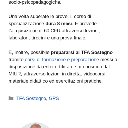
socio-psicopedagogiche.
Una volta superate le prove, il corso di
specializzazione
dura 8 mesi
. E prevede
l’acquisizione di 60 CFU attraverso lezioni,
laboratori, tirocini e una prova finale.
È, inoltre, possibile
prepararsi al TFA Sostegno
tramite
corsi di formazione e preparazione
messi a
disposizione da enti certificati e riconosciuti dal
MIUR, attraverso lezioni in diretta, videocorsi,
materiale didattico ed esercitazioni pratiche.
Categorie
TFA Sostegno
,
GPS