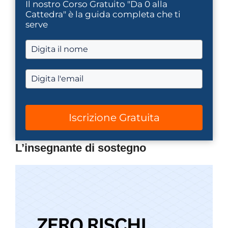
Il nostro Corso Gratuito "Da 0 alla
Cattedra" è la guida completa che ti
serve
Iscrizione Gratuita
L’insegnante di sostegno