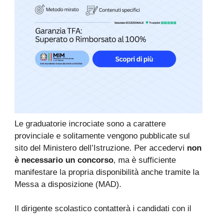
Le graduatorie incrociate sono a carattere
provinciale e solitamente vengono pubblicate sul
sito del Ministero dell’Istruzione. Per accedervi
non
è necessario un concorso
, ma è sufficiente
manifestare la propria disponibilità anche tramite la
Messa a disposizione (MAD).
Il dirigente scolastico contatterà i candidati con il