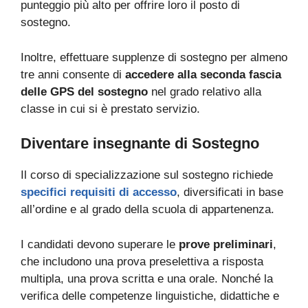
punteggio più alto per offrire loro il posto di
sostegno.
Inoltre, effettuare supplenze di sostegno per almeno
tre anni consente di
accedere alla seconda fascia
delle GPS del sostegno
nel grado relativo alla
classe in cui si è prestato servizio.
Diventare insegnante di Sostegno
Il corso di specializzazione sul sostegno richiede
specifici requisiti di accesso
, diversificati in base
all’ordine e al grado della scuola di appartenenza.
I candidati devono superare le
prove preliminari
,
che includono una prova preselettiva a risposta
multipla, una prova scritta e una orale. Nonché la
verifica delle competenze linguistiche, didattiche e