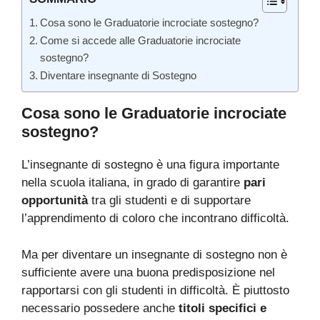
Cosa sono le Graduatorie incrociate sostegno?
Come si accede alle Graduatorie incrociate
sostegno?
Diventare insegnante di Sostegno
Cosa sono le Graduatorie incrociate
sostegno?
L’insegnante di sostegno è una figura importante
nella scuola italiana, in grado di garantire
pari
opportunità
tra gli studenti e di supportare
l’apprendimento di coloro che incontrano difficoltà.
Ma per diventare un insegnante di sostegno non è
sufficiente avere una buona predisposizione nel
rapportarsi con gli studenti in difficoltà. È piuttosto
necessario possedere anche
titoli specifici e