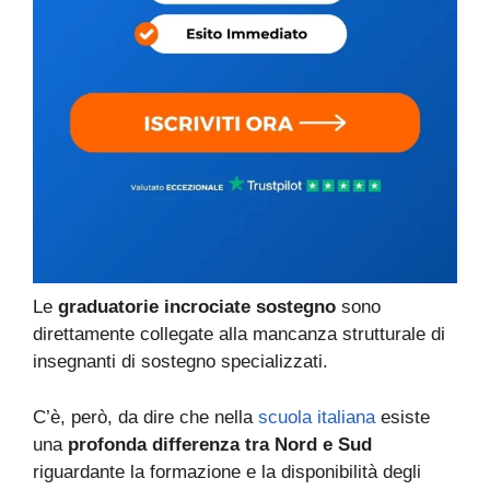
Le
graduatorie incrociate sostegno
sono
direttamente collegate alla mancanza strutturale di
insegnanti di sostegno specializzati.
C’è, però, da dire che nella
scuola italiana
esiste
una
profonda differenza tra Nord e Sud
riguardante la formazione e la disponibilità degli