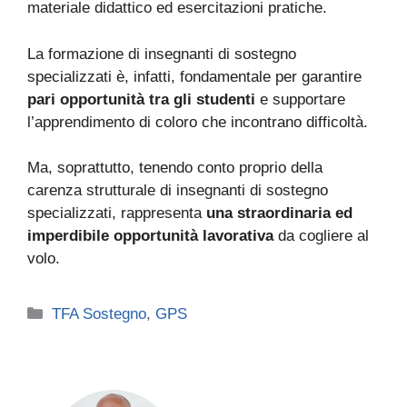
materiale didattico ed esercitazioni pratiche.
La formazione di insegnanti di sostegno
specializzati è, infatti, fondamentale per garantire
pari opportunità tra gli studenti
e supportare
l’apprendimento di coloro che incontrano difficoltà.
Ma, soprattutto, tenendo conto proprio della
carenza strutturale di insegnanti di sostegno
specializzati, rappresenta
una straordinaria ed
imperdibile opportunità lavorativa
da cogliere al
volo.
Categorie
TFA Sostegno
,
GPS