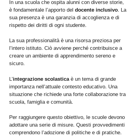
In una scuola che ospita alunni con diverse storie,
è fondamentale l’apporto del
docente inclusivo
. La
sua presenza è una garanzia di accoglienza e di
rispetto dei diritti di ogni studente.
La sua professionalità è una risorsa preziosa per
l’intero istituto. Ciò avviene perché contribuisce a
creare un ambiente di apprendimento sereno e
sicuro.
L’
integrazione scolastica
è un tema di grande
importanza nell’attuale contesto educativo. Una
situazione che richiede una forte collaborazione tra
scuola, famiglia e comunità.
Per raggiungere questo obiettivo, le scuole devono
adottare una serie di misure. Questi provvedimenti
comprendono l’adozione di politiche e di pratiche.