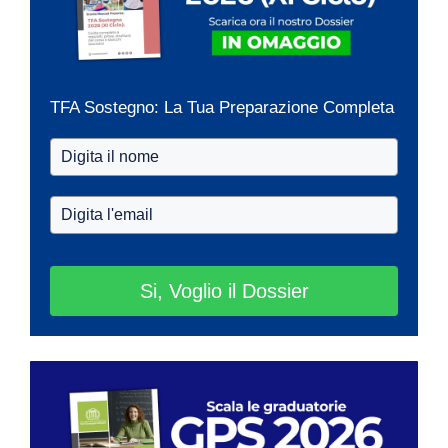
TFA Sostegno: La Tua Preparazione Completa
Si, Voglio il Dossier