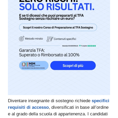
Diventare insegnante di sostegno richiede
specifici
requisiti di accesso
, diversificati in base all’ordine
e al grado della scuola di appartenenza. I candidati