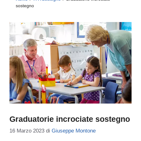
sostegno
Graduatorie incrociate sostegno
16 Marzo 2023
di
Giuseppe Montone