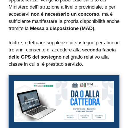
Ministero dell’Istruzione a livello provinciale, e per
accedervi
non è necessario un concorso
, ma è
sufficiente manifestare la propria disponibilità anche
tramite la
Messa a disposizione (MAD)
.
Inoltre, effettuare supplenze di sostegno per almeno
tre anni consente di accedere alla
seconda fascia
delle GPS del sostegno
nel grado relativo alla
classe in cui si è prestato servizio.