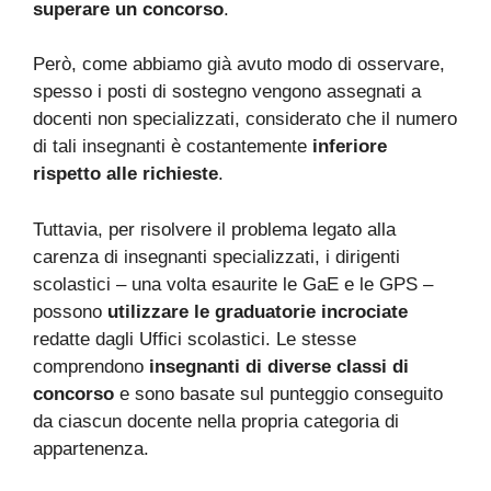
superare un concorso
.
Però, come abbiamo già avuto modo di osservare,
spesso i posti di sostegno vengono assegnati a
docenti non specializzati, considerato che il numero
di tali insegnanti è costantemente
inferiore
rispetto alle richieste
.
Tuttavia, per risolvere il problema legato alla
carenza di insegnanti specializzati, i dirigenti
scolastici – una volta esaurite le GaE e le GPS –
possono
utilizzare le graduatorie incrociate
redatte dagli Uffici scolastici. Le stesse
comprendono
insegnanti di diverse classi di
concorso
e sono basate sul punteggio conseguito
da ciascun docente nella propria categoria di
appartenenza.