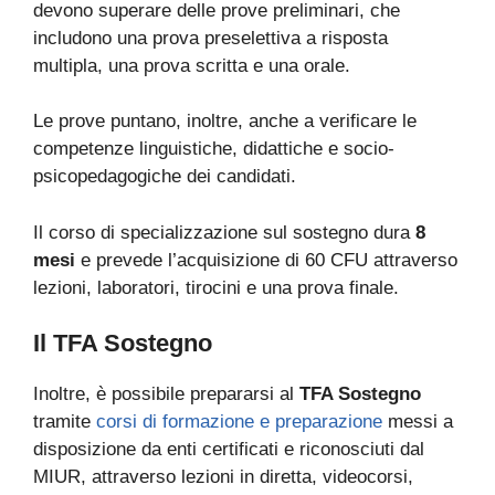
devono superare delle prove preliminari, che
includono una prova preselettiva a risposta
multipla, una prova scritta e una orale.
Le prove puntano, inoltre, anche a verificare le
competenze linguistiche, didattiche e socio-
psicopedagogiche dei candidati.
Il corso di specializzazione sul sostegno dura
8
mesi
e prevede l’acquisizione di 60 CFU attraverso
lezioni, laboratori, tirocini e una prova finale.
Il TFA Sostegno
Inoltre, è possibile prepararsi al
TFA Sostegno
tramite
corsi di formazione e preparazione
messi a
disposizione da enti certificati e riconosciuti dal
MIUR, attraverso lezioni in diretta, videocorsi,