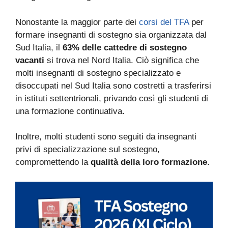
Nonostante la maggior parte dei
corsi del TFA
per
formare insegnanti di sostegno sia organizzata dal
Sud Italia, il
63% delle cattedre di sostegno
vacanti
si trova nel Nord Italia. Ciò significa che
molti insegnanti di sostegno specializzato e
disoccupati nel Sud Italia sono costretti a trasferirsi
in istituti settentrionali, privando così gli studenti di
una formazione continuativa.
Inoltre, molti studenti sono seguiti da insegnanti
privi di specializzazione sul sostegno,
compromettendo la
qualità della loro formazione
.