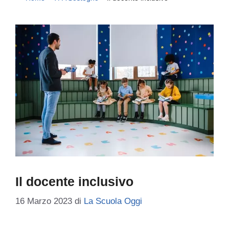
Il docente inclusivo
16 Marzo 2023
di
La Scuola Oggi