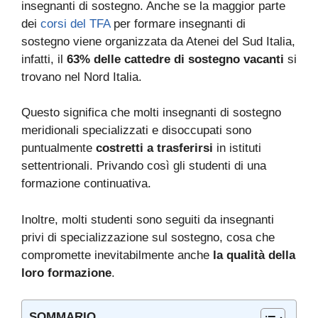
insegnanti di sostegno. Anche se la maggior parte
dei
corsi del TFA
per formare insegnanti di
sostegno viene organizzata da Atenei del Sud Italia,
infatti, il
63% delle cattedre di sostegno vacanti
si
trovano nel Nord Italia.
Questo significa che molti insegnanti di sostegno
meridionali specializzati e disoccupati sono
puntualmente
costretti a trasferirsi
in istituti
settentrionali. Privando così gli studenti di una
formazione continuativa.
Inoltre, molti studenti sono seguiti da insegnanti
privi di specializzazione sul sostegno, cosa che
compromette inevitabilmente anche
la qualità della
loro formazione
.
SOMMARIO