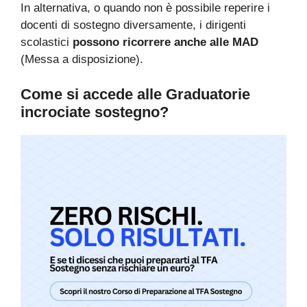
In alternativa, o quando non è possibile reperire i
docenti di sostegno diversamente, i dirigenti
scolastici
possono ricorrere anche alle MAD
(Messa a disposizione).
Come si accede alle Graduatorie
incrociate sostegno?