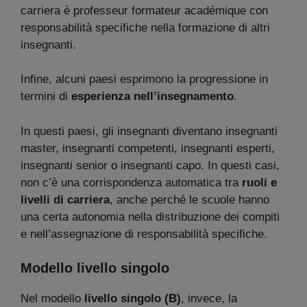
carriera è professeur formateur académique con
responsabilità specifiche nella formazione di altri
insegnanti.
Infine, alcuni paesi esprimono la progressione in
termini di
esperienza nell’insegnamento
.
In questi paesi, gli insegnanti diventano insegnanti
master, insegnanti competenti, insegnanti esperti,
insegnanti senior o insegnanti capo. In questi casi,
non c’è una corrispondenza automatica tra
ruoli e
livelli di carriera
, anche perché le scuole hanno
una certa autonomia nella distribuzione dei compiti
e nell’assegnazione di responsabilità specifiche.
Modello livello singolo
Nel modello
livello singolo
(B)
, invece, la