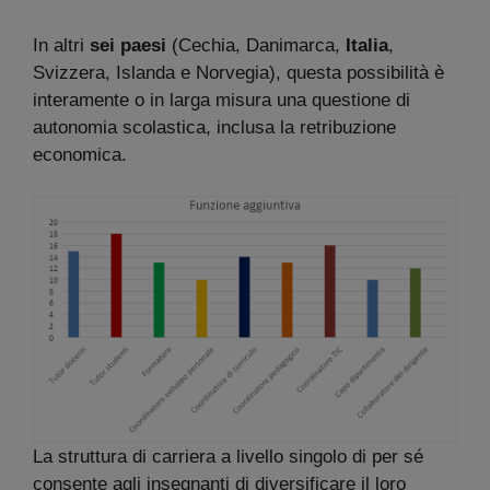
In altri
sei paesi
(Cechia, Danimarca,
Italia
,
Svizzera, Islanda e Norvegia), questa possibilità è
interamente o in larga misura una questione di
autonomia scolastica, inclusa la retribuzione
economica.
La struttura di carriera a livello singolo di per sé
consente agli insegnanti di diversificare il loro