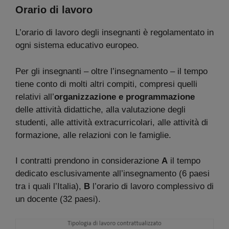
Orario di lavoro
L’orario di lavoro degli insegnanti è regolamentato in
ogni sistema educativo europeo.
Per gli insegnanti – oltre l’insegnamento – il tempo
tiene conto di molti altri compiti, compresi quelli
relativi all’
organizzazione e programmazione
delle attività didattiche, alla valutazione degli
studenti, alle attività extracurricolari, alle attività di
formazione, alle relazioni con le famiglie.
I contratti prendono in considerazione
A
il tempo
dedicato esclusivamente all’insegnamento (6 paesi
tra i quali l’Italia),
B
l’orario di lavoro complessivo di
un docente (32 paesi).