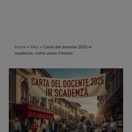
Home
»
Miur
»
Carta del docente 2025 in
scadenza: come usare il bonus