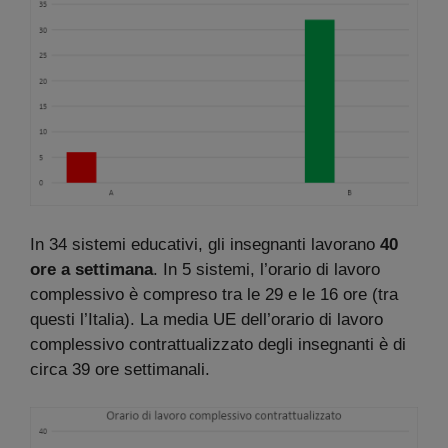
In 34 sistemi educativi, gli insegnanti lavorano
40
ore a settimana
. In 5 sistemi, l’orario di lavoro
complessivo è compreso tra le 29 e le 16 ore (tra
questi l’Italia). La media UE dell’orario di lavoro
complessivo contrattualizzato degli insegnanti è di
circa 39 ore settimanali.