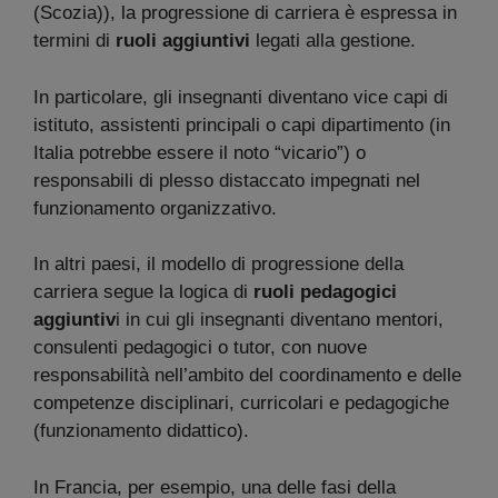
(Scozia)), la progressione di carriera è espressa in
termini di
ruoli aggiuntivi
legati alla gestione.
In particolare, gli insegnanti diventano vice capi di
istituto, assistenti principali o capi dipartimento (in
Italia potrebbe essere il noto “vicario”) o
responsabili di plesso distaccato impegnati nel
funzionamento organizzativo.
In altri paesi, il modello di progressione della
carriera segue la logica di
ruoli pedagogici
aggiuntiv
i in cui gli insegnanti diventano mentori,
consulenti pedagogici o tutor, con nuove
responsabilità nell’ambito del coordinamento e delle
competenze disciplinari, curricolari e pedagogiche
(funzionamento didattico).
In Francia, per esempio, una delle fasi della