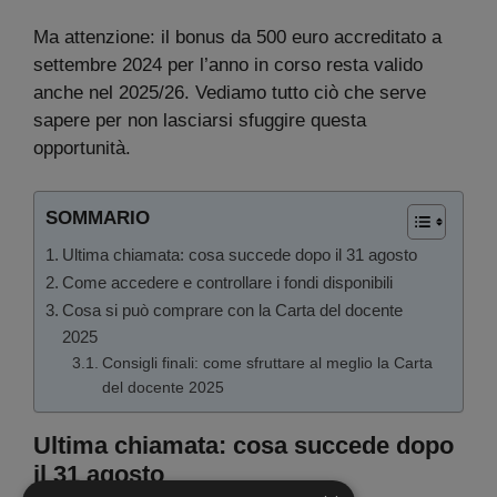
Ma attenzione: il bonus da 500 euro accreditato a
settembre 2024 per l’anno in corso resta valido
anche nel 2025/26. Vediamo tutto ciò che serve
sapere per non lasciarsi sfuggire questa
opportunità.
SOMMARIO
Ultima chiamata: cosa succede dopo il 31 agosto
Come accedere e controllare i fondi disponibili
Cosa si può comprare con la Carta del docente
2025
Consigli finali: come sfruttare al meglio la Carta
del docente 2025
Ultima chiamata: cosa succede dopo
il 31 agosto