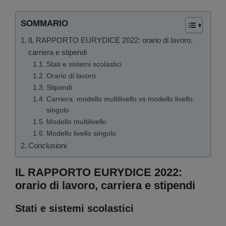
SOMMARIO
IL RAPPORTO EURYDICE 2022: orario di lavoro,
carriera e stipendi
Stati e sistemi scolastici
Orario di lavoro
Stipendi
Carriera: modello multilivello vs modello livello
singolo
Modello multilivello
Modello livello singolo
Conclusioni
IL RAPPORTO EURYDICE 2022:
orario di lavoro, carriera e stipendi
Stati e sistemi scolastici