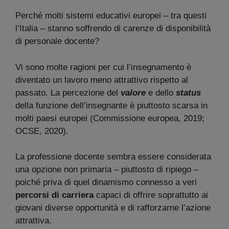
Perché molti sistemi educativi europei – tra questi
l’Italia – stanno soffrendo di carenze di disponibilità
di personale docente?
Vi sono molte ragioni per cui l’insegnamento è
diventato un lavoro meno attrattivo rispetto al
passato. La percezione del
valore
e dello
status
della funzione dell’insegnante è piuttosto scarsa in
molti paesi europei (Commissione europea, 2019;
OCSE, 2020).
La professione docente sembra essere considerata
una opzione non primaria – piuttosto di ripiego –
poiché priva di quel dinamismo connesso a veri
percorsi di carriera
capaci di offrire soprattutto ai
giovani diverse opportunità e di rafforzarne l’azione
attrattiva.