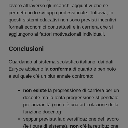
lavoro attraverso gli incarichi aggiuntivi che ne
permettono lo sviluppo professionale. Tuttavia, in
questi sistemi educativi non sono previsti incentivi
formali economici contrattuali e in carriera che si
aggiungono ai fattori motivazionali individuali.
Conclusioni
Guardando al sistema scolastico italiano, dai dati
Euryce abbiamo la
conferma
di quanto è ben noto
e sul quale c’è un pluriennale confronto:
non esiste
la progressione di carriera per un
docente ma la lenta progressione stipendiale
per anzianità (non c’è una articolazione della
funzione docente);
seppur prevista la diversificazione del lavoro
(le figure di sistema),
non c’è
la retribuzione