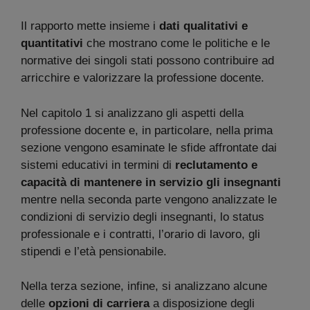
Il rapporto mette insieme i
dati qualitativi e
quantitativi
che mostrano come le politiche e le
normative dei singoli stati possono contribuire ad
arricchire e valorizzare la professione docente.
Nel capitolo 1 si analizzano gli aspetti della
professione docente e, in particolare, nella prima
sezione vengono esaminate le sfide affrontate dai
sistemi educativi in termini di
reclutamento e
capacità di mantenere in servizio gli insegnanti
mentre nella seconda parte vengono analizzate le
condizioni di servizio degli insegnanti, lo status
professionale e i contratti, l’orario di lavoro, gli
stipendi e l’età pensionabile.
Nella terza sezione, infine, si analizzano alcune
delle
opzioni di carriera
a disposizione degli