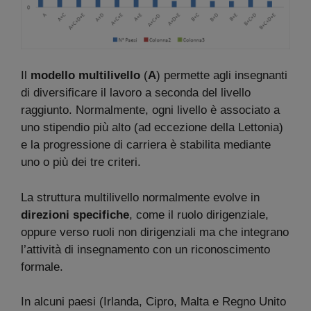
Il
modello multilivello
(
A
) permette agli insegnanti
di diversificare il lavoro a seconda del livello
raggiunto. Normalmente, ogni livello è associato a
uno stipendio più alto (ad eccezione della Lettonia)
e la progressione di carriera è stabilita mediante
uno o più dei tre criteri.
La struttura multilivello normalmente evolve in
direzioni specifiche
, come il ruolo dirigenziale,
oppure verso ruoli non dirigenziali ma che integrano
l’attività di insegnamento con un riconoscimento
formale.
In alcuni paesi (Irlanda, Cipro, Malta e Regno Unito