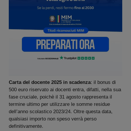
Carta del docente 2025 in scadenza
: il bonus di
500 euro riservato ai docenti entra, difatti, nella sua
fase cruciale, poichè il 31 agosto rappresenta il
termine ultimo per utilizzare le somme residue
dell’anno scolastico 2023/24. Oltre questa data,
qualsiasi importo non speso verrà perso
definitivamente.