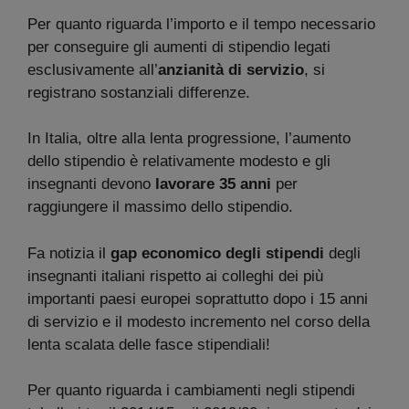
Per quanto riguarda l’importo e il tempo necessario
per conseguire gli aumenti di stipendio legati
esclusivamente all’
anzianità di servizio
, si
registrano sostanziali differenze.
In Italia, oltre alla lenta progressione, l’aumento
dello stipendio è relativamente modesto e gli
insegnanti devono
lavorare 35 anni
per
raggiungere il massimo dello stipendio.
Fa notizia il
gap economico degli stipendi
degli
insegnanti italiani rispetto ai colleghi dei più
importanti paesi europei soprattutto dopo i 15 anni
di servizio e il modesto incremento nel corso della
lenta scalata delle fasce stipendiali!
Per quanto riguarda i cambiamenti negli stipendi