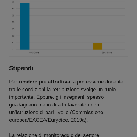
Stipendi
Per
rendere più attrattiva
la professione docente,
tra le condizioni la retribuzione svolge un ruolo
importante. Eppure, gli insegnanti spesso
guadagnano meno di altri lavoratori con
un’istruzione di pari livello (Commissione
europea/EACEA/Eurydice, 2019a).
La relazione di monitoraggio del settore