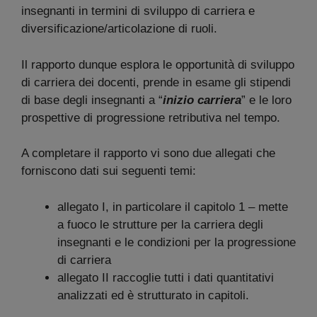
insegnanti in termini di sviluppo di carriera e
diversificazione/articolazione di ruoli.
Il rapporto dunque esplora le opportunità di sviluppo
di carriera dei docenti, prende in esame gli stipendi
di base degli insegnanti a “
inizio carriera
” e le loro
prospettive di progressione retributiva nel tempo.
A completare il rapporto vi sono due allegati che
forniscono dati sui seguenti temi:
allegato I, in particolare il capitolo 1 – mette
a fuoco le strutture per la carriera degli
insegnanti e le condizioni per la progressione
di carriera
allegato II raccoglie tutti i dati quantitativi
analizzati ed è strutturato in capitoli.