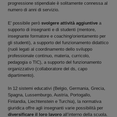
progressione stipendiale è solitamente connessa al
numero di anni di servizio.
E’ possibile però
svolgere attività aggiuntive
a
supporto di insegnanti e di studenti (mentore,
insegnante formatore e coaching/orientamento per
gli studenti), a supporto del funzionamento didattico
(ruoli legati al coordinamento dello sviluppo
professionale continuo, materia, curricolo,
pedagogia o TIC), a supporto del funzionamento
organizzativo (collaboratore del ds, capo
dipartimento).
In 12 sistemi educativi (Belgio, Germania, Grecia,
Spagna, Lussemburgo, Austria, Portogallo,
Finlandia, Liechtenstein e Turchia), la normativa
giuridica offre agli insegnanti varie possibilità per
diversificare il loro lavoro
all’interno della scuola.