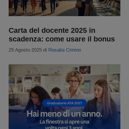
Carta del docente 2025 in
scadenza: come usare il bonus
25 Agosto 2025
di
Rosalia Cimino