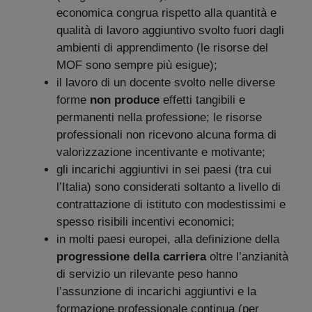
economica congrua rispetto alla quantità e
qualità di lavoro aggiuntivo svolto fuori dagli
ambienti di apprendimento (le risorse del
MOF sono sempre più esigue);
il lavoro di un docente svolto nelle diverse
forme
non
produce
effetti tangibili e
permanenti nella professione; le risorse
professionali non ricevono alcuna forma di
valorizzazione incentivante e motivante;
gli incarichi aggiuntivi in sei paesi (tra cui
l’Italia) sono considerati soltanto a livello di
contrattazione di istituto con modestissimi e
spesso risibili incentivi economici;
in molti paesi europei, alla definizione della
progressione della carriera
oltre l’anzianità
di servizio un rilevante peso hanno
l’assunzione di incarichi aggiuntivi e la
formazione professionale continua (per