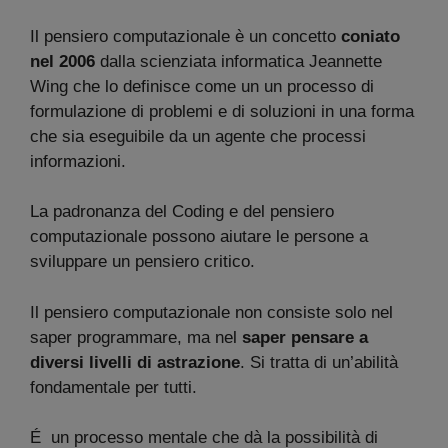
Il pensiero computazionale è un concetto
coniato
nel 2006
dalla scienziata informatica Jeannette
Wing che lo definisce come un un processo di
formulazione di problemi e di soluzioni in una forma
che sia eseguibile da un agente che processi
informazioni.
La padronanza del Coding e del pensiero
computazionale possono aiutare le persone a
sviluppare un pensiero critico.
Il pensiero computazionale non consiste solo nel
saper programmare, ma nel
saper pensare a
diversi livelli di astrazione
. Si tratta di un’abilità
fondamentale per tutti.
É un processo mentale che dà la possibilità di