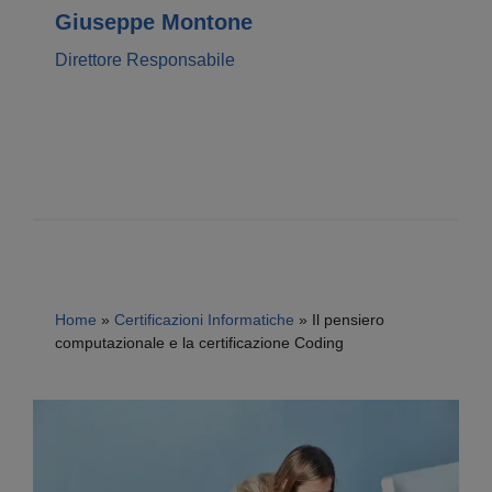
Giuseppe Montone
Direttore Responsabile
Home
»
Certificazioni Informatiche
»
Il pensiero
computazionale e la certificazione Coding