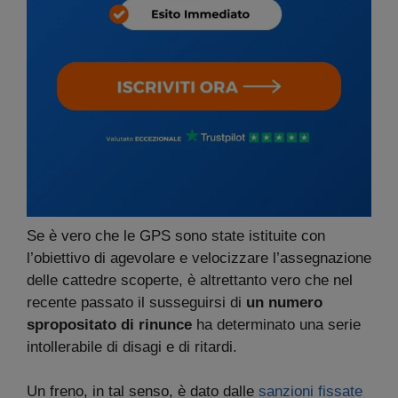
Se è vero che le GPS sono state istituite con
l’obiettivo di agevolare e velocizzare l’assegnazione
delle cattedre scoperte, è altrettanto vero che nel
recente passato il susseguirsi di
un numero
spropositato di rinunce
ha determinato una serie
intollerabile di disagi e di ritardi.
Un freno, in tal senso, è dato dalle
sanzioni fissate