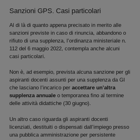
Sanzioni GPS. Casi particolari
Al di là di quanto appena precisato in merito alle
sanzioni previste in caso di rinuncia, abbandono o
rifiuto di una supplenza, l’ordinanza ministeriale n.
112 del 6 maggio 2022, contempla anche alcuni
casi particolari.
Non è, ad esempio, prevista alcuna sanzione per gli
aspiranti docenti assunti per una supplenza da GI
che lasciano l’incarico per
accettare un’altra
supplenza annuale
o temporanea fino al termine
delle attività didattiche (30 giugno).
Un altro caso riguarda gli aspiranti docenti
licenziati, destituiti o dispensati dall’impiego presso
una pubblica amministrazione per persistente