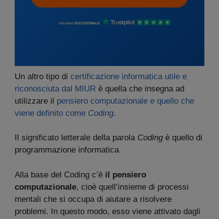
Un altro tipo di
certificazione informatica utile e
riconosciuta dal MIUR
è quella che insegna ad
utilizzare il
pensiero computazionale e quello che
viene definito come
Coding
.
Il significato letterale della parola
Coding
è quello di
programmazione informatica.
Alla base del Coding c’è
il pensiero
computazionale
, cioè quell’insieme di processi
mentali che si occupa di aiutare a risolvere
problemi. In questo modo, esso viene attivato dagli