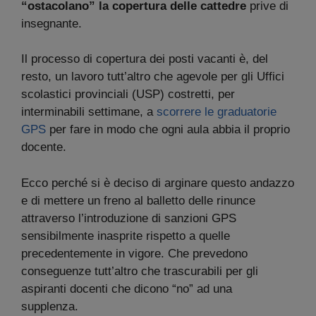
“ostacolano” la copertura delle cattedre
prive di
insegnante.
Il processo di copertura dei posti vacanti è, del
resto, un lavoro tutt’altro che agevole per gli Uffici
scolastici provinciali (USP) costretti, per
interminabili settimane, a
scorrere le graduatorie
GPS
per fare in modo che ogni aula abbia il proprio
docente.
Ecco perché si è deciso di arginare questo andazzo
e di mettere un freno al balletto delle rinunce
attraverso l’introduzione di sanzioni GPS
sensibilmente inasprite rispetto a quelle
precedentemente in vigore. Che prevedono
conseguenze tutt’altro che trascurabili per gli
aspiranti docenti che dicono “no” ad una
supplenza.