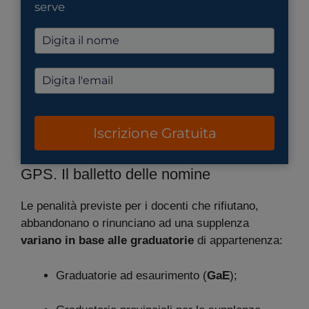
serve
Iscrizione Gratuita
GPS. Il balletto delle nomine
Le penalità previste per i docenti che rifiutano,
abbandonano o rinunciano ad una supplenza
variano in base alle graduatorie
di appartenenza:
Graduatorie ad esaurimento (
GaE
);