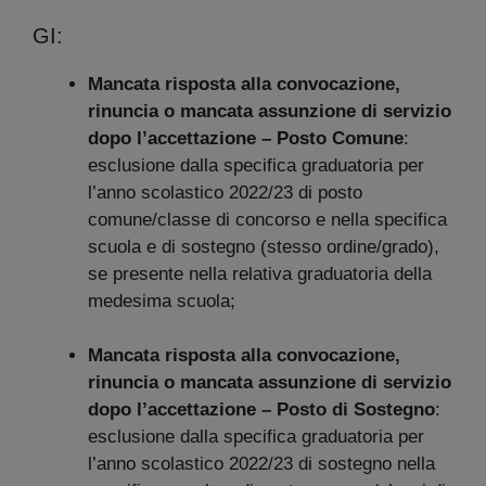
GI:
Mancata risposta alla convocazione,
rinuncia o mancata assunzione di servizio
dopo l’accettazione – Posto Comune
:
esclusione dalla specifica graduatoria per
l’anno scolastico 2022/23 di posto
comune/classe di concorso e nella specifica
scuola e di sostegno (stesso ordine/grado),
se presente nella relativa graduatoria della
medesima scuola;
Mancata risposta alla convocazione,
rinuncia o mancata assunzione di servizio
dopo l’accettazione – Posto di Sostegno
:
esclusione dalla specifica graduatoria per
l’anno scolastico 2022/23 di sostegno nella