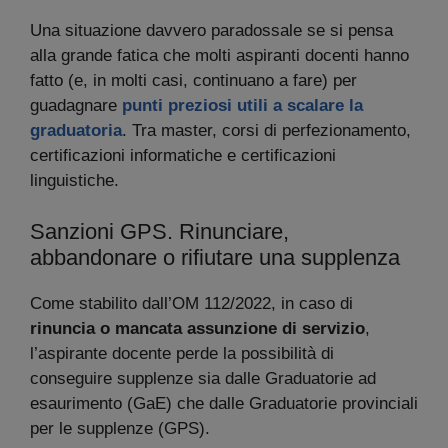
Una situazione davvero paradossale se si pensa
alla grande fatica che molti aspiranti docenti hanno
fatto (e, in molti casi, continuano a fare) per
guadagnare
punti preziosi utili a scalare la
graduatoria
. Tra master, corsi di perfezionamento,
certificazioni informatiche e certificazioni
linguistiche.
Sanzioni GPS. Rinunciare,
abbandonare o rifiutare una supplenza
Come stabilito dall’OM 112/2022, in caso di
rinuncia o mancata assunzione di servizio
,
l’aspirante docente perde la possibilità di
conseguire supplenze sia dalle Graduatorie ad
esaurimento (GaE) che dalle Graduatorie provinciali
per le supplenze (GPS).