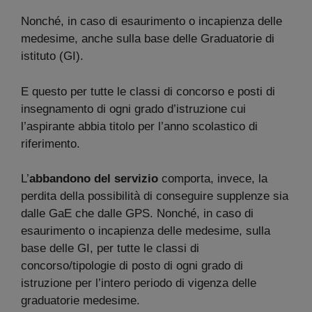
Nonché, in caso di esaurimento o incapienza delle
medesime, anche sulla base delle Graduatorie di
istituto (GI).
E questo per tutte le classi di concorso e posti di
insegnamento di ogni grado d’istruzione cui
l’aspirante abbia titolo per l’anno scolastico di
riferimento.
L’
abbandono del servizio
comporta, invece, la
perdita della possibilità di conseguire supplenze sia
dalle GaE che dalle GPS. Nonché, in caso di
esaurimento o incapienza delle medesime, sulla
base delle GI, per tutte le classi di
concorso/tipologie di posto di ogni grado di
istruzione per l’intero periodo di vigenza delle
graduatorie medesime.