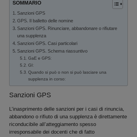
SOMMARIO
Sanzioni GPS
GPS. Il balletto delle nomine
Sanzioni GPS. Rinunciare, abbandonare o rifiutare
una supplenza
Sanzioni GPS. Casi particolari
Sanzioni GPS. Schema riassuntivo
GaE e GPS:
GI:
Quando si può o non si può lasciare una
supplenza in corso:
Sanzioni GPS
L’inasprimento delle sanzioni per i casi di rinuncia,
abbandono o rifiuto di una supplenza è direttamente
riconducibile all’atteggiamento spesso
irresponsabile dei docenti che di fatto