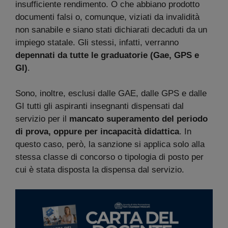
insufficiente rendimento. O che abbiano prodotto
documenti falsi o, comunque, viziati da invalidità
non sanabile e siano stati dichiarati decaduti da un
impiego statale. Gli stessi, infatti, verranno
depennati da tutte le graduatorie (Gae, GPS e
GI)
.
Sono, inoltre, esclusi dalle GAE, dalle GPS e dalle
GI tutti gli aspiranti insegnanti dispensati dal
servizio per il
mancato superamento del periodo
di prova, oppure per incapacità didattica
. In
questo caso, però, la sanzione si applica solo alla
stessa classe di concorso o tipologia di posto per
cui è stata disposta la dispensa dal servizio.