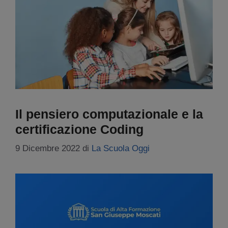
Il pensiero computazionale e la
certificazione Coding
9 Dicembre 2022
di
La Scuola Oggi