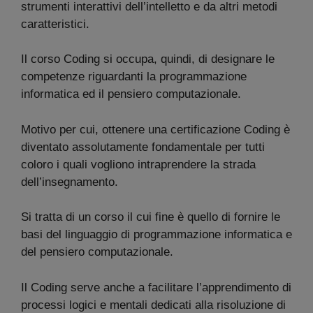
strumenti interattivi dell’intelletto e da altri metodi
caratteristici.
Il corso Coding si occupa, quindi, di designare le
competenze riguardanti la programmazione
informatica ed il pensiero computazionale.
Motivo per cui, ottenere una certificazione Coding è
diventato assolutamente fondamentale per tutti
coloro i quali vogliono intraprendere la strada
dell’insegnamento.
Si tratta di un corso il cui fine è quello di fornire le
basi del linguaggio di programmazione informatica e
del pensiero computazionale.
Il Coding serve anche a facilitare l’apprendimento di
processi logici e mentali dedicati alla risoluzione di