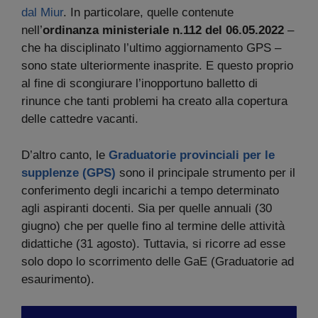
dal Miur
. In particolare, quelle contenute
nell’
ordinanza ministeriale n.112 del 06.05.2022
–
che ha disciplinato l’ultimo aggiornamento GPS –
sono state
ulteriormente inasprite. E questo proprio
al fine di scongiurare l’inopportuno balletto di
rinunce che tanti problemi ha creato alla copertura
delle cattedre vacanti.
D’altro canto, le
Graduatorie provinciali per le
supplenze (GPS)
sono il principale strumento per il
conferimento degli incarichi a tempo determinato
agli aspiranti docenti. Sia per quelle annuali (30
giugno) che per quelle fino al termine delle attività
didattiche (31 agosto). Tuttavia, si ricorre ad esse
solo dopo lo scorrimento delle GaE (Graduatorie ad
esaurimento).