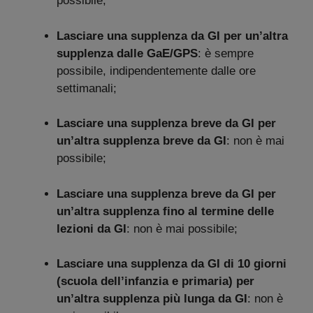
possibile;
Lasciare una supplenza da GI per un’altra
supplenza dalle GaE/GPS
: è sempre
possibile, indipendentemente dalle ore
settimanali;
Lasciare una supplenza breve da GI per
un’altra supplenza breve da GI
: non è mai
possibile;
Lasciare una supplenza breve da GI per
un’altra supplenza fino al termine delle
lezioni da GI
: non è mai possibile;
Lasciare una supplenza da GI di 10 giorni
(scuola dell’infanzia e primaria) per
un’altra supplenza più lunga da GI
: non è