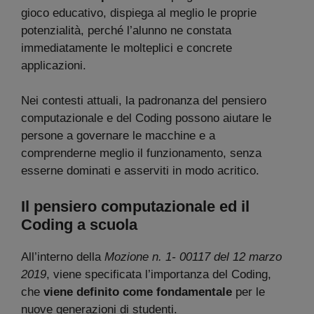
gioco educativo, dispiega al meglio le proprie
potenzialità, perché l’alunno ne constata
immediatamente le molteplici e concrete
applicazioni.
Nei contesti attuali, la padronanza del pensiero
computazionale e del Coding possono aiutare le
persone a governare le macchine e a
comprenderne meglio il funzionamento, senza
esserne dominati e asserviti in modo acritico.
Il pensiero computazionale ed il
Coding a scuola
All’interno della
Mozione n. 1- 00117 del 12 marzo
2019
, viene specificata l’importanza del Coding,
che
viene definito come fondamentale
per le
nuove generazioni di studenti.