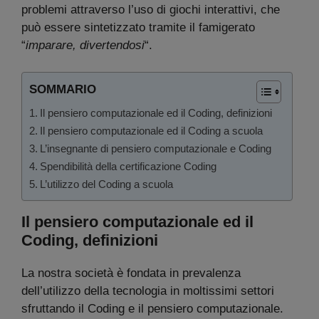
problemi attraverso l’uso di giochi interattivi, che
può essere sintetizzato tramite il famigerato
“
imparare, divertendosi
“.
SOMMARIO
Il pensiero computazionale ed il Coding, definizioni
Il pensiero computazionale ed il Coding a scuola
L’insegnante di pensiero computazionale e Coding
Spendibilità della certificazione Coding
L’utilizzo del Coding a scuola
Il pensiero computazionale ed il
Coding, definizioni
La nostra società è fondata in prevalenza
dell’utilizzo della tecnologia in moltissimi settori
sfruttando il Coding e il pensiero computazionale.