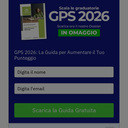
GPS 2026: La Guida per Aumentare il Tuo
Punteggio
Scarica la Guida Gratuita