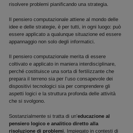
risolvere problemi pianificando una strategia.
Il pensiero computazionale attiene al mondo delle
idee e delle strategie, è per tutti, in ogni luogo: può
essere applicato a qualunque situazione ed essere
appannaggio non solo degli informatici.
Il pensiero computazionale merita di essere
coltivato e applicato in maniera interdisciplinare,
perché costituisce una sorta di fertilizzante che
prepara il terreno sia per l’uso consapevole dei
dispositivi tecnologici sia per comprendere gli
aspetti logici e la struttura profonda delle attività
che si svolgono.
Sostanzialmente si tratta di un’
educazione al
pensiero logico e analitico diretto alla
risoluzione di problemi
. Impiegato in contesti di