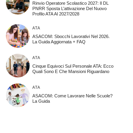
Rinvio Operatore Scolastico 2027: Il DL
PNRR Sposta L’attivazione Del Nuovo
Profilo ATA Al 2027/2028
ATA
ASACOM: Sbocchi Lavorativi Nel 2026.
La Guida Aggiornata + FAQ
ATA
Cinque Equivoci Sul Personale ATA: Ecco
Quali Sono E Che Mansioni Riguardano
ATA
ASACOM: Come Lavorare Nelle Scuole?
La Guida