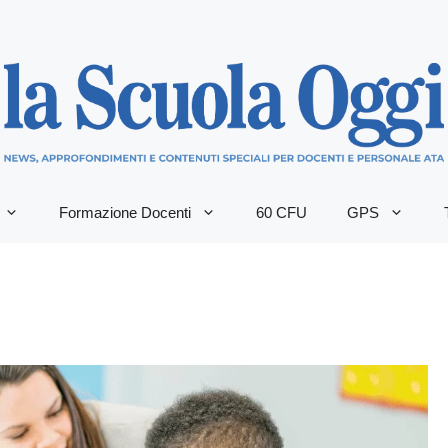
Formazione Docenti
60 CFU
GPS