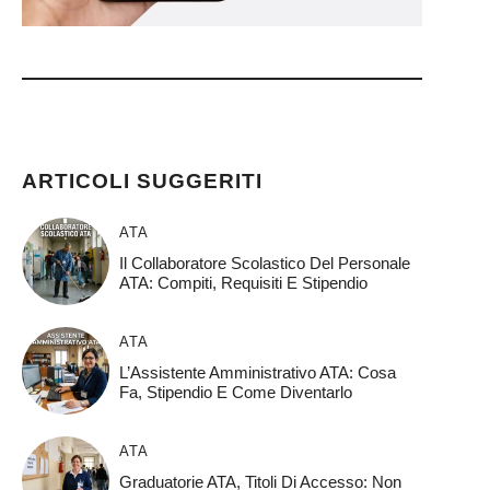
)
ARTICOLI SUGGERITI
ATA
Il Collaboratore Scolastico Del Personale
ATA: Compiti, Requisiti E Stipendio
ATA
L’Assistente Amministrativo ATA: Cosa
Fa, Stipendio E Come Diventarlo
ATA
Graduatorie ATA, Titoli Di Accesso: Non