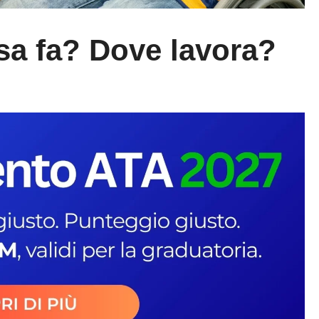
sa fa? Dove lavora?