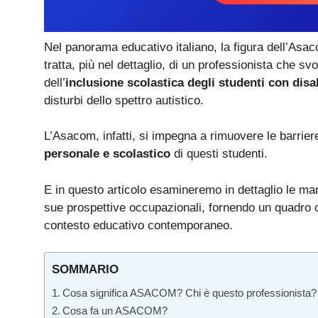
Nel panorama educativo italiano, la figura dell’Asa
tratta, più nel dettaglio, di un professionista che 
dell’
inclusione scolastica degli studenti con disab
disturbi dello spettro autistico.
L’Asacom, infatti, si impegna a rimuovere le barriere
personale e scolastico
di questi studenti.
E in questo articolo esamineremo in dettaglio le ma
sue prospettive occupazionali, fornendo un quadro c
contesto educativo contemporaneo.
SOMMARIO
Cosa significa ASACOM? Chi è questo professionista?
Cosa fa un ASACOM?