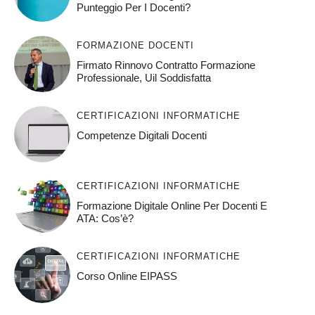
Punteggio Per I Docenti?
FORMAZIONE DOCENTI
Firmato Rinnovo Contratto Formazione
Professionale, Uil Soddisfatta
CERTIFICAZIONI INFORMATICHE
Competenze Digitali Docenti
CERTIFICAZIONI INFORMATICHE
Formazione Digitale Online Per Docenti E
ATA: Cos’è?
CERTIFICAZIONI INFORMATICHE
Corso Online EIPASS