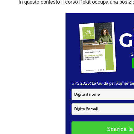
In questo contesto il corso Pekit occupa una posizi
GPS 2026: La Guida per Aumentar
Scarica la