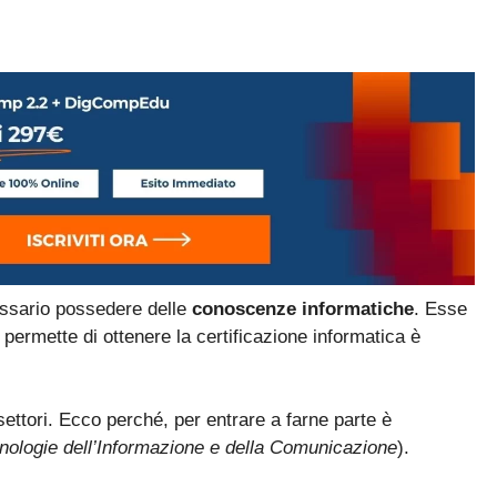
essario possedere delle
conoscenze informatiche
. Esse
permette di ottenere la certificazione informatica è
settori. Ecco perché, per entrare a farne parte è
nologie dell’Informazione e della Comunicazione
).