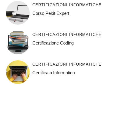
CERTIFICAZIONI INFORMATICHE
Corso Pekit Expert
CERTIFICAZIONI INFORMATICHE
Certificazione Coding
CERTIFICAZIONI INFORMATICHE
Certificato Informatico