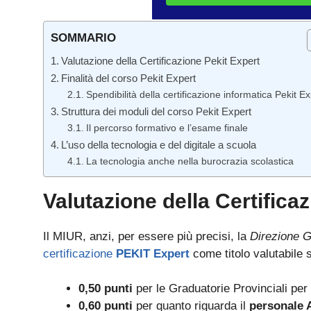
SOMMARIO
Valutazione della Certificazione Pekit Expert
Finalità del corso Pekit Expert
Spendibilità della certificazione informatica Pekit Ex
Struttura dei moduli del corso Pekit Expert
Il percorso formativo e l’esame finale
L’uso della tecnologia e del digitale a scuola
La tecnologia anche nella burocrazia scolastica
Valutazione della Certifica
Il MIUR, anzi, per essere più precisi, la
Direzione G
certificazione
PEKIT Expert
come titolo valutabile 
0,50 punti
per le Graduatorie Provinciali per
0,60 punti
per quanto riguarda il
personale