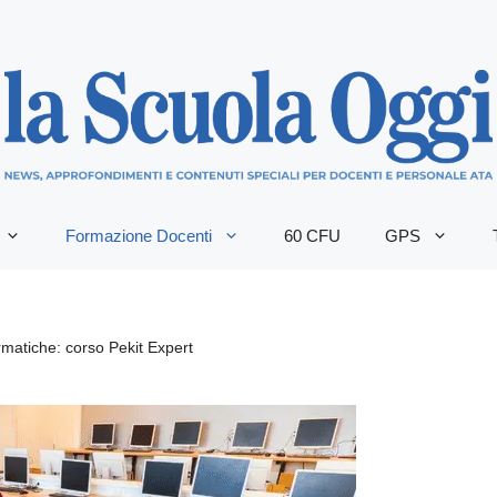
Formazione Docenti
60 CFU
GPS
ormatiche: corso Pekit Expert