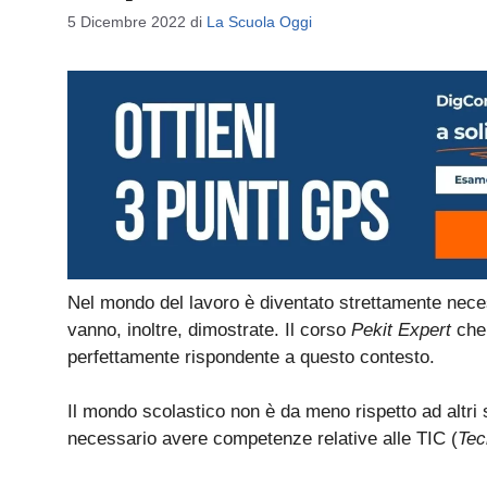
5 Dicembre 2022
di
La Scuola Oggi
Nel mondo del lavoro è diventato strettamente nec
vanno, inoltre, dimostrate. Il corso
Pekit Expert
che 
perfettamente rispondente a questo contesto.
Il mondo scolastico non è da meno rispetto ad altri 
necessario avere competenze relative alle TIC (
Tec