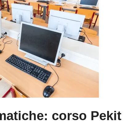
rmatiche: corso Pekit