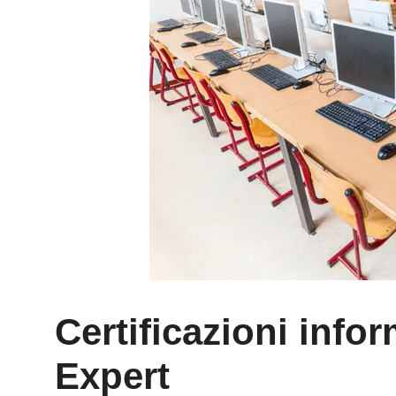
Certificazioni info
Expert