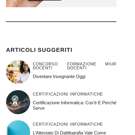
)
ARTICOLI SUGGERITI
CONCORSO
FORMAZIONE
MIUR
DOCENTI
DOCENTI
Diventare Insegnante Oggi
CERTIFICAZIONI INFORMATICHE
Certificazione Informatica: Cos’è E Perché
Serve
CERTIFICAZIONI INFORMATICHE
L’Attestato Di Dattilografia Vale Come