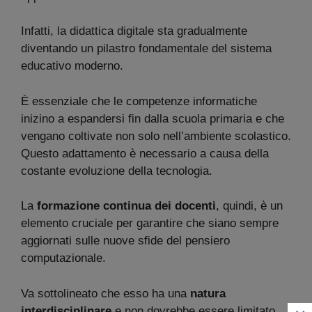
Infatti, la didattica digitale sta gradualmente
diventando un pilastro fondamentale del sistema
educativo moderno.
È essenziale che le competenze informatiche
inizino a espandersi fin dalla scuola primaria e che
vengano coltivate non solo nell’ambiente scolastico.
Questo adattamento è necessario a causa della
costante evoluzione della tecnologia.
La
formazione continua dei docenti
, quindi, è un
elemento cruciale per garantire che siano sempre
aggiornati sulle nuove sfide del pensiero
computazionale.
Va sottolineato che esso ha una
natura
interdisciplinare
e non dovrebbe essere limitato