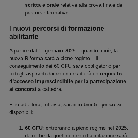
scritta e orale
relative alla prova finale del
percorso formativo.
I nuovi percorsi di formazione
abilitante
A partire dal 1° gennaio 2025 – quando, cioè, la
nuova Riforma sarà a pieno regime – il
conseguimento dei 60 CFU sarà obbligatorio per
tutti gli aspiranti docenti e costituirà un
requisito
d’accesso imprescindibile per la partecipazione
ai concorsi
a cattedra.
Fino ad allora, tuttavia, saranno
ben 5 i percorsi
disponibili:
60 CFU
: entreranno a pieno regime nel 2025,
dato che da quel momento l’abilitazione sarà