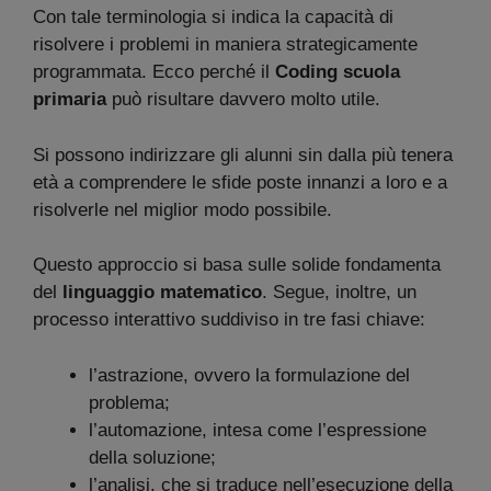
Con tale terminologia si indica la capacità di
risolvere i problemi in maniera strategicamente
programmata. Ecco perché il
Coding scuola
primaria
può risultare davvero molto utile.
Si possono indirizzare gli alunni sin dalla più tenera
età a comprendere le sfide poste innanzi a loro e a
risolverle nel miglior modo possibile.
Questo approccio si basa sulle solide fondamenta
del
linguaggio matematico
. Segue, inoltre, un
processo interattivo suddiviso in tre fasi chiave:
l’astrazione, ovvero la formulazione del
problema;
l’automazione, intesa come l’espressione
della soluzione;
l’analisi, che si traduce nell’esecuzione della