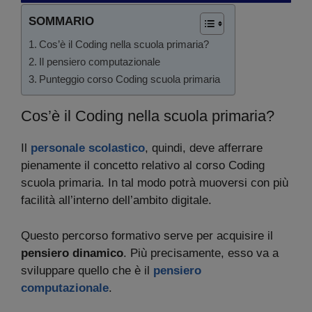
SOMMARIO
Cos’è il Coding nella scuola primaria?
Il pensiero computazionale
Punteggio corso Coding scuola primaria
Cos’è il Coding nella scuola primaria?
Il
personale scolastico
, quindi, deve afferrare
pienamente il concetto relativo al corso Coding
scuola primaria. In tal modo potrà muoversi con più
facilità all’interno dell’ambito digitale.
Questo percorso formativo serve per acquisire il
pensiero dinamico
. Più precisamente, esso va a
sviluppare quello che è il
pensiero
computazionale
.