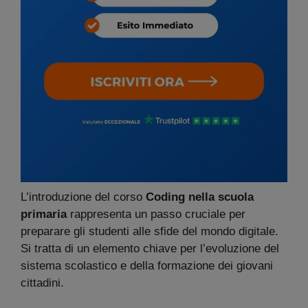
L’introduzione del corso
Coding nella scuola
primaria
rappresenta un passo cruciale per
preparare gli studenti alle sfide del mondo digitale.
Si tratta di un elemento chiave per l’evoluzione del
sistema scolastico e della formazione dei giovani
cittadini.