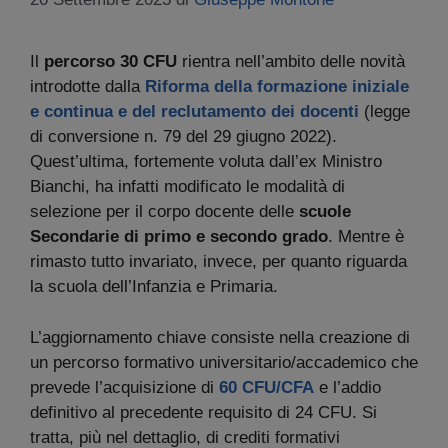
Il
percorso 30 CFU
rientra nell’ambito delle novità
introdotte dalla
Riforma della formazione iniziale
e continua e del reclutamento dei docenti
(legge
di conversione n. 79 del 29 giugno 2022).
Quest’ultima, fortemente voluta dall’ex Ministro
Bianchi, ha infatti modificato le modalità di
selezione per il corpo docente delle
scuole
Secondarie di primo e secondo grado
. Mentre è
rimasto tutto invariato, invece, per quanto riguarda
la scuola dell’Infanzia e Primaria.
L’aggiornamento chiave consiste nella creazione di
un percorso formativo universitario/accademico che
prevede l’acquisizione di
60 CFU/CFA
e l’addio
definitivo al precedente requisito di 24 CFU. Si
tratta, più nel dettaglio, di crediti formativi