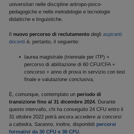
universitari nelle discipline antropo-psico-
pedagogiche e nelle metodologie e tecnologie
didattiche e linguistiche.
Il
nuovo percorso di reclutamento
degli
aspiranti
docenti
è, pertanto, il seguente:
laurea magistrale (triennale per ITP) +
percorso di abilitazione di 60 CFU/CFA +
concorso + anno di prova in servizio con test
finale e valutazione conclusiva.
È, comunque, contemplato un
periodo di
transizione fino al 31 dicembre 2024
. Durante
questo intervallo, chi ha conseguito 24 CFU entro il
31 ottobre 2022 potrà ancora accedere ai concorsi
a cattedra. Saranno, inoltre, disponibili
percorsi
formativi da 30 CFU e 36 CFU
.