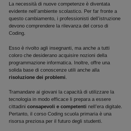
La necessità di nuove competenze è diventata
evidente nell’ambiente scolastico. Per far fronte a
questo cambiamento, i professionisti dell’istruzione
devono comprendere la rilevanza del corso di
Coding.
Esso è rivolto agli insegnanti, ma anche a tutti
coloro che desiderano acquisire nozioni della
programmazione informatica. Inoltre, offre una
solida base di conoscenze utili anche alla
risoluzione dei problemi
.
Tramandare ai giovani la capacità di utilizzare la
tecnologia in modo efficace li prepara a essere
cittadini
consapevoli e competenti
nell’era digitale.
Pertanto, il corso Coding scuola primaria è una
risorsa preziosa per il futuro degli studenti.