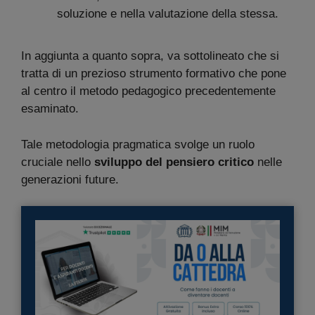
soluzione e nella valutazione della stessa.
In aggiunta a quanto sopra, va sottolineato che si
tratta di un prezioso strumento formativo che pone
al centro il metodo pedagogico precedentemente
esaminato.
Tale metodologia pragmatica svolge un ruolo
cruciale nello
sviluppo del pensiero critico
nelle
generazioni future.