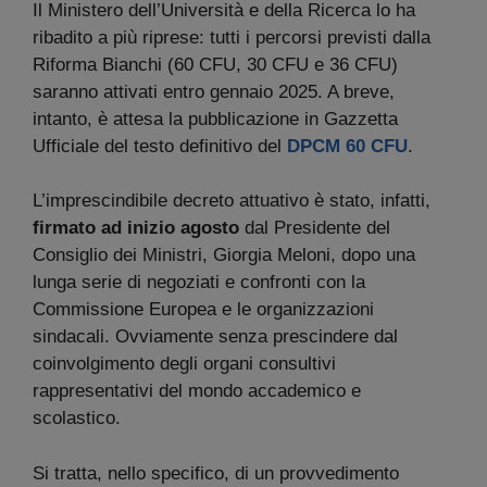
Il Ministero dell’Università e della Ricerca lo ha
ribadito a più riprese: tutti i percorsi previsti dalla
Riforma Bianchi (60 CFU, 30 CFU e 36 CFU)
saranno attivati entro gennaio 2025. A breve,
intanto, è attesa la pubblicazione in Gazzetta
Ufficiale del testo definitivo del
DPCM 60 CFU
.
L’imprescindibile decreto attuativo è stato, infatti,
firmato
ad inizio agosto
dal Presidente del
Consiglio dei Ministri, Giorgia Meloni, dopo una
lunga serie di negoziati e confronti con la
Commissione Europea e le organizzazioni
sindacali. Ovviamente senza prescindere dal
coinvolgimento degli organi consultivi
rappresentativi del mondo accademico e
scolastico.
Si tratta, nello specifico, di un provvedimento