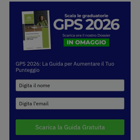
GPS 2026: La Guida per Aumentare il Tuo
Punteggio
Scarica la Guida Gratuita