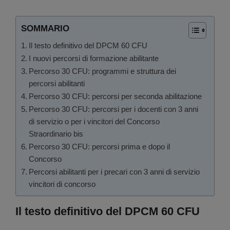
SOMMARIO
Il testo definitivo del DPCM 60 CFU
I nuovi percorsi di formazione abilitante
Percorso 30 CFU: programmi e struttura dei
percorsi abilitanti
Percorso 30 CFU: percorsi per seconda abilitazione
Percorso 30 CFU: percorsi per i docenti con 3 anni
di servizio o per i vincitori del Concorso
Straordinario bis
Percorso 30 CFU: percorsi prima e dopo il
Concorso
Percorsi abilitanti per i precari con 3 anni di servizio
vincitori di concorso
Il testo definitivo del DPCM 60 CFU