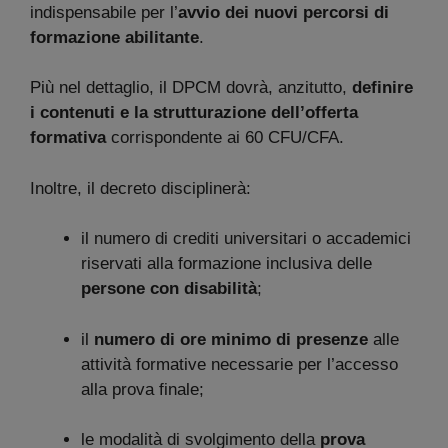
indispensabile per l’
avvio dei nuovi percorsi di
formazione abilitante
.
Più nel dettaglio, il DPCM dovrà, anzitutto,
definire
i contenuti e la strutturazione dell’offerta
formativa
corrispondente ai 60 CFU/CFA.
Inoltre, il decreto disciplinerà:
il numero di crediti universitari o accademici
riservati alla formazione inclusiva delle
persone con disabilità
;
il
numero di ore minimo di presenze
alle
attività formative necessarie per l’accesso
alla prova finale;
le modalità di svolgimento della
prova