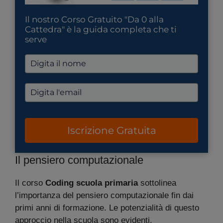
Il nostro Corso Gratuito "Da 0 alla
Cattedra" è la guida completa che ti
serve
Iscrizione Gratuita
Il pensiero computazionale
Il corso
Coding scuola primaria
sottolinea
l’importanza del pensiero computazionale fin dai
primi anni di formazione. Le potenzialità di questo
approccio nella scuola sono evidenti.