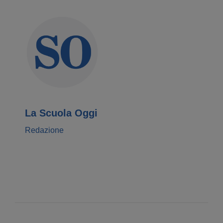
La Scuola Oggi
Redazione