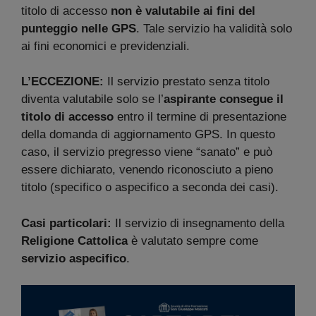
titolo di accesso
non è valutabile ai fini del
punteggio nelle GPS
. Tale servizio ha validità solo
ai fini economici e previdenziali.
L’ECCEZIONE:
Il servizio prestato senza titolo
diventa valutabile solo se l’
aspirante consegue il
titolo di accesso
entro il termine di presentazione
della domanda di aggiornamento GPS. In questo
caso, il servizio pregresso viene “sanato” e può
essere dichiarato, venendo riconosciuto a pieno
titolo (specifico o aspecifico a seconda dei casi).
Casi particolari:
Il servizio di insegnamento della
Religione Cattolica
è valutato sempre come
servizio aspecifico
.