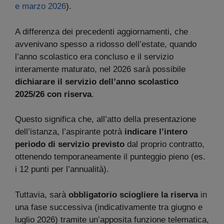
e marzo 2026
).
A differenza dei precedenti aggiornamenti, che
avvenivano spesso a ridosso dell’estate, quando
l’anno scolastico era concluso e il servizio
interamente maturato, nel 2026 sarà possibile
dichiarare il servizio dell’anno scolastico
2025/26 con riserva
.
Questo significa che, all’atto della presentazione
dell’istanza, l’aspirante potrà
indicare l’intero
periodo di servizio previsto
dal proprio contratto,
ottenendo temporaneamente il punteggio pieno (es.
i 12 punti per l’annualità).
Tuttavia, sarà
obbligatorio sciogliere la riserva
in
una fase successiva (indicativamente tra giugno e
luglio 2026) tramite un’apposita funzione telematica,