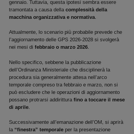
gennaio. Tuttavia, questa ipotesi sembra essere
tramontata a causa della
complessità della
macchina organizzativa e normativa
.
Attualmente, lo scenario più probabile prevede che
l’aggiornamento delle GPS 2026-2028 si svolgerà
nei mesi di
febbraio o marzo 2026
.
Nello specifico, sebbene la pubblicazione
dell’Ordinanza Ministeriale che disciplinerà la
procedura sia generalmente attesa nell’arco
temporale compreso tra febbraio e marzo, non si
può escludere che le operazioni di aggiornamento
possano protrarsi addirittura
fino a toccare il mese
di aprile
.
Successivamente all’emanazione dell’OM, si aprirà
la
“finestra” temporale
per la presentazione