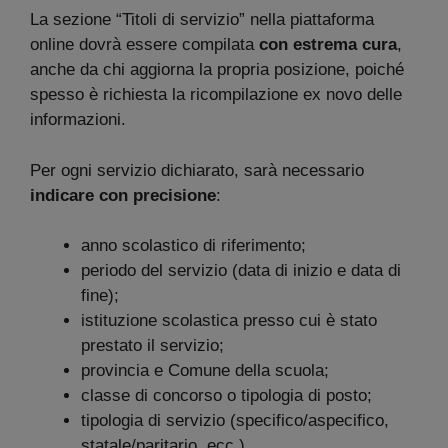
La sezione “Titoli di servizio” nella piattaforma
online dovrà essere compilata
con estrema cura
,
anche da chi aggiorna la propria posizione, poiché
spesso è richiesta la ricompilazione ex novo delle
informazioni.
Per ogni servizio dichiarato, sarà necessario
indicare con precisione
:
anno scolastico di riferimento;
periodo del servizio (data di inizio e data di
fine);
istituzione scolastica presso cui è stato
prestato il servizio;
provincia e Comune della scuola;
classe di concorso o tipologia di posto;
tipologia di servizio (specifico/aspecifico,
statale/paritario, ecc.).