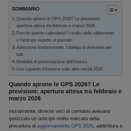
SOMMARIO
Quando aprono le GPS 2026? Le previsioni:
apertura attesa tra febbraio e marzo 2026
Perché questo calendario? I motivi dello slittamento
e l’anticipo rispetto al passato
Attenzione fondamentale: l’obbligo di domanda per
tutti
Modalità di presentazione dell’istanza
Uno sguardo d’insieme sulle altre novità 2026
Quando aprono le GPS 2026? Le
previsioni: apertura attesa tra febbraio e
marzo 2026
Inizialmente, diverse voci di corridoio avevano
ipotizzato un anticipo molto marcato della
procedura di
aggiornamento GPS 2026
, addirittura a