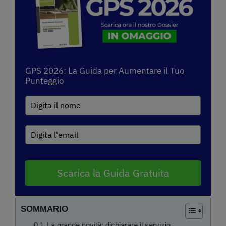
GPS 2026: La Guida per Aumentare il Tuo
Punteggio
Scarica la Guida Gratuita
SOMMARIO
La grande novità: dichiarare il servizio