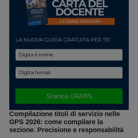
LA NUOVA GUIDA GRATUITA PER TE!
Scarica GRATIS
Compilazione titoli di servizio nelle
GPS 2026: come compilare la
sezione. Precisione e responsabilità