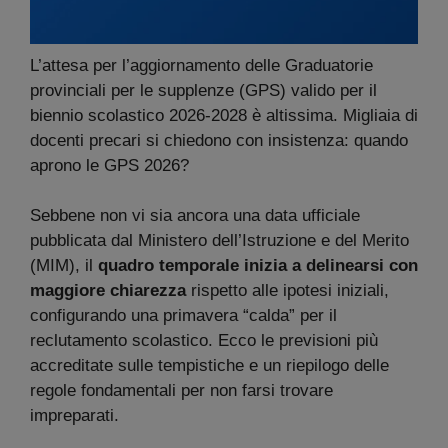
L’attesa per l’aggiornamento delle Graduatorie
provinciali per le supplenze (GPS) valido per il
biennio scolastico 2026-2028 è altissima. Migliaia di
docenti precari si chiedono con insistenza: quando
aprono le GPS 2026?
Sebbene non vi sia ancora una data ufficiale
pubblicata dal Ministero dell’Istruzione e del Merito
(MIM), il
quadro temporale inizia a delinearsi con
maggiore chiarezza
rispetto alle ipotesi iniziali,
configurando una primavera “calda” per il
reclutamento scolastico. Ecco le previsioni più
accreditate sulle tempistiche e un riepilogo delle
regole fondamentali per non farsi trovare
impreparati.