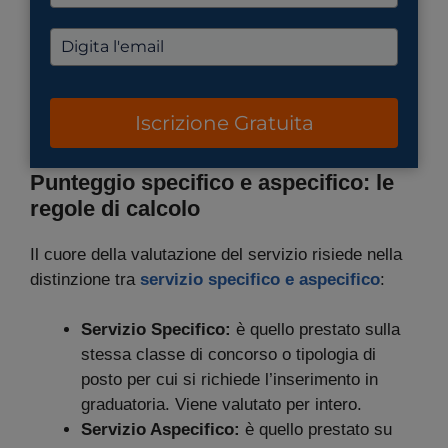
Iscrizione Gratuita
Punteggio specifico e aspecifico: le
regole di calcolo
Il cuore della valutazione del servizio risiede nella
distinzione tra
servizio specifico e aspecifico
:
Servizio Specifico:
è quello prestato sulla
stessa classe di concorso o tipologia di
posto per cui si richiede l’inserimento in
graduatoria. Viene valutato per intero.
Servizio Aspecifico:
è quello prestato su