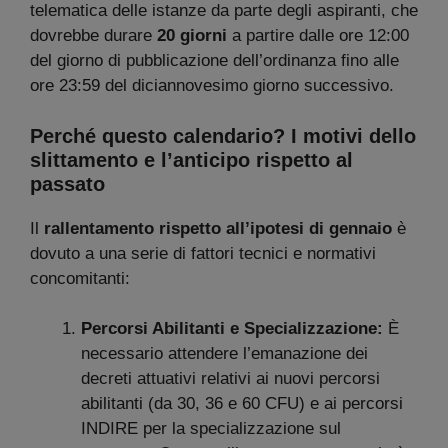
telematica delle istanze da parte degli aspiranti, che
dovrebbe durare
20 giorni
a partire dalle ore 12:00
del giorno di pubblicazione dell’ordinanza fino alle
ore 23:59 del diciannovesimo giorno successivo.
Perché questo calendario? I motivi dello
slittamento e l’anticipo rispetto al
passato
Il
rallentamento rispetto all’ipotesi di gennaio
è
dovuto a una serie di fattori tecnici e normativi
concomitanti:
Percorsi Abilitanti e Specializzazione:
È
necessario attendere l’emanazione dei
decreti attuativi relativi ai nuovi percorsi
abilitanti (da 30, 36 e 60 CFU) e ai percorsi
INDIRE per la specializzazione sul