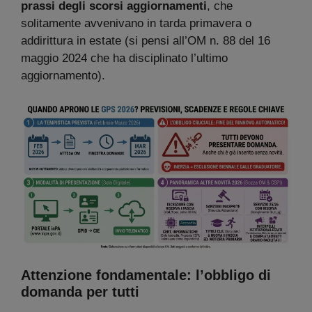
prassi degli scorsi aggiornamenti
, che
solitamente avvenivano in tarda primavera o
addirittura in estate (si pensi all’OM n. 88 del 16
maggio 2024 che ha disciplinato l’ultimo
aggiornamento).
Attenzione fondamentale: l’obbligo di
domanda per tutti