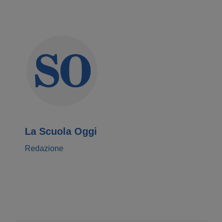
La Scuola Oggi
Redazione