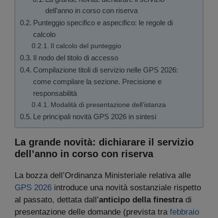
dell’anno in corso con riserva
Punteggio specifico e aspecifico: le regole di
calcolo
Il calcolo del punteggio
Il nodo del titolo di accesso
Compilazione titoli di servizio nelle GPS 2026:
come compilare la sezione. Precisione e
responsabilità
Modalità di presentazione dell’istanza
Le principali novità GPS 2026 in sintesi
La grande novità: dichiarare il servizio
dell’anno in corso con riserva
La bozza dell’Ordinanza Ministeriale relativa alle
GPS 2026
introduce una novità sostanziale rispetto
al passato, dettata dall’
anticipo della finestra
di
presentazione delle domande (prevista tra
febbraio