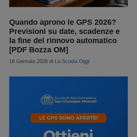
Quando aprono le GPS 2026?
Previsioni su date, scadenze e
la fine del rinnovo automatico
[PDF Bozza OM]
16 Gennaio 2026
di
La Scuola Oggi