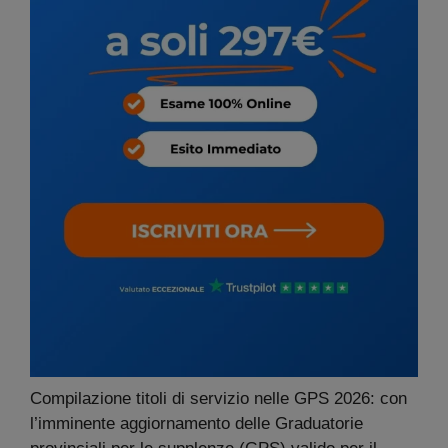
Compilazione titoli di servizio nelle GPS 2026: con
l’imminente aggiornamento delle Graduatorie