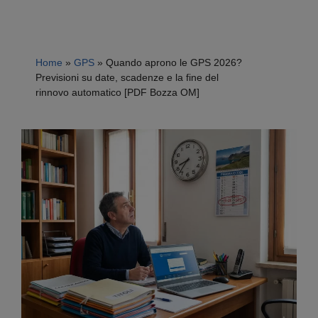
Home
»
GPS
»
Quando aprono le GPS 2026?
Previsioni su date, scadenze e la fine del
rinnovo automatico [PDF Bozza OM]