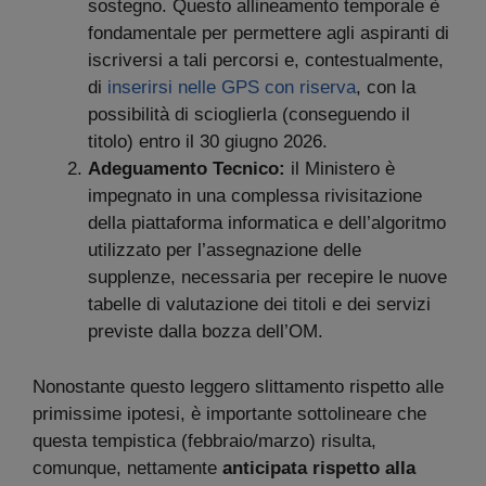
sostegno. Questo allineamento temporale è
fondamentale per permettere agli aspiranti di
iscriversi a tali percorsi e, contestualmente,
di
inserirsi nelle GPS con riserva
, con la
possibilità di scioglierla (conseguendo il
titolo) entro il 30 giugno 2026.
Adeguamento Tecnico:
il Ministero è
impegnato in una complessa rivisitazione
della piattaforma informatica e dell’algoritmo
utilizzato per l’assegnazione delle
supplenze, necessaria per recepire le nuove
tabelle di valutazione dei titoli e dei servizi
previste dalla bozza dell’OM.
Nonostante questo leggero slittamento rispetto alle
primissime ipotesi, è importante sottolineare che
questa tempistica (febbraio/marzo) risulta,
comunque, nettamente
anticipata rispetto alla