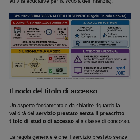
attività educative per la scuola dell’infanzia).
Il nodo del titolo di accesso
Un aspetto fondamentale da chiarire riguarda la
validità del
servizio prestato senza il prescritto
titolo di studio di accesso
alla classe di concorso.
La regola generale è che il servizio prestato senza