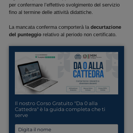
per confermare l’effettivo svolgimento del servizio
fino al termine delle attività didattiche.
La mancata conferma comporterà la
decurtazione
del punteggio
relativo al periodo non certificato.
Il nostro Corso Gratuito "Da 0 alla
Cattedra" è la guida completa che ti
serve