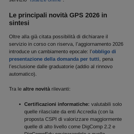
Le principali novità GPS 2026 in
sintesi
Oltre alla già citata possibilità di dichiarare il
servizio in corso con riserva, l’aggiornamento 2026
introduce un cambiamento epocale: l’
obbligo di
presentazione della domanda per tutti
, pena
l’esclusione dalle graduatorie (addio al rinnovo
automatico).
Tra le
altre novità
rilevanti:
Certificazioni informatiche:
valutabili solo
quelle rilasciate da enti Accredia (con la
proposta CSPI di valorizzare maggiormente
quelle di alto livello come DigComp 2.2 e