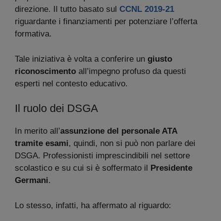
direzione. Il tutto basato sul
CCNL 2019-21
riguardante i finanziamenti per potenziare l’offerta
formativa.
Tale iniziativa è volta a conferire un
giusto
riconoscimento
all’impegno profuso da questi
esperti nel contesto educativo.
Il ruolo dei DSGA
In merito all’
assunzione del personale ATA
tramite esami
, quindi, non si può non parlare dei
DSGA. Professionisti imprescindibili nel settore
scolastico e su cui si è soffermato il
Presidente
Germani
.
Lo stesso, infatti, ha affermato al riguardo: