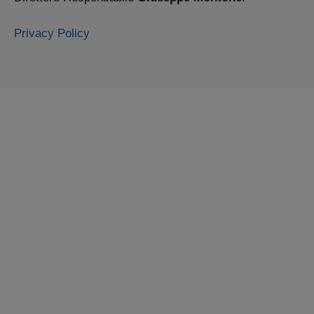
Privacy Policy