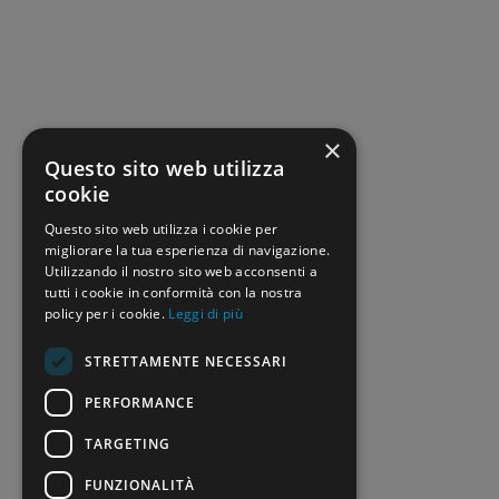
×
Questo sito web utilizza
cookie
Questo sito web utilizza i cookie per
migliorare la tua esperienza di navigazione.
Utilizzando il nostro sito web acconsenti a
tutti i cookie in conformità con la nostra
policy per i cookie.
Leggi di più
STRETTAMENTE NECESSARI
PERFORMANCE
TARGETING
FUNZIONALITÀ