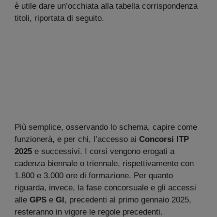
è utile dare un’occhiata alla tabella corrispondenza
titoli, riportata di seguito.
Più semplice, osservando lo schema, capire come
funzionerà, e per chi, l’accesso ai
Concorsi ITP
2025
e successivi. I corsi vengono erogati a
cadenza biennale o triennale, rispettivamente con
1.800 e 3.000 ore di formazione. Per quanto
riguarda, invece, la fase concorsuale e gli accessi
alle
GPS
e
GI
, precedenti al primo gennaio 2025,
resteranno in vigore le regole precedenti.