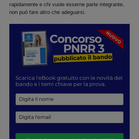
rapidamente e chi vuole esserne parte integrante,
non può fare altro che adeguarsi.
Scarica l'eBook gratuito con le novità del
bando e i temi chiave per la prova.