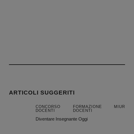
ARTICOLI SUGGERITI
CONCORSO
FORMAZIONE
MIUR
DOCENTI
DOCENTI
Diventare Insegnante Oggi