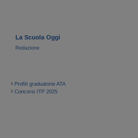
La Scuola Oggi
Redazione
Profili graduatorie ATA
Concorsi ITP 2025