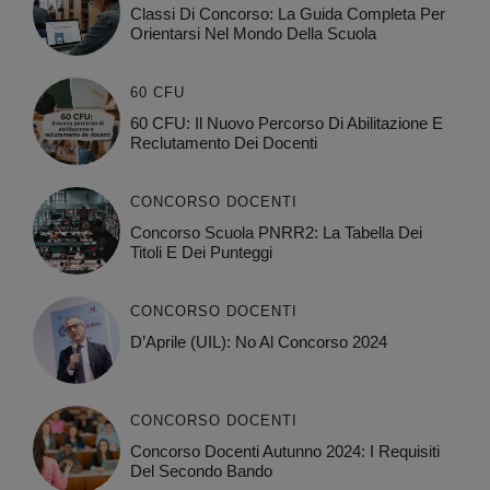
Classi Di Concorso: La Guida Completa Per
Orientarsi Nel Mondo Della Scuola
60 CFU
60 CFU: Il Nuovo Percorso Di Abilitazione E
Reclutamento Dei Docenti
CONCORSO DOCENTI
Concorso Scuola PNRR2: La Tabella Dei
Titoli E Dei Punteggi
CONCORSO DOCENTI
D’Aprile (UIL): No Al Concorso 2024
CONCORSO DOCENTI
Concorso Docenti Autunno 2024: I Requisiti
Del Secondo Bando