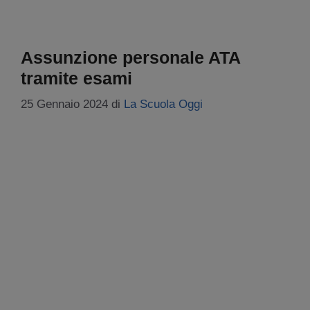
Assunzione personale ATA
tramite esami
25 Gennaio 2024
di
La Scuola Oggi