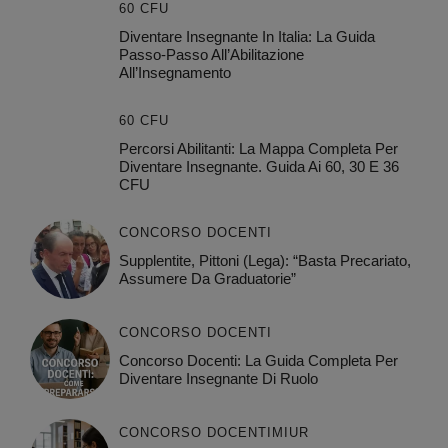
60 CFU
Diventare Insegnante In Italia: La Guida
Passo-Passo All’Abilitazione
All’Insegnamento
60 CFU
Percorsi Abilitanti: La Mappa Completa Per
Diventare Insegnante. Guida Ai 60, 30 E 36
CFU
CONCORSO DOCENTI
Supplentite, Pittoni (Lega): “Basta Precariato,
Assumere Da Graduatorie”
CONCORSO DOCENTI
Concorso Docenti: La Guida Completa Per
Diventare Insegnante Di Ruolo
CONCORSO DOCENTI
MIUR