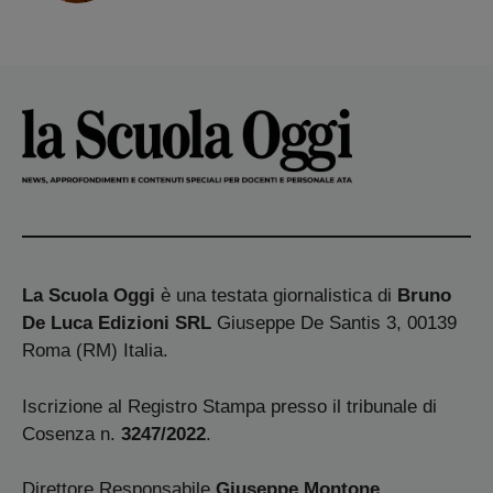
La Scuola Oggi
è una testata giornalistica di
Bruno
De Luca Edizioni SRL
Giuseppe De Santis 3, 00139
Roma (RM) Italia.
Iscrizione al Registro Stampa presso il tribunale di
Cosenza n.
3247/2022
.
Direttore Responsabile
Giuseppe Montone
.