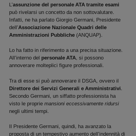
L’
assunzione del personale ATA tramite esami
può rivelarsi un concetto da non sottovalutare.
Infatti, ne ha parlato Giorgio Germani, Presidente
dell’
Associazione Nazionale Quadri delle
Amministrazioni Pubbliche
(ANQUAP).
Lo ha fatto in riferimento a una precisa situazione.
All’interno del
personale ATA
, si possono
annoverare molteplici figure professionali.
Tra di esse si può annoverare il DSGA, ovvero il
Direttore dei Servizi Generali
e Amministrativi
.
Secondo Germani, un siffatto professionista ha
visto le proprie
mansioni eccessivamente ridursi
negli ultimi tempi.
Il Presidente Germani, quindi, ha avanzato la
proposta di un tempestivo aumento dell’indennità di