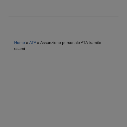
Home
»
ATA
»
Assunzione personale ATA tramite
esami