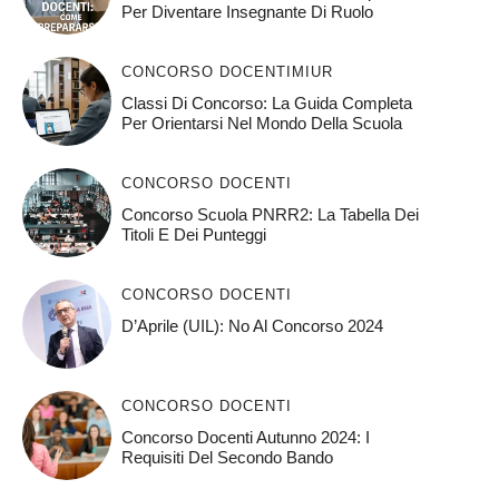
Per Diventare Insegnante Di Ruolo
CONCORSO DOCENTI
MIUR
Classi Di Concorso: La Guida Completa
Per Orientarsi Nel Mondo Della Scuola
CONCORSO DOCENTI
Concorso Scuola PNRR2: La Tabella Dei
Titoli E Dei Punteggi
CONCORSO DOCENTI
D’Aprile (UIL): No Al Concorso 2024
CONCORSO DOCENTI
Concorso Docenti Autunno 2024: I
Requisiti Del Secondo Bando