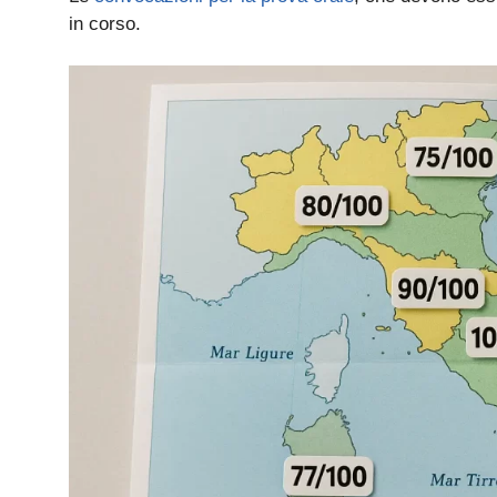
in corso.