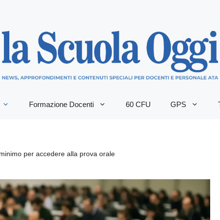
Formazione Docenti
60 CFU
GPS
minimo per accedere alla prova orale