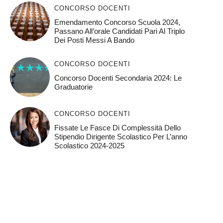
CONCORSO DOCENTI
Emendamento Concorso Scuola 2024,
Passano All’orale Candidati Pari Al Triplo
Dei Posti Messi A Bando
CONCORSO DOCENTI
Concorso Docenti Secondaria 2024: Le
Graduatorie
CONCORSO DOCENTI
Fissate Le Fasce Di Complessità Dello
Stipendio Dirigente Scolastico Per L’anno
Scolastico 2024-2025