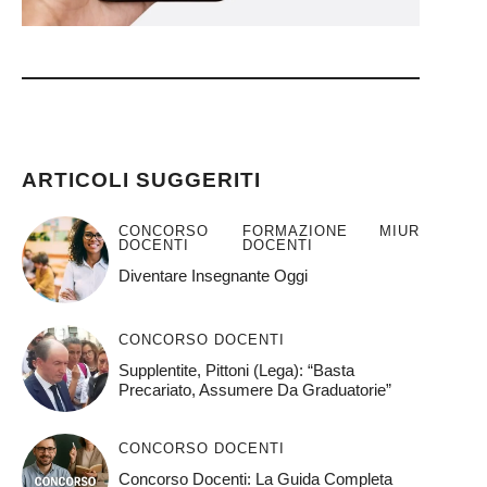
)
ARTICOLI SUGGERITI
CONCORSO
FORMAZIONE
MIUR
DOCENTI
DOCENTI
Diventare Insegnante Oggi
CONCORSO DOCENTI
Supplentite, Pittoni (Lega): “Basta
Precariato, Assumere Da Graduatorie”
CONCORSO DOCENTI
Concorso Docenti: La Guida Completa