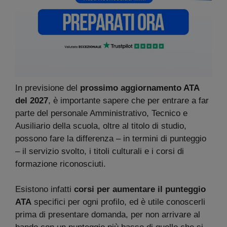
In previsione del
prossimo aggiornamento ATA
del 2027
, è importante sapere che per entrare a far
parte del personale Amministrativo, Tecnico e
Ausiliario della scuola, oltre al titolo di studio,
possono fare la differenza – in termini di punteggio
– il servizio svolto, i titoli culturali e i corsi di
formazione riconosciuti.
Esistono infatti
corsi per aumentare il punteggio
ATA
specifici per ogni profilo, ed è utile conoscerli
prima di presentare domanda, per non arrivare al