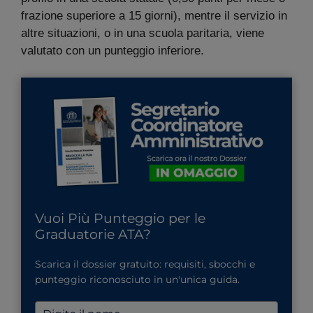
frazione superiore a 15 giorni), mentre il servizio in
altre situazioni, o in una scuola paritaria, viene
valutato con un punteggio inferiore.
Vuoi Più Punteggio per le
Graduatorie ATA?
Scarica il dossier gratuito: requisiti, sbocchi e
punteggio riconosciuto in un'unica guida.