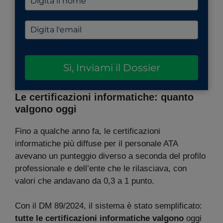
Sì, Inviami il Dossier
Le certificazioni informatiche: quanto
valgono oggi
Fino a qualche anno fa, le certificazioni
informatiche più diffuse per il personale ATA
avevano un punteggio diverso a seconda del profilo
professionale e dell’ente che le rilasciava, con
valori che andavano da 0,3 a 1 punto.
Con il DM 89/2024, il sistema è stato semplificato:
tutte le certificazioni informatiche valgono
oggi