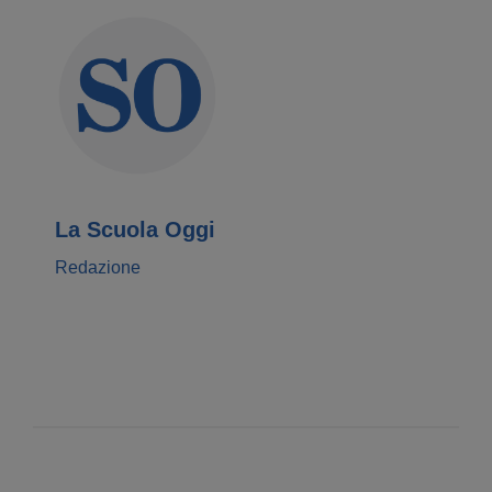
La Scuola Oggi
Redazione