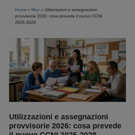
Home
»
Miur
»
Utilizzazioni e assegnazioni
provvisorie 2026: cosa prevede il nuovo CCNI
2025-2028
Utilizzazioni e assegnazioni
provvisorie 2026: cosa prevede
il nuovo CCNI 2025-2028