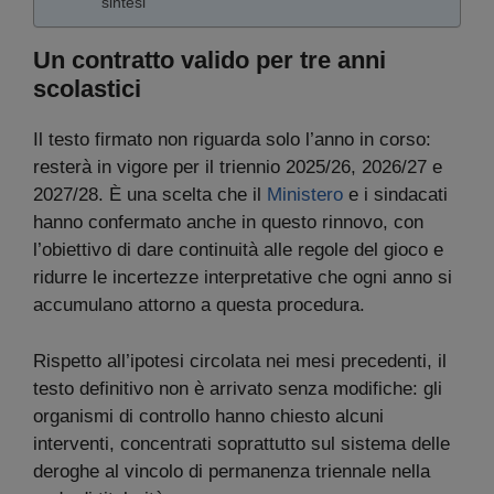
sintesi
Un contratto valido per tre anni
scolastici
Il testo firmato non riguarda solo l’anno in corso:
resterà in vigore per il triennio 2025/26, 2026/27 e
2027/28. È una scelta che il
Ministero
e i sindacati
hanno confermato anche in questo rinnovo, con
l’obiettivo di dare continuità alle regole del gioco e
ridurre le incertezze interpretative che ogni anno si
accumulano attorno a questa procedura.
Rispetto all’ipotesi circolata nei mesi precedenti, il
testo definitivo non è arrivato senza modifiche: gli
organismi di controllo hanno chiesto alcuni
interventi, concentrati soprattutto sul sistema delle
deroghe al vincolo di permanenza triennale nella