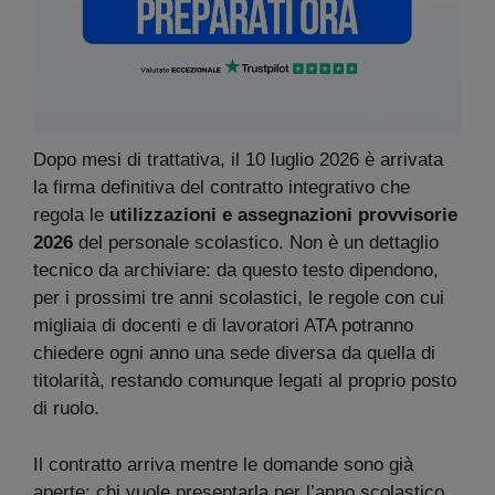
Dopo mesi di trattativa, il 10 luglio 2026 è arrivata
la firma definitiva del contratto integrativo che
regola le
utilizzazioni e assegnazioni provvisorie
2026
del personale scolastico. Non è un dettaglio
tecnico da archiviare: da questo testo dipendono,
per i prossimi tre anni scolastici, le regole con cui
migliaia di docenti e di lavoratori ATA potranno
chiedere ogni anno una sede diversa da quella di
titolarità, restando comunque legati al proprio posto
di ruolo.
Il contratto arriva mentre le domande sono già
aperte: chi vuole presentarla per l’anno scolastico