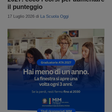
il punteggio
17 Luglio 2026
di
La Scuola Oggi