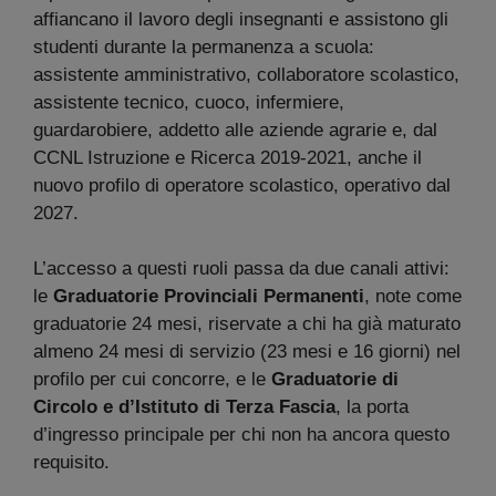
affiancano il lavoro degli insegnanti e assistono gli
studenti durante la permanenza a scuola:
assistente amministrativo, collaboratore scolastico,
assistente tecnico, cuoco, infermiere,
guardarobiere, addetto alle aziende agrarie e, dal
CCNL Istruzione e Ricerca 2019-2021, anche il
nuovo profilo di operatore scolastico, operativo dal
2027.
L’accesso a questi ruoli passa da due canali attivi:
le
Graduatorie Provinciali Permanenti
, note come
graduatorie 24 mesi, riservate a chi ha già maturato
almeno 24 mesi di servizio (23 mesi e 16 giorni) nel
profilo per cui concorre, e le
Graduatorie di
Circolo e d’Istituto di Terza Fascia
, la porta
d’ingresso principale per chi non ha ancora questo
requisito.