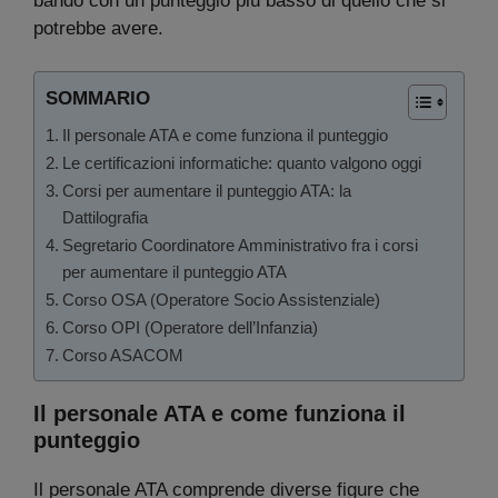
bando con un punteggio più basso di quello che si
potrebbe avere.
SOMMARIO
Il personale ATA e come funziona il punteggio
Le certificazioni informatiche: quanto valgono oggi
Corsi per aumentare il punteggio ATA: la
Dattilografia
Segretario Coordinatore Amministrativo fra i corsi
per aumentare il punteggio ATA
Corso OSA (Operatore Socio Assistenziale)
Corso OPI (Operatore dell’Infanzia)
Corso ASACOM
Il personale ATA e come funziona il
punteggio
Il personale ATA comprende diverse figure che