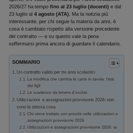
2026/27 ha tempo
fino al 23 luglio (docenti)
e dal
23 luglio al
4 agosto (ATA)
. Ma la notizia più
interessante, per chi segue la materia da anni, è
cosa è cambiato rispetto alla versione precedente
del contratto — e su questo vale la pena
soffermarsi prima ancora di guardare il calendario.
SOMMARIO
Un contratto valido per tre anni scolastici
La modifica che cambia le carte in tavola: l’età
dei figli
Le scadenze da tenere d’occhio
Utilizzazioni e assegnazioni provvisorie 2026: non
sono la stessa cosa
Chi viene trattato con priorità nelle utilizzazioni e
assegnazioni provvisorie 2026
Utilizzazioni e assegnazioni provvisorie 2026: la