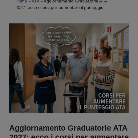
Home
»
ATA
»
Aggiornamento Graduatorie ATA
2027: ecco i corsi per aumentare il punteggio
Aggiornamento Graduatorie ATA
2027: ecco i corsi per aumentare