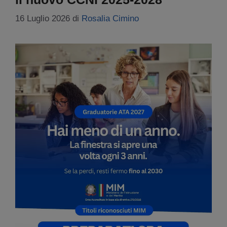
16 Luglio 2026
di
Rosalia Cimino