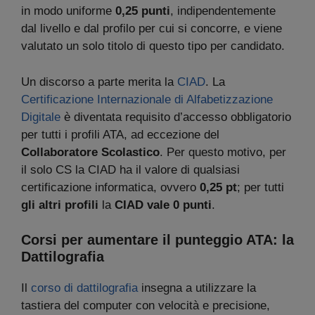
in modo uniforme
0,25 punti
, indipendentemente
dal livello e dal profilo per cui si concorre, e viene
valutato un solo titolo di questo tipo per candidato.
Un discorso a parte merita la
CIAD
. La
Certificazione Internazionale di Alfabetizzazione
Digitale
è diventata requisito d’accesso obbligatorio
per tutti i profili ATA, ad eccezione del
Collaboratore Scolastico
. Per questo motivo, per
il solo CS la CIAD ha il valore di qualsiasi
certificazione informatica, ovvero
0,25 pt
; per tutti
gli altri profili
la
CIAD vale 0 punti
.
Corsi per aumentare il punteggio ATA: la
Dattilografia
Il
corso di dattilografia
insegna a utilizzare la
tastiera del computer con velocità e precisione,