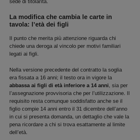
sede di titolarità.
La modifica che cambia le carte in
tavola: l’età dei figli
Il punto che merita più attenzione riguarda chi
chiede una deroga al vincolo per motivi familiari
legati ai figli.
Nella versione precedente del contratto la soglia
era fissata a 16 anni; il testo ora in vigore la
abbassa ai figli di età inferiore a 14 anni
, sia per
l’assegnazione provvisoria che per l’utilizzazione. Il
requisito resta comunque soddisfatto anche se il
figlio compie 14 anni entro il 31 dicembre dell’anno
in cui si presenta domanda, un dettaglio che vale la
pena ricordare a chi si trova esattamente al limite
dell’età.