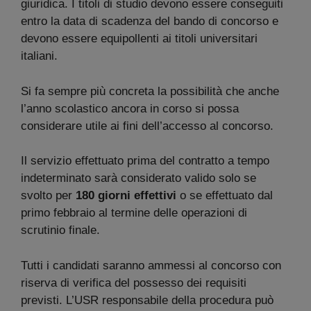
giuridica. I titoli di studio devono essere conseguiti
entro la data di scadenza del bando di concorso e
devono essere equipollenti ai titoli universitari
italiani.
Si fa sempre più concreta la possibilità che anche
l’anno scolastico ancora in corso si possa
considerare utile ai fini dell’accesso al concorso.
Il servizio effettuato prima del contratto a tempo
indeterminato sarà considerato valido solo se
svolto per
180 giorni effettivi
o se effettuato dal
primo febbraio al termine delle operazioni di
scrutinio finale.
Tutti i candidati saranno ammessi al concorso con
riserva di verifica del possesso dei requisiti
previsti. L’USR responsabile della procedura può