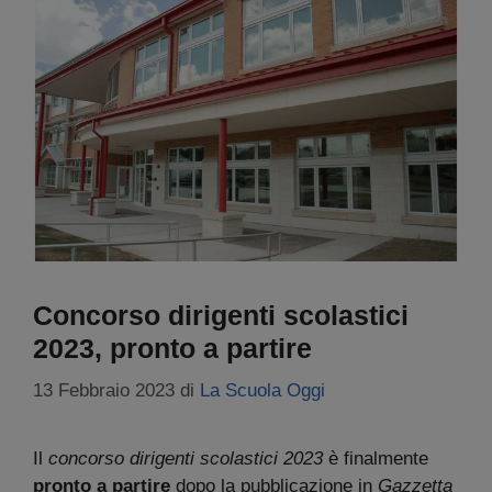
Concorso dirigenti scolastici
2023, pronto a partire
13 Febbraio 2023
di
La Scuola Oggi
Il
concorso dirigenti scolastici 2023
è finalmente
pronto a partire
dopo la pubblicazione in
Gazzetta