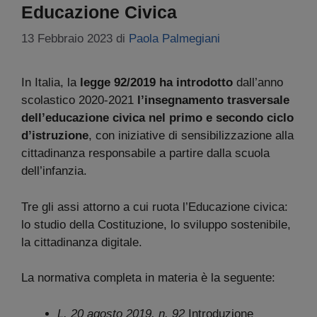
Educazione Civica
13 Febbraio 2023
di
Paola Palmegiani
In Italia, la
legge 92/2019
ha introdotto
dall’anno
scolastico 2020-2021
l’insegnamento trasversale
dell’educazione civica nel primo e secondo ciclo
d’istruzione
, con iniziative di sensibilizzazione alla
cittadinanza responsabile a partire dalla scuola
dell’infanzia.
Tre gli assi attorno a cui ruota l’Educazione civica:
lo studio della Costituzione, lo sviluppo sostenibile,
la cittadinanza digitale.
La normativa completa in materia è la seguente:
L. 20 agosto 2019, n. 92
Introduzione