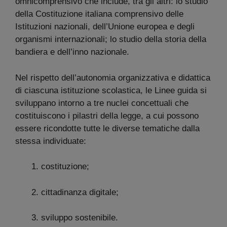
omnicomprensivo che include, tra gli altri: lo studio
della Costituzione italiana comprensivo delle
Istituzioni nazionali, dell’Unione europea e degli
organismi internazionali; lo studio della storia della
bandiera e dell’inno nazionale.
Nel rispetto dell’autonomia organizzativa e didattica
di ciascuna istituzione scolastica, le Linee guida si
sviluppano intorno a tre nuclei concettuali che
costituiscono i pilastri della legge, a cui possono
essere ricondotte tutte le diverse tematiche dalla
stessa individuate:
costituzione;
cittadinanza digitale;
sviluppo sostenibile.