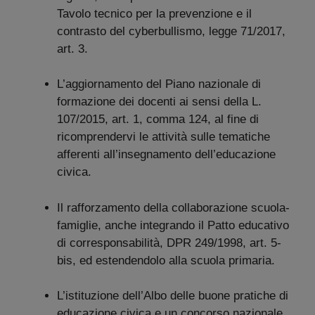
Tavolo tecnico per la prevenzione e il
contrasto del cyberbullismo, legge 71/2017,
art. 3.
L’aggiornamento del Piano nazionale di
formazione dei docenti ai sensi della L.
107/2015, art. 1, comma 124, al fine di
ricomprendervi le attività sulle tematiche
afferenti all’insegnamento dell’educazione
civica.
Il rafforzamento della collaborazione scuola-
famiglie, anche integrando il Patto educativo
di corresponsabilità, DPR 249/1998, art. 5-
bis, ed estendendolo alla scuola primaria.
L’istituzione dell’Albo delle buone pratiche di
educazione civica e un concorso nazionale