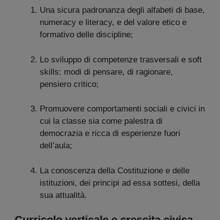
Una sicura padronanza degli alfabeti di base,
numeracy e literacy, e del valore etico e
formativo delle discipline;
Lo sviluppo di competenze trasversali e soft
skills: modi di pensare, di ragionare,
pensiero critico;
Promuovere comportamenti sociali e civici in
cui la classe sia come palestra di
democrazia e ricca di esperienze fuori
dell’aula;
La conoscenza della Costituzione e delle
istituzioni, dei principi ad essa sottesi, della
sua attualità.
Curricolo verticale e crescita civica