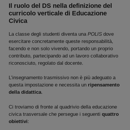
Il ruolo del DS nella definizione del
curricolo verticale di Educazione
Civica
La classe degli studenti diventa una
POLIS
dove
esercitare concretamente queste responsabilità,
facendo e non solo vivendo, portando un proprio
contributo, partecipando ad un lavoro collaborativo
riconosciuto, regolato dal docente.
L’insegnamento trasmissivo non è più adeguato a
questa impostazione e necessita un
ripensamento
della didattica
.
Ci troviamo di fronte al quadrivio della educazione
civica trasversale che persegue i seguenti
quattro
obiettivi
: