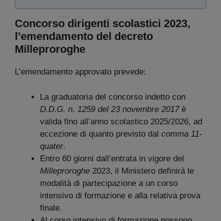
Concorso dirigenti scolastici 2023,
l’emendamento del decreto
Milleproroghe
L’emendamento approvato prevede:
La graduatoria del concorso indetto con
D.D.G. n. 1259 del 23 novembre 2017
è
valida fino all’anno scolastico 2025/2026, ad
eccezione di quanto previsto dal
comma 11-
quater
.
Entro 60 giorni dall’entrata in vigore del
Milleproroghe
2023, il Ministero definirà le
modalità di partecipazione a un corso
intensivo di formazione e alla relativa prova
finale.
Al corso intensivo di formazione possono