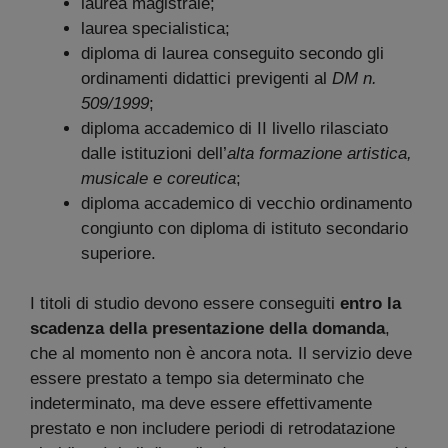
laurea magistrale;
laurea specialistica;
diploma di laurea conseguito secondo gli
ordinamenti didattici previgenti al
DM n.
509/1999
;
diploma accademico di II livello rilasciato
dalle istituzioni dell’
alta formazione artistica,
musicale e coreutica
;
diploma accademico di vecchio ordinamento
congiunto con diploma di istituto secondario
superiore.
I titoli di studio devono essere conseguiti
entro la
scadenza della presentazione della domanda
,
che al momento non è ancora nota. Il servizio deve
essere prestato a tempo sia determinato che
indeterminato, ma deve essere effettivamente
prestato e non includere periodi di retrodatazione