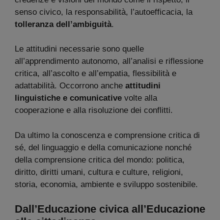
senso civico, la responsabilità, l’autoefficacia, la
tolleranza dell’ambiguità
.
Le attitudini necessarie sono quelle
all’apprendimento autonomo, all’analisi e riflessione
critica, all’ascolto e all’empatia, flessibilità e
adattabilità. Occorrono anche
attitudini
linguistiche e comunicative
volte alla
cooperazione e alla risoluzione dei conflitti.
Da ultimo la conoscenza e comprensione critica di
sé, del linguaggio e della comunicazione nonché
della comprensione critica del mondo: politica,
diritto, diritti umani, cultura e culture, religioni,
storia, economia, ambiente e sviluppo sostenibile.
Dall’Educazione civica all’Educazione