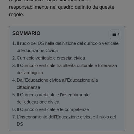
responsabilmente nel quadro definito da queste
regole.
SOMMARIO
Il ruolo del DS nella definizione del curricolo verticale
di Educazione Civica
Curricolo verticale e crescita civica
Il Curricolo verticale tra alterità culturale e tolleranza
dell’ambiguità
Dall’Educazione civica all’Educazione alla
cittadinanza
Il Curricolo verticale e l’insegnamento
dell’educazione civica
Il Curricolo verticale e le competenze
L’insegnamento dell’Educazione civica e il ruolo del
DS