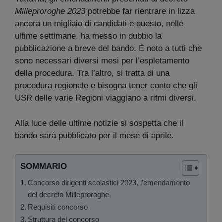
Milleproroghe 2023
potrebbe far rientrare in lizza
ancora un migliaio di candidati e questo, nelle
ultime settimane, ha messo in dubbio la
pubblicazione a breve del bando. È noto a tutti che
sono necessari diversi mesi per l’espletamento
della procedura. Tra l’altro, si tratta di una
procedura regionale e bisogna tener conto che gli
USR delle varie Regioni viaggiano a ritmi diversi.
Alla luce delle ultime notizie si sospetta che il
bando sarà pubblicato per il mese di aprile.
SOMMARIO
Concorso dirigenti scolastici 2023, l’emendamento
del decreto Milleproroghe
Requisiti concorso
Struttura del concorso