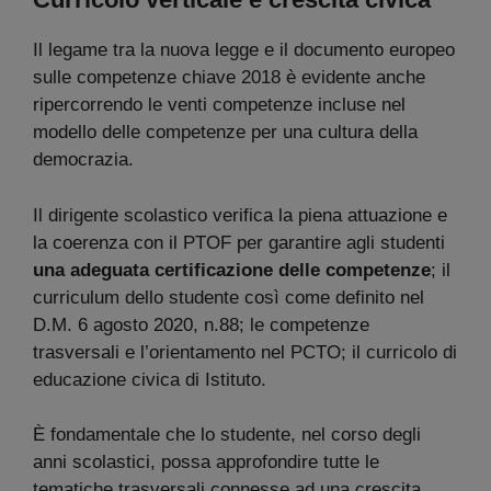
Il legame tra la nuova legge e il documento europeo
sulle competenze chiave 2018 è evidente anche
ripercorrendo le venti competenze incluse nel
modello delle competenze per una cultura della
democrazia.
Il dirigente scolastico verifica la piena attuazione e
la coerenza con il PTOF per garantire agli studenti
una adeguata certificazione delle competenze
; il
curriculum dello studente così come definito nel
D.M. 6 agosto 2020, n.88; le competenze
trasversali e l’orientamento nel PCTO; il curricolo di
educazione civica di Istituto.
È fondamentale che lo studente, nel corso degli
anni scolastici, possa approfondire tutte le
tematiche trasversali connesse ad una crescita