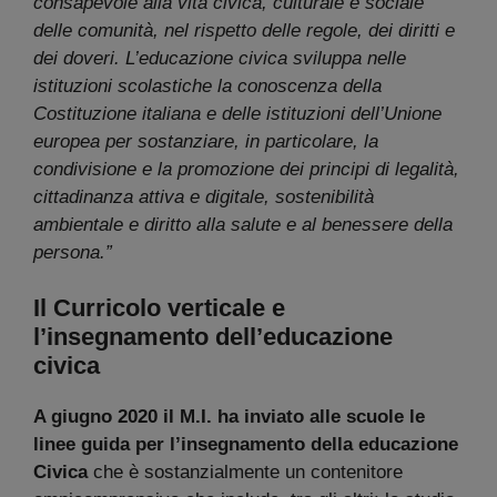
consapevole alla vita civica, culturale e sociale
delle comunità, nel rispetto delle regole, dei diritti e
dei doveri. L’educazione civica sviluppa nelle
istituzioni scolastiche la conoscenza della
Costituzione italiana e delle istituzioni dell’Unione
europea per sostanziare, in particolare, la
condivisione e la promozione dei principi di legalità,
cittadinanza attiva e digitale, sostenibilità
ambientale e diritto alla salute e al benessere della
persona.”
Il Curricolo verticale e
l’insegnamento dell’educazione
civica
A giugno 2020 il M.I. ha inviato alle scuole le
linee guida per l’insegnamento della educazione
Civica
che è sostanzialmente un contenitore