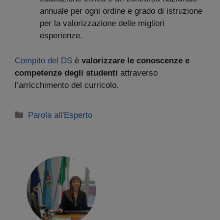
annuale per ogni ordine e grado di istruzione
per la valorizzazione delle migliori
esperienze.
Compito del DS
è
valorizzare le conoscenze e
competenze degli studenti
attraverso
l’arricchimento del curricolo.
Categorie
Parola all'Esperto