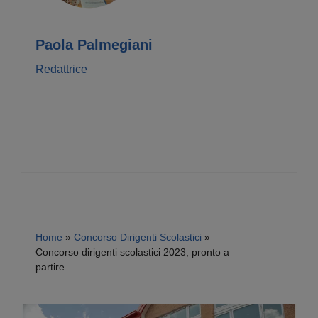
Paola Palmegiani
Redattrice
Home
»
Concorso Dirigenti Scolastici
»
Concorso dirigenti scolastici 2023, pronto a
partire