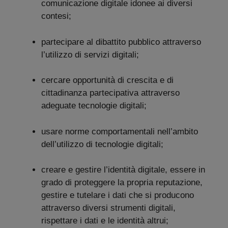
comunicazione digitale idonee ai diversi
contesi;
partecipare al dibattito pubblico attraverso
l’utilizzo di servizi digitali;
cercare opportunità di crescita e di
cittadinanza partecipativa attraverso
adeguate tecnologie digitali;
usare norme comportamentali nell’ambito
dell’utilizzo di tecnologie digitali;
creare e gestire l’identità digitale, essere in
grado di proteggere la propria reputazione,
gestire e tutelare i dati che si producono
attraverso diversi strumenti digitali,
rispettare i dati e le identità altrui;