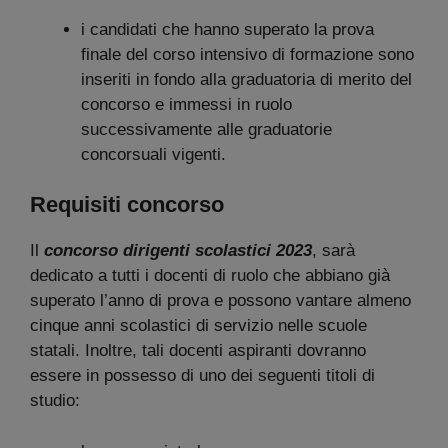
i candidati che hanno superato la prova
finale del corso intensivo di formazione sono
inseriti in fondo alla graduatoria di merito del
concorso e immessi in ruolo
successivamente alle graduatorie
concorsuali vigenti.
Requisiti concorso
Il
concorso dirigenti scolastici 2023
, sarà
dedicato a tutti i docenti di ruolo che abbiano già
superato l’anno di prova e possono vantare almeno
cinque anni scolastici di servizio nelle scuole
statali. Inoltre, tali docenti aspiranti dovranno
essere in possesso di uno dei seguenti titoli di
studio: