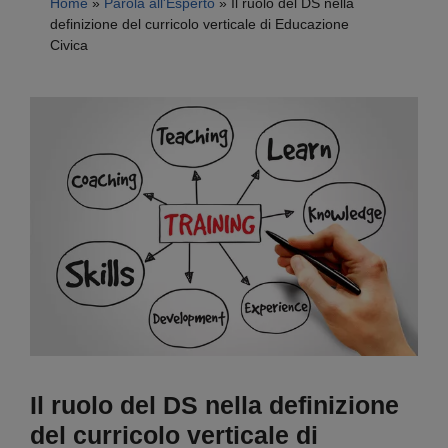
Home
»
Parola all'Esperto
»
Il ruolo del DS nella
definizione del curricolo verticale di Educazione
Civica
Il ruolo del DS nella definizione
del curricolo verticale di