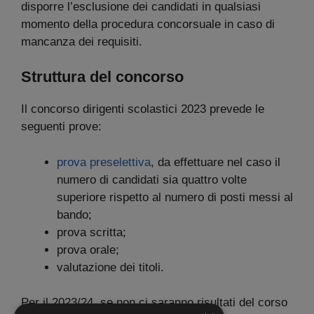
disporre l’esclusione dei candidati in qualsiasi
momento della procedura concorsuale in caso di
mancanza dei requisiti.
Struttura del concorso
Il concorso dirigenti scolastici 2023 prevede le
seguenti prove:
prova preselettiva
, da effettuare nel caso il
numero di candidati sia quattro volte
superiore rispetto al numero di posti messi al
bando;
prova scritta;
prova orale;
valutazione dei titoli.
Per il 2023/24, se non ci saranno risultati del corso