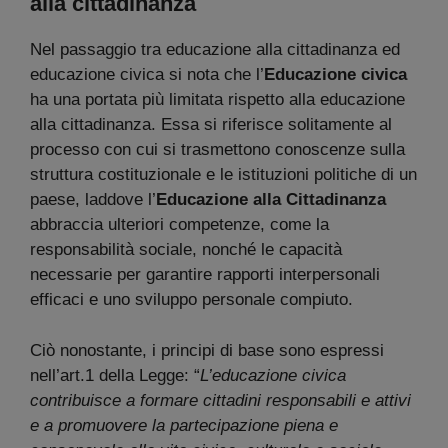
alla cittadinanza
Nel passaggio tra educazione alla cittadinanza ed
educazione civica si nota che l’
Educazione civica
ha una portata più limitata rispetto alla educazione
alla cittadinanza. Essa si riferisce solitamente al
processo con cui si trasmettono conoscenze sulla
struttura costituzionale e le istituzioni politiche di un
paese, laddove l’
Educazione alla Cittadinanza
abbraccia ulteriori competenze, come la
responsabilità sociale, nonché le capacità
necessarie per garantire rapporti interpersonali
efficaci e uno sviluppo personale compiuto.
Ciò nonostante, i principi di base sono espressi
nell’art.1 della Legge: “
L’educazione civica
contribuisce a formare cittadini responsabili e attivi
e a promuovere la partecipazione piena e