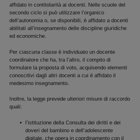
affidato in contitolarità ai docenti. Nelle scuole del
secondo ciclo si può utilizzare l’organico
dell’autonomia o, se disponibili, è affidato a docenti
abilitati all’insegnamento delle discipline giuridiche
ed economiche.
Per ciascuna classe è individuato un docente
coordinatore che ha, tra l’altro, il compito di
formulare la proposta di voto, acquisendo elementi
conoscitivi dagli altri docenti a cui è affidato il
medesimo insegnamento.
Inoltre, la legge prevede ulteriori misure di raccordo
quali:
l’istituzione della Consulta dei diritti e dei
doveri del bambino e dell’adolescente
digitale, che opera in coordinamento con il