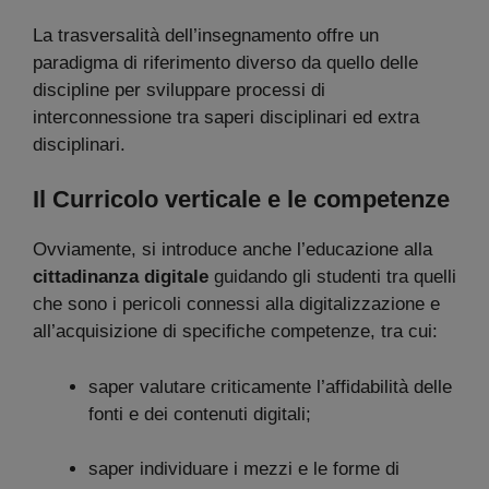
La trasversalità dell’insegnamento offre un
paradigma di riferimento diverso da quello delle
discipline per sviluppare processi di
interconnessione tra saperi disciplinari ed extra
disciplinari.
Il Curricolo verticale e le competenze
Ovviamente, si introduce anche l’educazione alla
cittadinanza digitale
guidando gli studenti tra quelli
che sono i pericoli connessi alla digitalizzazione e
all’acquisizione di specifiche competenze, tra cui:
saper valutare criticamente l’affidabilità delle
fonti e dei contenuti digitali;
saper individuare i mezzi e le forme di