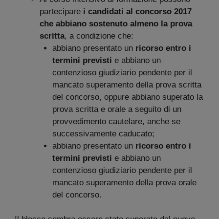
partecipare
i candidati al concorso 2017
che abbiano sostenuto almeno la prova
scritta
, a condizione che:
abbiano presentato un
ricorso entro i
termini previsti
e abbiano un
contenzioso giudiziario pendente per il
mancato superamento della prova scritta
del concorso, oppure abbiano superato la
prova scritta e orale a seguito di un
provvedimento cautelare, anche se
successivamente caducato;
abbiano presentato un
ricorso entro i
termini previsti
e abbiano un
contenzioso giudiziario pendente per il
mancato superamento della prova orale
del concorso.