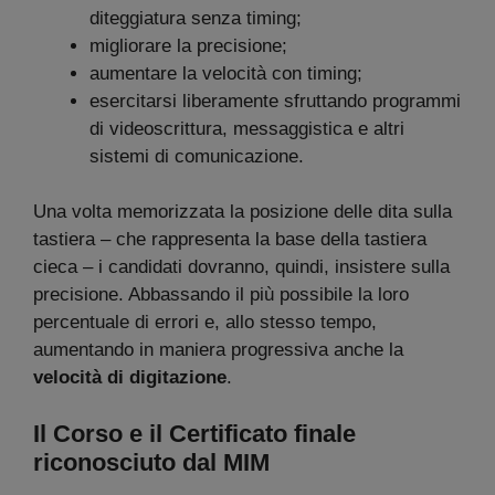
diteggiatura senza timing;
migliorare la precisione;
aumentare la velocità con timing;
esercitarsi liberamente sfruttando programmi
di videoscrittura, messaggistica e altri
sistemi di comunicazione.
Una volta memorizzata la posizione delle dita sulla
tastiera – che rappresenta la base della tastiera
cieca – i candidati dovranno, quindi, insistere sulla
precisione. Abbassando il più possibile la loro
percentuale di errori e, allo stesso tempo,
aumentando in maniera progressiva anche la
velocità di digitazione
.
Il Corso e il
Certificato finale
riconosciuto dal MIM