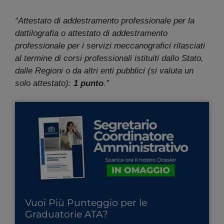
“Attestato di addestramento professionale per la
dattilografia o attestato di addestramento
professionale per i servizi meccanografici rilasciati
al termine di corsi professionali istituiti dallo Stato,
dalle Regioni o da altri enti pubblici (si valuta un
solo attestato):
1 punto
.”
Vuoi Più Punteggio per le
Graduatorie ATA?