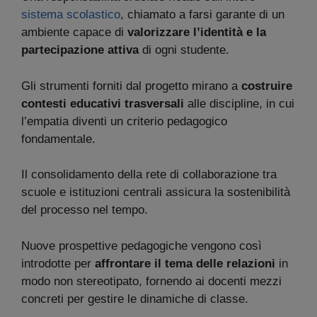
sistema scolastico
, chiamato a farsi garante di un
ambiente capace di
valorizzare l’identità e la
partecipazione attiva
di ogni studente.
Gli strumenti forniti dal progetto mirano a
costruire
contesti educativi trasversali
alle discipline, in cui
l’empatia diventi un criterio pedagogico
fondamentale.
Il consolidamento della rete di collaborazione tra
scuole e istituzioni centrali assicura la sostenibilità
del processo nel tempo.
Nuove prospettive pedagogiche vengono così
introdotte per
affrontare il tema delle relazioni
in
modo non stereotipato, fornendo ai docenti mezzi
concreti per gestire le dinamiche di classe.