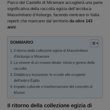
Parco del Castello di Miramare accoglierà una parte
significativa della raccolta egizia dell’arciduca
Massimiliano d’Asburgo, facendo rientrare in Italia
reperti che mancano dal territorio
da oltre 143
anni
.
SOMMARIO
Il ritorno della collezione egizia di Massimiliano
d’Asburgo a Miramare
La visione di un museo ideale: storia e genesi della
raccolta
Didattica e inclusione: le scuole alla scoperta
dell’antico Egitto
Impatto culturale e trasformazione del concetto di
Museo
Il ritorno della collezione egizia di