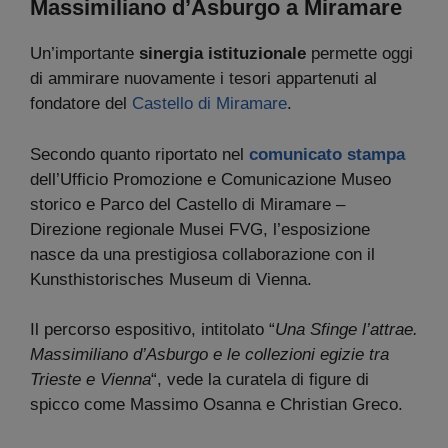
Massimiliano d’Asburgo a Miramare
Un’importante
sinergia istituzionale
permette oggi
di ammirare nuovamente i tesori appartenuti al
fondatore del
Castello di Miramare
.
Secondo quanto riportato nel
comunicato stampa
dell’Ufficio Promozione e Comunicazione Museo
storico e Parco del Castello di Miramare –
Direzione regionale Musei FVG, l’esposizione
nasce da una prestigiosa collaborazione con il
Kunsthistorisches Museum di Vienna.
Il percorso espositivo, intitolato “
Una Sfinge l’attrae.
Massimiliano d’Asburgo e le collezioni egizie tra
Trieste e Vienna
“, vede la curatela di figure di
spicco come Massimo Osanna e Christian Greco.