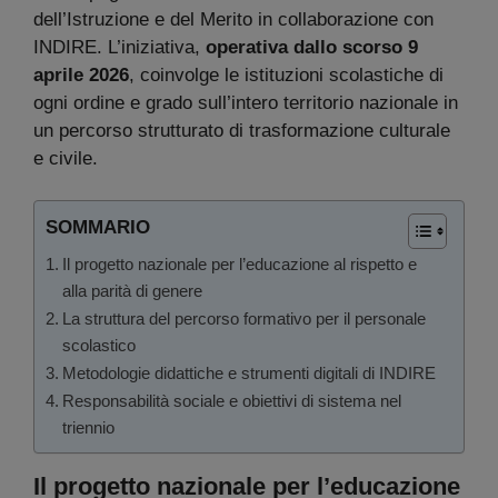
dell’Istruzione e del Merito in collaborazione con
INDIRE. L’iniziativa,
operativa dallo scorso 9
aprile 2026
, coinvolge le istituzioni scolastiche di
ogni ordine e grado sull’intero territorio nazionale in
un percorso strutturato di trasformazione culturale
e civile.
SOMMARIO
Il progetto nazionale per l’educazione al rispetto e
alla parità di genere
La struttura del percorso formativo per il personale
scolastico
Metodologie didattiche e strumenti digitali di INDIRE
Responsabilità sociale e obiettivi di sistema nel
triennio
Il progetto nazionale per l’educazione