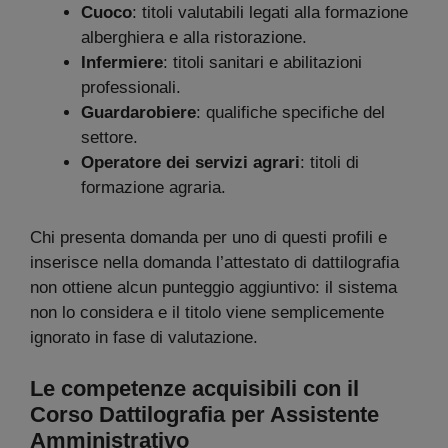
Cuoco
: titoli valutabili legati alla formazione
alberghiera e alla ristorazione.
Infermiere
: titoli sanitari e abilitazioni
professionali.
Guardarobiere
: qualifiche specifiche del
settore.
Operatore dei servizi agrari
: titoli di
formazione agraria.
Chi presenta domanda per uno di questi profili e
inserisce nella domanda l’attestato di dattilografia
non ottiene alcun punteggio aggiuntivo: il sistema
non lo considera e il titolo viene semplicemente
ignorato in fase di valutazione.
Le competenze acquisibili con il
Corso
Dattilografia per Assistente
Amministrativo