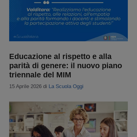
Educazione al rispetto e alla
parità di genere: il nuovo piano
triennale del MIM
15 Aprile 2026
di
La Scuola Oggi