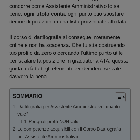
concorre come Assistente Amministrativo lo sa
bene:
ogni titolo conta
, ogni punto può spostare
decine di posizioni in una lista provinciale affollata.
Il corso di dattilografia si consegue interamente
online e non ha scadenza. Che tu stia costruendo il
tuo profilo da zero o cercando l’ultimo punto utile
per scalare la posizione in graduatoria ATA, questa
guida ti dà tutti gli elementi per decidere se vale
davvero la pena.
SOMMARIO
Dattilografia per Assistente Amministrativo: quanto
vale?
Per quali profili NON vale
Le competenze acquisibili con il Corso Dattilografia
per Assistente Amministrativo