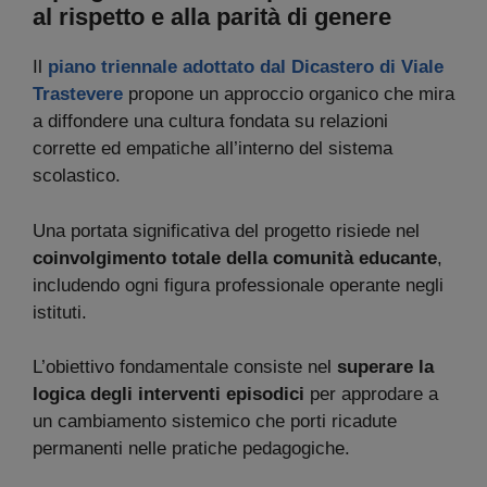
al rispetto e alla parità di genere
Il
piano triennale adottato dal Dicastero di Viale
Trastevere
propone un approccio organico che mira
a diffondere una cultura fondata su relazioni
corrette ed empatiche all’interno del sistema
scolastico.
Una portata significativa del progetto risiede nel
coinvolgimento totale della comunità educante
,
includendo ogni figura professionale operante negli
istituti.
L’obiettivo fondamentale consiste nel
superare la
logica degli interventi episodici
per approdare a
un cambiamento sistemico che porti ricadute
permanenti nelle pratiche pedagogiche.