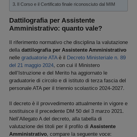
Il Corso e il Certificato finale riconosciuto dal MIM
Dattilografia per Assistente
Amministrativo: quanto vale?
Il riferimento normativo che disciplina la valutazione
della
dattilografia per Assistente Amministrativo
nelle
graduatorie ATA
è il
Decreto Ministeriale n. 89
del 21 maggio 2024
, con cui il Ministero
dell’Istruzione e del Merito ha aggiornato le
graduatorie di circolo e di istituto di terza fascia del
personale ATA per il triennio scolastico 2024-2027.
Il decreto è il provvedimento attualmente in vigore e
sostituisce il precedente DM 50 del 3 marzo 2021.
Nell’Allegato A del decreto, alla tabella di
valutazione dei titoli per il profilo di
Assistente
Amministrativo
, compare la seguente voce: