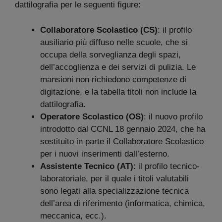
dattilografia per le seguenti figure:
Collaboratore Scolastico (CS)
: il profilo
ausiliario più diffuso nelle scuole, che si
occupa della sorveglianza degli spazi,
dell’accoglienza e dei servizi di pulizia. Le
mansioni non richiedono competenze di
digitazione, e la tabella titoli non include la
dattilografia.
Operatore Scolastico (OS)
: il nuovo profilo
introdotto dal CCNL 18 gennaio 2024, che ha
sostituito in parte il Collaboratore Scolastico
per i nuovi inserimenti dall’esterno.
Assistente Tecnico (AT)
: il profilo tecnico-
laboratoriale, per il quale i titoli valutabili
sono legati alla specializzazione tecnica
dell’area di riferimento (informatica, chimica,
meccanica, ecc.).