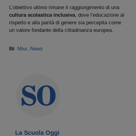
L’obiettivo ultimo rimane il raggiungimento di una
cultura scolastica inclusiva
, dove l’educazione al
rispetto e alla parità di genere sia percepita come
un valore fondante della cittadinanza europea.
Categorie
Miur
,
News
La Scuola Oggi