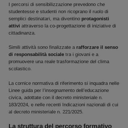
I percorsi di sensibilizzazione prevedono che
studentesse e studenti non ricoprano il ruolo di
semplici destinatari, ma diventino
protagonisti
attivi
attraverso la co-progettazione di iniziative di
cittadinanza.
Simili attività sono finalizzate a
rafforzare il senso
di responsabilità sociale
tra i giovani e a
promuovere una reale trasformazione del clima
scolastico.
La cornice normativa di riferimento si inquadra nelle
Linee guida per l’insegnamento dell’educazione
civica, adottate con il decreto ministeriale n.
183/2024, e nelle recenti Indicazioni nazionali di cui
al decreto ministeriale n. 221/2025.
La struttura del percorso formativo