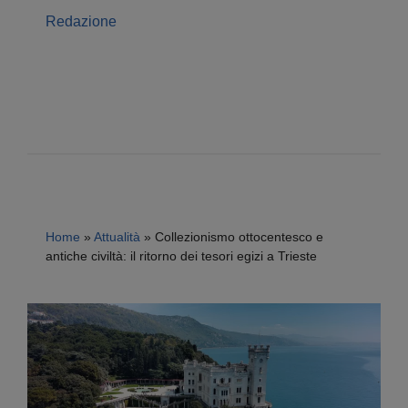
Redazione
Home
»
Attualità
»
Collezionismo ottocentesco e
antiche civiltà: il ritorno dei tesori egizi a Trieste