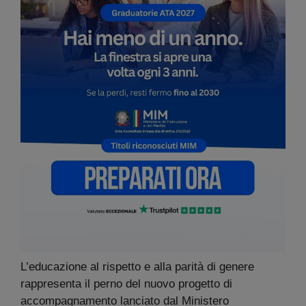
L’educazione al rispetto e alla parità di genere
rappresenta il perno del nuovo progetto di
accompagnamento lanciato dal Ministero