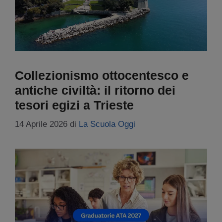
Collezionismo ottocentesco e
antiche civiltà: il ritorno dei
tesori egizi a Trieste
14 Aprile 2026
di
La Scuola Oggi