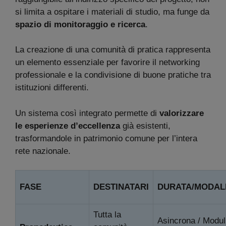
si limita a ospitare i materiali di studio, ma funge da
spazio di monitoraggio e ricerca
.
La creazione di una comunità di pratica rappresenta
un elemento essenziale per favorire il networking
professionale e la condivisione di buone pratiche tra
istituzioni differenti.
Un sistema così integrato permette di
valorizzare
le esperienze d’eccellenza
già esistenti,
trasformandole in patrimonio comune per l’intera
rete nazionale.
FASE
DESTINATARI
DURATA/MODAL
Tutta la
Asincrona / Modul