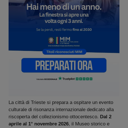
La città di Trieste si prepara a ospitare un evento
culturale di risonanza internazionale dedicato alla
riscoperta del collezionismo ottocentesco.
Dal 2
aprile al 1° novembre 2026
, il Museo storico e