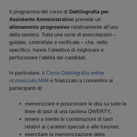
Il programma del corso di
Dattilografia per
Assistente Amministrativo
prevede un
allenamento progressivo
relativamente all’uso
della tastiera. Tutta una serie di esercitazioni –
guidate, controllate e verificate – che, nello
specifico, hanno l’obiettivo di migliorare e
perfezionare l’abilità dei candidati.
In particolare, il
Corso Dattilografia online
riconosciuto MIM
è finalizzato a consentire ai
partecipanti di:
memorizzare e posizionare le dita su tutte le
linee di tasti di una tastiera QWERTY;
tenere a mente le combinazioni di tasti
relativi ai caratteri speciali e alle funzioni;
esercitare la memorizzazione della