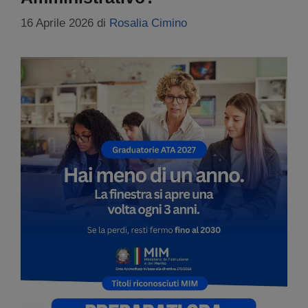
16 Aprile 2026
di
Rosalia Cimino