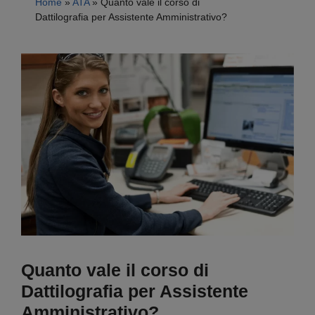
Home
»
ATA
»
Quanto vale il corso di
Dattilografia per Assistente Amministrativo?
Quanto vale il corso di
Dattilografia per Assistente
Amministrativo?