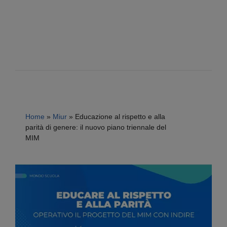
Home
»
Miur
»
Educazione al rispetto e alla
parità di genere: il nuovo piano triennale del
MIM