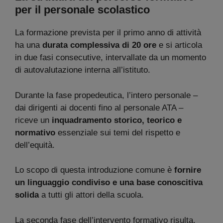
per il personale scolastico
La formazione prevista per il primo anno di attività
ha una
durata complessiva di 20 ore
e si articola
in due fasi consecutive, intervallate da un momento
di autovalutazione interna all’istituto.
Durante la fase propedeutica, l’intero personale –
dai dirigenti ai docenti fino al personale ATA –
riceve un
inquadramento storico, teorico e
normativo
essenziale sui temi del rispetto e
dell’equità.
Lo scopo di questa introduzione comune è
fornire
un linguaggio condiviso e una base conoscitiva
solida
a tutti gli attori della scuola.
La seconda fase dell’intervento formativo risulta,