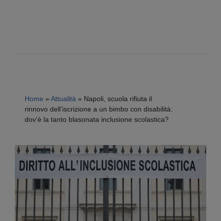
Home
»
Attualità
»
Napoli, scuola rifiuta il
rinnovo dell’iscrizione a un bimbo con disabilità:
dov’è la tanto blasonata inclusione scolastica?