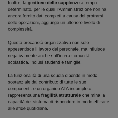
Inoltre, la
gestione delle supplenze
a tempo
determinato, per le quali l’Amministrazione non ha
ancora fornito dati completi a causa del protrarsi
delle operazioni, aggiunge un ulteriore livello di
complessità.
Questa precarietà organizzativa non solo
appesantisce il lavoro del personale, ma influisce
negativamente anche sull’intera comunità
scolastica, inclusi studenti e famiglie.
La funzionalità di una scuola dipende in modo
sostanziale dal contributo di tutte le sue
componenti, e un organico ATA incompleto
rappresenta una
fragilità strutturale
che mina la
capacità del sistema di rispondere in modo efficace
alle sfide quotidiane.