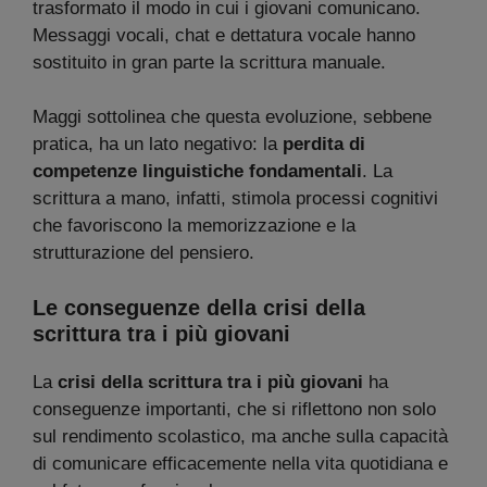
trasformato il modo in cui i giovani comunicano.
Messaggi vocali, chat e dettatura vocale hanno
sostituito in gran parte la scrittura manuale.
Maggi sottolinea che questa evoluzione, sebbene
pratica, ha un lato negativo: la
perdita di
competenze linguistiche fondamentali
. La
scrittura a mano, infatti, stimola processi cognitivi
che favoriscono la memorizzazione e la
strutturazione del pensiero.
Le conseguenze della crisi della
scrittura tra i più giovani
La
crisi della scrittura tra i più giovani
ha
conseguenze importanti, che si riflettono non solo
sul rendimento scolastico, ma anche sulla capacità
di comunicare efficacemente nella vita quotidiana e