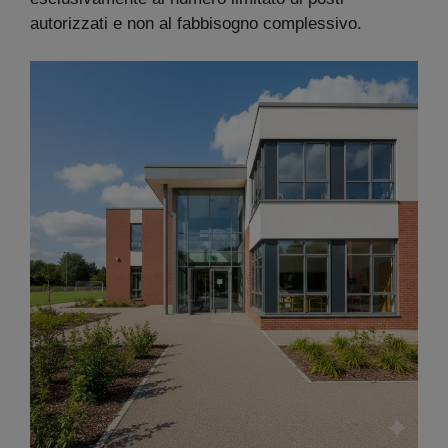
autorizzati e non al fabbisogno complessivo.