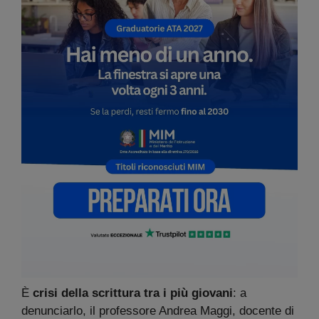
È
crisi della scrittura tra i più giovani
: a
denunciarlo, il professore Andrea Maggi, docente di