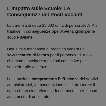
L’Impatto sulle Scuole: Le
Conseguenze dei Posti Vacanti
La carenza di circa 23.000 unità di personale ATA si
traduce in
conseguenze operative
tangibili per le
scuole italiane.
Una simile mancanza di organico genera un
sovraccarico di lavoro
per il personale di ruolo,
chiamato a svolgere mansioni aggiuntive per
sopperire alle assenze.
La situazione
compromette l’efficienza
dei servizi
amministrativi, la manutenzione delle strutture e il
supporto tecnico, elementi fondamentali per il buon
andamento di un istituto.