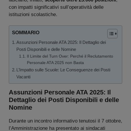
con impatti significativi sull’operatività delle
istituzioni scolastiche.
SOMMARIO
Assunzioni Personale ATA 2025: Il Dettaglio dei
Posti Disponibili e delle Nomine
Il Limite del Turn Over: Perché il Reclutamento
Personale ATA 2025 non Basta
L’Impatto sulle Scuole: Le Conseguenze dei Posti
Vacanti
Assunzioni Personale ATA 2025: Il
Dettaglio dei Posti Disponibili e delle
Nomine
Durante un incontro informativo tenutosi il 7 ottobre,
l’Amministrazione ha presentato ai sindacati