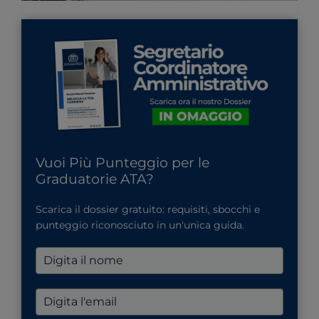
Vuoi Più Punteggio per le
Graduatorie ATA?
Scarica il dossier gratuito: requisiti, sbocchi e
punteggio riconosciuto in un'unica guida.