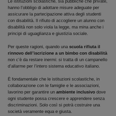
Le istituzioni scolastiche, sia pubbliche che private,
hanno l’obbligo di adottare misure adeguate per
assicurare la partecipazione attiva degli studenti
con disabilità. Il rifiuto di accogliere un alunno con
disabilità non solo viola la legge, ma mina anche i
principi di uguaglianza e giustizia sociale.
Per queste ragioni, quando una
scuola rifiuta il
rinnovo dell’iscrizione a un bimbo con disabilità
non c’è da restare inermi: si tratta di un campanello
d’allarme per l’intero sistema educativo italiano.
È fondamentale che le istituzioni scolastiche, in
collaborazione con le famiglie e le associazioni,
lavorino per garantire un
ambiente inclusivo
dove
ogni studente possa crescere e apprendere senza
discriminazioni. Solo così si potrà costruire una
società veramente equa e giusta.