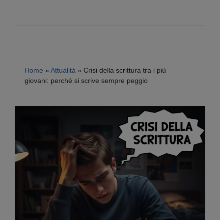
Home
»
Attualità
»
Crisi della scrittura tra i più
giovani: perché si scrive sempre peggio