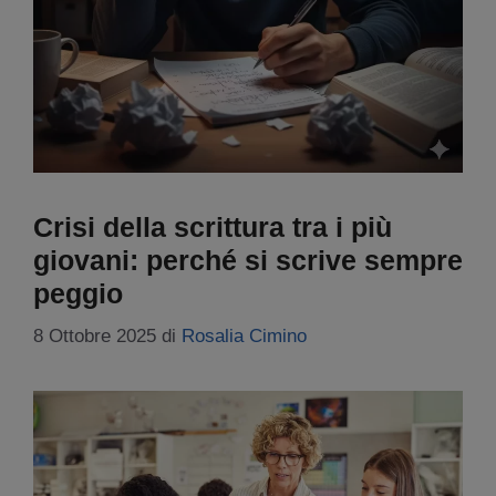
Crisi della scrittura tra i più
giovani: perché si scrive sempre
peggio
8 Ottobre 2025
di
Rosalia Cimino