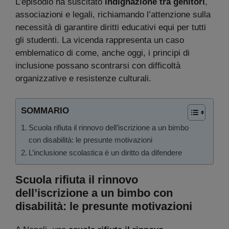
L’episodio ha suscitato
indignazione tra genitori
,
associazioni e legali, richiamando l’attenzione sulla
necessità di garantire diritti educativi equi per tutti
gli studenti. La vicenda rappresenta un caso
emblematico di come, anche oggi, i principi di
inclusione possano scontrarsi con difficoltà
organizzative e resistenze culturali.
SOMMARIO
Scuola rifiuta il rinnovo dell’iscrizione a un bimbo
con disabilità: le presunte motivazioni
L’inclusione scolastica è un diritto da difendere
Scuola rifiuta il rinnovo
dell’iscrizione a un bimbo con
disabilità: le presunte motivazioni