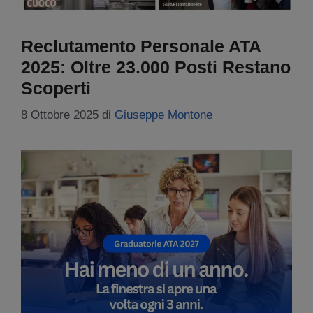
Reclutamento Personale ATA
2025: Oltre 23.000 Posti Restano
Scoperti
8 Ottobre 2025
di
Giuseppe Montone