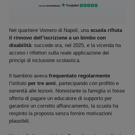
Nel quartiere Vomero di Napoli, una
scuola rifiuta
il rinnovo dell’iscrizione a un bimbo con
disabilità
: succede ora, nel 2025, e la vicenda ha
acceso i riflettori sulla reale applicazione dei
principi di inclusione scolastica.
Il bambino aveva
frequentato regolarmente
l’istituto
per tre anni
, partecipando con profitto e
serenità alle lezioni. Nonostante la famiglia si fosse
offerta di pagare un educatore di supporto per
garantire un corretto affiancamento, la scuola ha
respinto la proposta senza fornire motivazioni
plausibili.