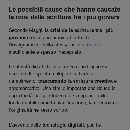
Le possibili cause che hanno causato
la crisi della scrittura tra i più giovani
Secondo Maggi, la
crisi della scrittura tra i più
giovani
è dovuta in primis al fatto che
l’insegnamento della stessa nelle
scuole
è
insufficiente e spesso inadeguato.
Le attività didattiche si concentrano troppo su
esercizi di risposta multipla o schede a
riempimento,
trascurando la scrittura creativa
e
argomentativa. Una simile impostazione riduce le
opportunità per gli studenti di sviluppare abilità
fondamentali come la pianificazione, la coerenza e
l’originalità nel testo scritto.
L’avvento delle
tecnologie digitali
, poi, ha