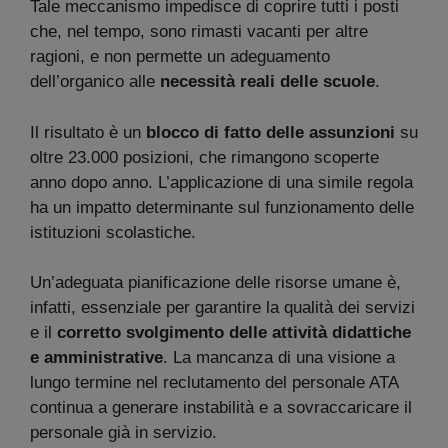
Tale meccanismo impedisce di coprire tutti i posti
che, nel tempo, sono rimasti vacanti per altre
ragioni, e non permette un adeguamento
dell’organico alle
necessità reali delle scuole
.
Il risultato è un
blocco di fatto delle assunzioni
su
oltre 23.000 posizioni, che rimangono scoperte
anno dopo anno. L’applicazione di una simile regola
ha un impatto determinante sul funzionamento delle
istituzioni scolastiche.
Un’adeguata pianificazione delle risorse umane è,
infatti, essenziale per garantire la qualità dei servizi
e il
corretto svolgimento delle attività didattiche
e amministrative
. La mancanza di una visione a
lungo termine nel reclutamento del personale ATA
continua a generare instabilità e a sovraccaricare il
personale già in servizio.