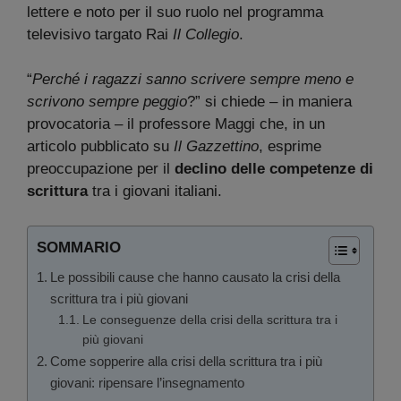
lettere e noto per il suo ruolo nel programma
televisivo targato Rai
Il Collegio
.
“
Perché i ragazzi sanno scrivere sempre meno e
scrivono sempre peggio
?” si chiede – in maniera
provocatoria – il professore Maggi che, in un
articolo pubblicato su
Il Gazzettino
, esprime
preoccupazione per il
declino delle competenze di
scrittura
tra i giovani italiani.
SOMMARIO
Le possibili cause che hanno causato la crisi della
scrittura tra i più giovani
Le conseguenze della crisi della scrittura tra i
più giovani
Come sopperire alla crisi della scrittura tra i più
giovani: ripensare l’insegnamento