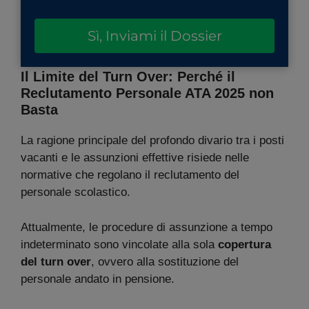
Sì, Inviami il Dossier
Il Limite del Turn Over: Perché il
Reclutamento Personale ATA 2025 non
Basta
La ragione principale del profondo divario tra i posti
vacanti e le assunzioni effettive risiede nelle
normative che regolano il reclutamento del
personale scolastico.
Attualmente, le procedure di assunzione a tempo
indeterminato sono vincolate alla sola
copertura
del turn over
, ovvero alla sostituzione del
personale andato in pensione.