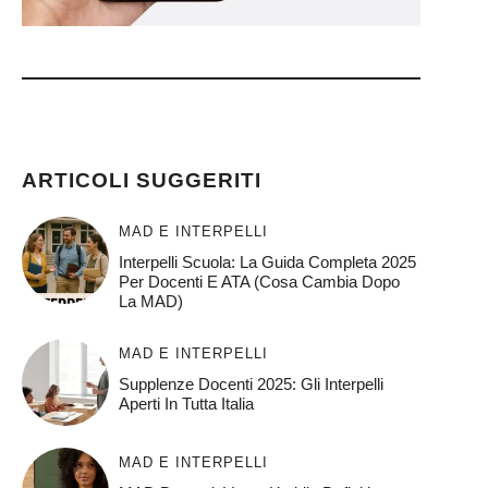
)
ARTICOLI SUGGERITI
MAD E INTERPELLI
Interpelli Scuola: La Guida Completa 2025
Per Docenti E ATA (Cosa Cambia Dopo
La MAD)
MAD E INTERPELLI
Supplenze Docenti 2025: Gli Interpelli
Aperti In Tutta Italia
MAD E INTERPELLI