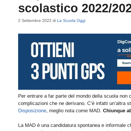
scolastico 2022/20
2 Settembre 2022
di
La Scuola Oggi
Per entrare a far parte del mondo della scuola non c
complicazioni che ne derivano. C’è infatti un’altra s
Disposizione
, meglio nota come MAD.
Chiunque ab
La MAD è una candidatura spontanea e informale che