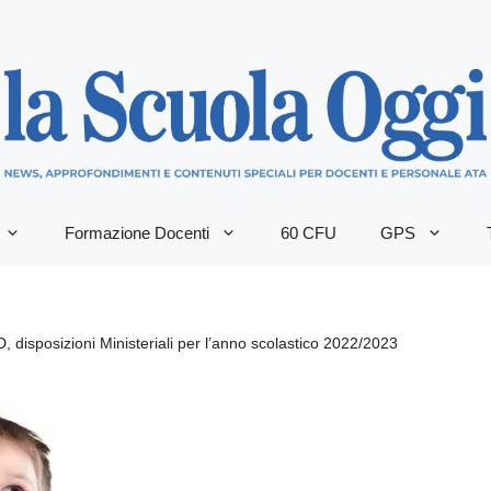
Formazione Docenti
60 CFU
GPS
disposizioni Ministeriali per l’anno scolastico 2022/2023