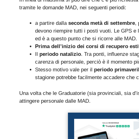
tramite le domande MAD, nei seguenti periodi:
a partire dalla
seconda metà di settembre
,
devono riempire tutti i posti vuoti. Le GPS e 
ed è a questo punto che si ricorre alle MAD.
Prima dell’inizio dei corsi di recupero esti
Il
periodo natalizio
. Tra ponti, influenze sta
carenza di personale, perciò è il momento più
Stesso motivo vale per il
periodo primaveri
stagione potrebbe facilmente accadere che ci 
Una volta che le Graduatorie (sia provinciali, sia d’i
attingere personale dalle MAD.