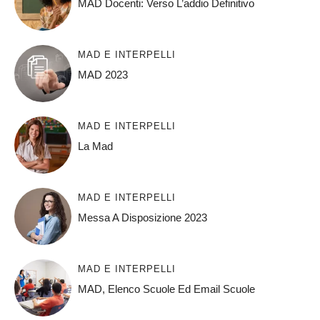
MAD Docenti: Verso L’addio Definitivo
MAD E INTERPELLI
MAD 2023
MAD E INTERPELLI
La Mad
MAD E INTERPELLI
Messa A Disposizione 2023
MAD E INTERPELLI
MAD, Elenco Scuole Ed Email Scuole