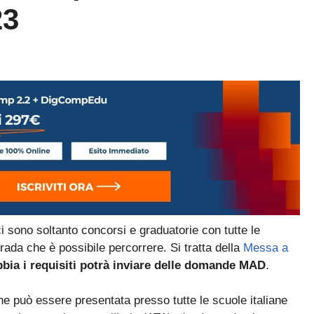
23
i sono soltanto concorsi e graduatorie con tutte le
trada che è possibile percorrere. Si tratta della
Messa a
bia i requisiti potrà inviare delle domande MAD
.
 può essere presentata presso tutte le scuole italiane