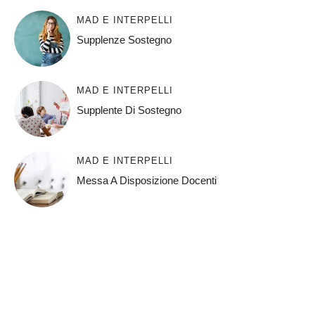
MAD E INTERPELLI
Supplenze Sostegno
MAD E INTERPELLI
Supplente Di Sostegno
MAD E INTERPELLI
Messa A Disposizione Docenti