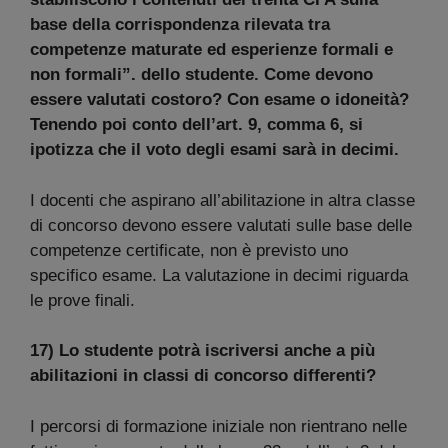
base della corrispondenza rilevata tra
competenze maturate ed esperienze formali e
non formali”. dello studente. Come devono
essere valutati costoro? Con esame o idoneità?
Tenendo poi conto dell’art. 9, comma 6, si
ipotizza che il voto degli esami sarà in decimi.
I docenti che aspirano all’abilitazione in altra classe
di concorso devono essere valutati sulle base delle
competenze certificate, non è previsto uno
specifico esame. La valutazione in decimi riguarda
le prove finali.
17) Lo studente potrà iscriversi anche a più
abilitazioni in classi di concorso differenti?
I percorsi di formazione iniziale non rientrano nelle