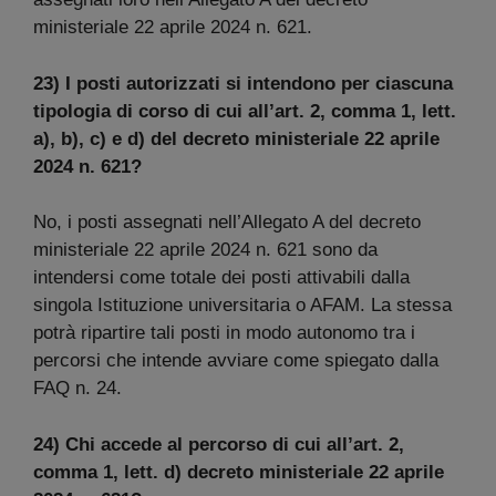
ministeriale 22 aprile 2024 n. 621.
23) I posti autorizzati si intendono per ciascuna
tipologia di corso di cui all’art. 2, comma 1, lett.
a), b), c) e d) del decreto ministeriale 22 aprile
2024 n. 621?
No, i posti assegnati nell’Allegato A del decreto
ministeriale 22 aprile 2024 n. 621 sono da
intendersi come totale dei posti attivabili dalla
singola Istituzione universitaria o AFAM. La stessa
potrà ripartire tali posti in modo autonomo tra i
percorsi che intende avviare come spiegato dalla
FAQ n. 24.
24) Chi accede al percorso di cui all’art. 2,
comma 1, lett. d) decreto ministeriale 22 aprile