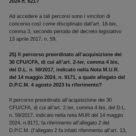
2024 n. 621?
Ad accedere a tali percorsi sono i vincitori di
concorso così come disciplinato dall’art. 18-bis,
comma 3, secondo periodo del decreto legislativo
13 aprile 2017, n. 59.
25) Il percorso preordinato all’acquisizione dei
30 CFU/CFA, di cui all’art. 2-ter, comma 4 bis,
del D.L. n. 59/2017, indicato nella Nota M.U.R.
del 14 maggio 2024, n. 9171, a quale allegato del
D.P.C.M. 4 agosto 2023 fa riferimento?
Il percorso preordinato all’acquisizione dei 30
CFU/CFA, di cui all’art. 2-ter, comma 4 bis, del D.L.
n. 59/2017, indicato nella nota MUR del 14 maggio
2024, n.9171, fa riferimento all’allegato 2 del
D.P.C.M. (l’allegato 2 fa infatti riferimento all’art. 13,