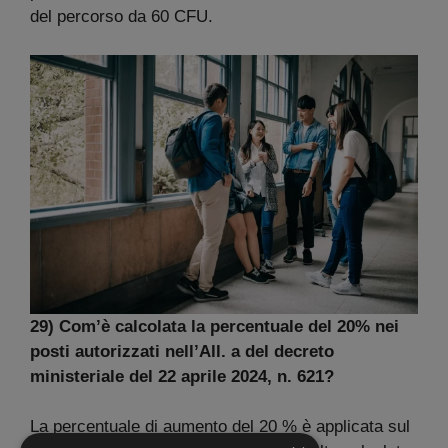
del percorso da 60 CFU.
29) Com’è calcolata la percentuale del 20% nei
posti autorizzati nell’All. a del decreto
ministeriale del 22 aprile 2024, n. 621?
La percentuale di aumento del 20 % è applicata sul