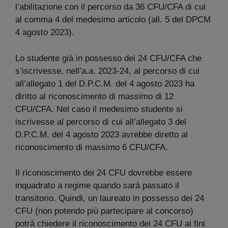
l’abilitazione con il percorso da 36 CFU/CFA di cui
al comma 4 del medesimo articolo (all. 5 del DPCM
4 agosto 2023).
Lo studente già in possesso dei 24 CFU/CFA che
s’iscrivesse, nell’a.a. 2023-24, al percorso di cui
all’allegato 1 del D.P.C.M. del 4 agosto 2023 ha
diritto al riconoscimento di massimo di 12
CFU/CFA. Nel caso il medesimo studente si
iscrivesse al percorso di cui all’allegato 3 del
D.P.C.M. del 4 agosto 2023 avrebbe diretto al
riconoscimento di massimo 6 CFU/CFA.
Il riconoscimento dei 24 CFU dovrebbe essere
inquadrato a regime quando sarà passato il
transitorio. Quindi, un laureato in possesso dei 24
CFU (non potendo più partecipare al concorso)
potrà chiedere il riconoscimento dei 24 CFU ai fini