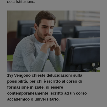
sola Istituzione.
19) Vengono chieste delucidazioni sulla
possibilità, per chi è iscritto al corso di
formazione iniziale, di essere
contemporaneamente iscritto ad un corso
accademico o universitario.