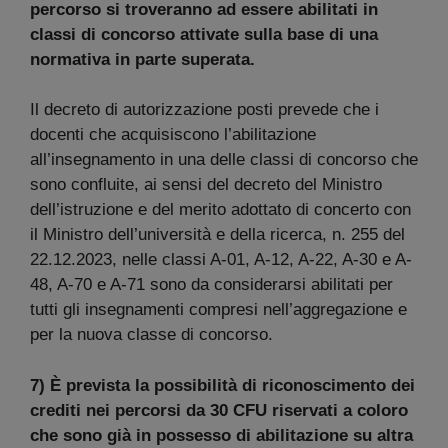
percorso si troveranno ad essere abilitati in
classi di concorso attivate sulla base di una
normativa in parte superata.
Il decreto di autorizzazione posti prevede che i
docenti che acquisiscono l’abilitazione
all’insegnamento in una delle classi di concorso che
sono confluite, ai sensi del decreto del Ministro
dell’istruzione e del merito adottato di concerto con
il Ministro dell’università e della ricerca, n. 255 del
22.12.2023, nelle classi A-01, A-12, A-22, A-30 e A-
48, A-70 e A-71 sono da considerarsi abilitati per
tutti gli insegnamenti compresi nell’aggregazione e
per la nuova classe di concorso.
7) È prevista la possibilità di riconoscimento dei
crediti nei percorsi da 30 CFU riservati a coloro
che sono già in possesso di abilitazione su altra