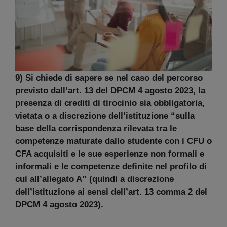
9) Si chiede di sapere se nel caso del percorso
previsto dall’art. 13 del DPCM 4 agosto 2023, la
presenza di crediti di tirocinio sia obbligatoria,
vietata o a discrezione dell’istituzione “sulla
base della corrispondenza rilevata tra le
competenze maturate dallo studente con i CFU o
CFA acquisiti e le sue esperienze non formali e
informali e le competenze definite nel profilo di
cui all’allegato A” (quindi a discrezione
dell’istituzione ai sensi dell’art. 13 comma 2 del
DPCM 4 agosto 2023).