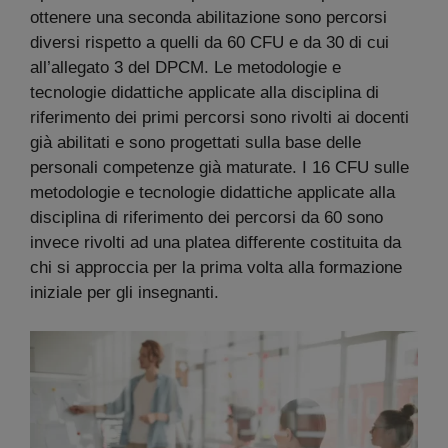
ottenere una seconda abilitazione sono percorsi
diversi rispetto a quelli da 60 CFU e da 30 di cui
all’allegato 3 del DPCM. Le metodologie e
tecnologie didattiche applicate alla disciplina di
riferimento dei primi percorsi sono rivolti ai docenti
già abilitati e sono progettati sulla base delle
personali competenze già maturate. I 16 CFU sulle
metodologie e tecnologie didattiche applicate alla
disciplina di riferimento dei percorsi da 60 sono
invece rivolti ad una platea differente costituita da
chi si approccia per la prima volta alla formazione
iniziale per gli insegnanti.