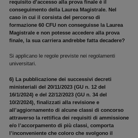
requisito d’accesso alla prova finale è il
conseguimento della Laurea Magistrale. Nel
caso in cui il corsista del percorso di
formazione 60 CFU non conseguisse la Laurea
Magistrale e non potesse accedere alla prova
finale, la sua carriera andrebbe fatta decadere?
Si applicano le regole previste nei regolamenti
universitari.
6) La pubblicazione dei successivi decreti
ministeriali del 20/11/2023 (GU n. 12 del
16/1/2024) e del 22/12/2023 (GU n. 34 del
10/2/2024), finalizzati alla revisione e
all’aggiornamento di alcune classi di concorso
attraverso la rettifica dei requisiti di ammissione
e/o l’accorpamento di più classi, comporta
l’inconveniente che coloro che svolgono il