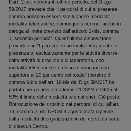
L’art. 2-ter, comma 4, ultimo periodo, del D.Lgs
59/2017 prevede che “i percorsi di cui al presente
comma possono essere svolti anche mediante
modalità telematiche, comunque sincrone, anche in
deroga al limite previsto dall’articolo 2-bis, comma
1, secondo periodo”. Quest’ultima disposizione
prevede che “I percorsi sono svolti interamente in
presenza o, esclusivamente per le attività diverse
dalle attività di tirocinio e di laboratorio, con
modalità telematiche in misura comunque non
superiore al 20 per cento del totale” (peraltro il
comma 6-bis dell’art. 18-bis del Dlgs 59/2017 ha
portato per gli anni accademici 2023/24 e 24/25 al
50% il limite delle modalità telematiche). Ciò posto,
l’introduzione del tirocinio nei percorsi di cui all’art.
13, comma 2, del DPCM 4 agosto 2023 dipende
dalla modalità di organizzazione del corso da parte
di ciascun Centro.