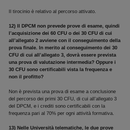
Il tirocinio è relativo al percorso attivato.
12) Il DPCM non prevede prove di esame, quindi
l’acquisizione dei 60 CFU o dei 30 CFU di cui
all’allegato 2 avviene con il conseguimento della
prova finale. In merito al conseguimento dei 30
CFU di cui all’allegato 3, dovrà essere prevista
una prova di valutazione intermedia? Oppure i
30 CFU sono certificabili vista la frequenza e
non il profitto?
Non è prevista una prova di esame a conclusione
del percorso dei primi 30 CFU, di cui all’allegato 3
del DPCM, e i crediti sono certificabili con la
frequenza pari al 70% per ogni attività formativa.
13) Nelle Università telematiche, le due prove