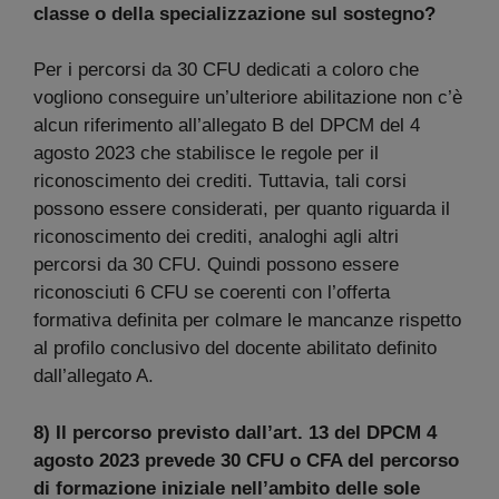
classe o della specializzazione sul sostegno?
Per i percorsi da 30 CFU dedicati a coloro che
vogliono conseguire un’ulteriore abilitazione non c’è
alcun riferimento all’allegato B del DPCM del 4
agosto 2023 che stabilisce le regole per il
riconoscimento dei crediti. Tuttavia, tali corsi
possono essere considerati, per quanto riguarda il
riconoscimento dei crediti, analoghi agli altri
percorsi da 30 CFU. Quindi possono essere
riconosciuti 6 CFU se coerenti con l’offerta
formativa definita per colmare le mancanze rispetto
al profilo conclusivo del docente abilitato definito
dall’allegato A.
8) Il percorso previsto dall’art. 13 del DPCM 4
agosto 2023 prevede 30 CFU o CFA del percorso
di formazione iniziale nell’ambito delle sole