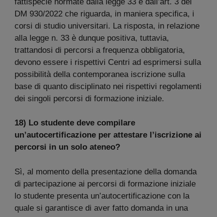
fattispecie normate dalla legge 33 e dall’art. 3 del
DM 930/2022 che riguarda, in maniera specifica, i
corsi di studio universitari. La risposta, in relazione
alla legge n. 33 è dunque positiva, tuttavia,
trattandosi di percorsi a frequenza obbligatoria,
devono essere i rispettivi Centri ad esprimersi sulla
possibilità della contemporanea iscrizione sulla
base di quanto disciplinato nei rispettivi regolamenti
dei singoli percorsi di formazione iniziale.
18) Lo studente deve compilare
un’autocertificazione per attestare l’iscrizione ai
percorsi in un solo ateneo?
Sì, al momento della presentazione della domanda
di partecipazione ai percorsi di formazione iniziale
lo studente presenta un’autocertificazione con la
quale si garantisce di aver fatto domanda in una