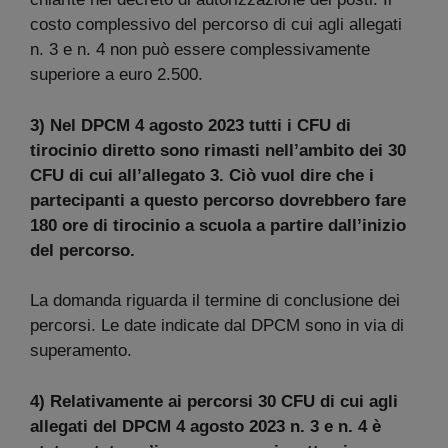
costo complessivo del percorso di cui agli allegati
n. 3 e n. 4 non può essere complessivamente
superiore a euro 2.500.
3) Nel DPCM 4 agosto 2023 tutti i CFU di
tirocinio diretto sono rimasti nell’ambito dei 30
CFU di cui all’allegato 3. Ciò vuol dire che i
partecipanti a questo percorso dovrebbero fare
180 ore di tirocinio a scuola a partire dall’inizio
del percorso.
La domanda riguarda il termine di conclusione dei
percorsi. Le date indicate dal DPCM sono in via di
superamento.
4) Relativamente ai percorsi 30 CFU di cui agli
allegati del DPCM 4 agosto 2023 n. 3 e n. 4 è