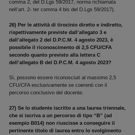
comma 2, del D.Lgs 59/2017, norma richiamata
nell’art. 2- ter comma 4 bis del D.Lgs 59/2017).
26) Per le attività di tirocinio diretto e indiretto,
rispettivamente previste dall’allegato 3 e
dall’allegato 2 del D.P.C.M. 4 agosto 2023, è
possibile il riconoscimento di 2,5 CFU/CFA
secondo quanto previsto alla lettera C
dell’allegato B del D.P.C.M. 4 agosto 2023?
Sì, possono essere riconosciuti al massimo 2,5
CFU/CFA esclusivamente se coerenti con il
percorso conclusivo del docente.
27) Se lo studente iscritto a una laurea triennale,
che si iscriva a un percorso di tipo “B” (ad
esempio B014) non riuscisse a conseguire il
pertinente titolo di laurea entro lo svolgimento