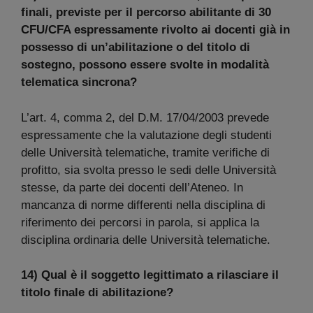
finali, previste per il percorso abilitante di 30
CFU/CFA espressamente rivolto ai docenti già in
possesso di un’abilitazione o del titolo di
sostegno, possono essere svolte in modalità
telematica sincrona?
L’art. 4, comma 2, del D.M. 17/04/2003 prevede
espressamente che la valutazione degli studenti
delle Università telematiche, tramite verifiche di
profitto, sia svolta presso le sedi delle Università
stesse, da parte dei docenti dell’Ateneo. In
mancanza di norme differenti nella disciplina di
riferimento dei percorsi in parola, si applica la
disciplina ordinaria delle Università telematiche.
14) Qual è il soggetto legittimato a rilasciare il
titolo finale di abilitazione?