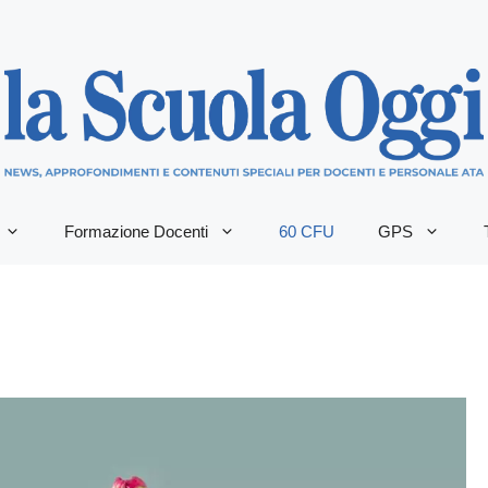
Formazione Docenti
60 CFU
GPS