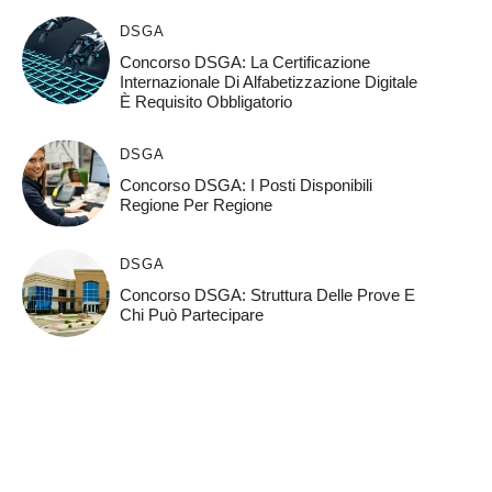
DSGA
Concorso DSGA: La Certificazione
Internazionale Di Alfabetizzazione Digitale
È Requisito Obbligatorio
DSGA
Concorso DSGA: I Posti Disponibili
Regione Per Regione
DSGA
Concorso DSGA: Struttura Delle Prove E
Chi Può Partecipare