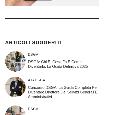
ARTICOLI SUGGERITI
DSGA
DSGA: Chi È, Cosa Fa E Come
Diventarlo. La Guida Definitiva 2025
ATA
DSGA
Concorso DSGA: La Guida Completa Per
Diventare Direttore Dei Servizi Generali E
Amministrativi
DSGA