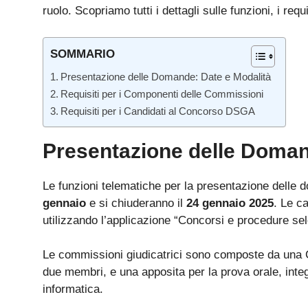
ruolo. Scopriamo tutti i dettagli sulle funzioni, i requ
SOMMARIO
Presentazione delle Domande: Date e Modalità
Requisiti per i Componenti delle Commissioni
Requisiti per i Candidati al Concorso DSGA
Presentazione delle Doman
Le funzioni telematiche per la presentazione delle 
gennaio
e si chiuderanno il
24 gennaio 2025
. Le c
utilizzando l’applicazione “Concorsi e procedure sel
Le commissioni giudicatrici sono composte da una
due membri, e una apposita per la prova orale, integ
informatica.