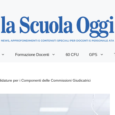
Formazione Docenti
60 CFU
GPS
dature per i Componenti delle Commissioni Giudicatrici