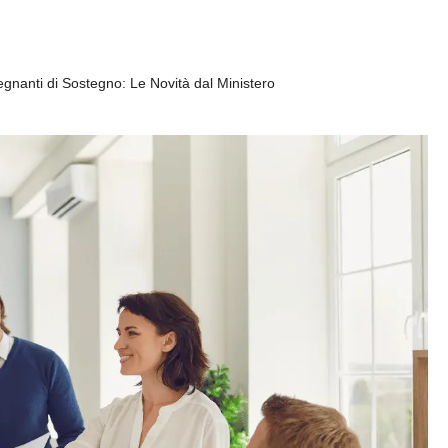
egnanti di Sostegno: Le Novità dal Ministero