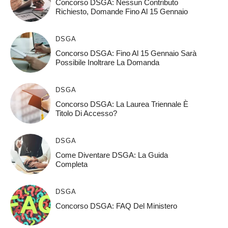
Concorso DSGA: Nessun Contributo
Richiesto, Domande Fino Al 15 Gennaio
DSGA
Concorso DSGA: Fino Al 15 Gennaio Sarà
Possibile Inoltrare La Domanda
DSGA
Concorso DSGA: La Laurea Triennale È
Titolo Di Accesso?
DSGA
Come Diventare DSGA: La Guida
Completa
DSGA
Concorso DSGA: FAQ Del Ministero