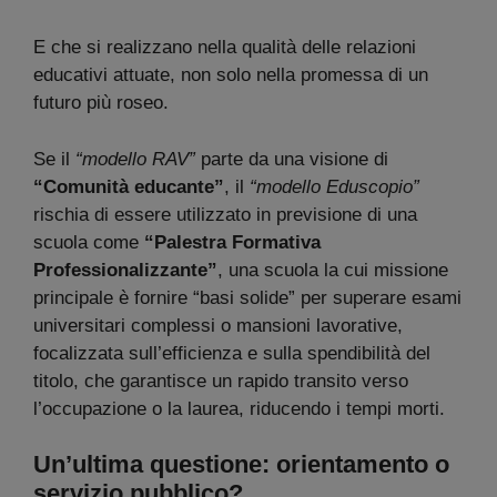
E che si realizzano nella qualità delle relazioni
educativi attuate, non solo nella promessa di un
futuro più roseo.
Se il
“modello RAV”
parte da una visione di
“Comunità educante”
, il
“modello Eduscopio”
rischia di essere utilizzato in previsione di una
scuola come
“Palestra Formativa
Professionalizzante”
, una scuola la cui missione
principale è fornire “basi solide” per superare esami
universitari complessi o mansioni lavorative,
focalizzata sull’efficienza e sulla spendibilità del
titolo, che garantisce un rapido transito verso
l’occupazione o la laurea, riducendo i tempi morti.
Un’ultima questione: orientamento o
servizio pubblico?