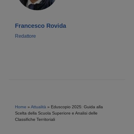
Francesco Rovida
Redattore
Home
»
Attualità
»
Eduscopio 2025: Guida alla
Scelta della Scuola Superiore e Analisi delle
Classifiche Territoriali