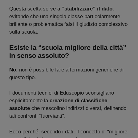
Questa scelta serve a
“stabilizzare” il dato
,
evitando che una singola classe particolarmente
brillante o problematica falsi il giudizio complessivo
sulla scuola.
Esiste la “scuola migliore della città”
in senso assoluto?
No
, non è possibile fare affermazioni generiche di
questo tipo.
I documenti tecnici di Eduscopio sconsigliano
esplicitamente la
creazione di classifiche
assolute
che mescolino indirizzi diversi, definendo
tali confronti “fuorvianti”.
Ecco perché, secondo i dati, il concetto di “migliore