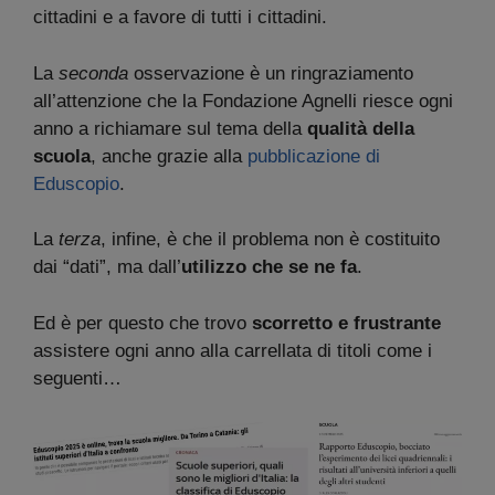
cittadini e a favore di tutti i cittadini.
La
seconda
osservazione è un ringraziamento
all’attenzione che la Fondazione Agnelli riesce ogni
anno a richiamare sul tema della
qualità della
scuola
, anche grazie alla
pubblicazione di
Eduscopio
.
La
terza
, infine, è che il problema non è costituito
dai “dati”, ma dall’
utilizzo che se ne fa
.
Ed è per questo che trovo
scorretto e frustrante
assistere ogni anno alla carrellata di titoli come i
seguenti…