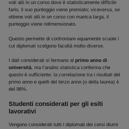
voti alti in un corso dove è statisticamente difficile
farlo, il suo punteggio viene premiato; viceversa, se
ottiene voti alti in un corso con manica larga, il
punteggio viene ridimensionato.
Questo permette di confrontare equamente scuole i
cui diplomati scelgono facoltà molto diverse.
I dati considerati si fermano al
primo anno di
università
, ma l’analisi statistica conferma che
questo è sufficiente: la correlazione tra i risultati del
primo anno e quelli del terzo anno (o della laurea) è
del 98%.
Studenti considerati per gli esiti
lavorativi
Vengono considerati tutti i diplomati dei corsi diurni