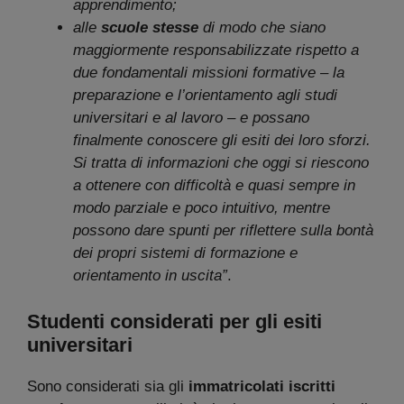
apprendimento;
alle
scuole stesse
di modo che siano
maggiormente responsabilizzate rispetto a
due fondamentali missioni formative – la
preparazione e l’orientamento agli studi
universitari e al lavoro – e possano
finalmente conoscere gli esiti dei loro sforzi.
Si tratta di informazioni che oggi si riescono
a ottenere con difficoltà e quasi sempre in
modo parziale e poco intuitivo, mentre
possono dare spunti per riflettere sulla bontà
dei propri sistemi di formazione e
orientamento in uscita”
.
Studenti considerati per gli esiti
universitari
Sono considerati sia gli
immatricolati iscritti