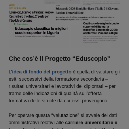
Che cos’è il Progetto “Eduscopio”
L’
idea di fondo
del progetto
è quella di valutare gli
esiti successivi della formazione secondaria – i
risultati universitari e lavorativi dei diplomati – per
trarne delle indicazioni di qualità sull’offerta
formativa delle scuole da cui essi provengono.
Per operare questa “valutazione” si avvale dei dati
amministrativi relativi alle
carriere universitarie e