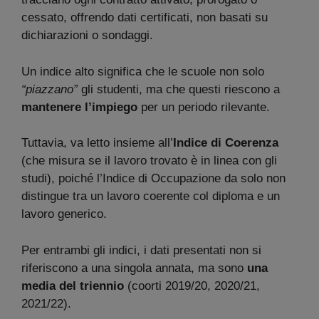
cessato, offrendo dati certificati, non basati su
dichiarazioni o sondaggi.
Un indice alto significa che le scuole non solo
“piazzano”
gli studenti, ma che questi riescono a
mantenere l’impiego
per un periodo rilevante.
Tuttavia, va letto insieme all’
Indice di Coerenza
(che misura se il lavoro trovato è in linea con gli
studi), poiché l’Indice di Occupazione da solo non
distingue tra un lavoro coerente col diploma e un
lavoro generico.
Per entrambi gli indici, i dati presentati non si
riferiscono a una singola annata, ma sono
una
media del triennio
(coorti 2019/20, 2020/21,
2021/22).