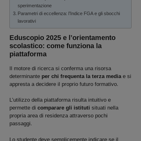
sperimentazione
Parametri di eccellenza: l’Indice FGA e gli sbocchi
lavorativi
Eduscopio 2025 e l’orientamento
scolastico: come funziona la
piattaforma
Il motore di ricerca si conferma una risorsa
determinante
per chi frequenta la terza media
e si
appresta a decidere il proprio futuro formativo.
L’utilizzo della piattaforma risulta intuitivo e
permette di
comparare gli istituti
situati nella
propria area di residenza attraverso pochi
passaggi.
Lo studente deve semplicemente indicare se il