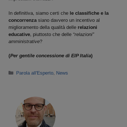
In definitiva, siamo certi che
le classifiche e la
concorrenza
siano davvero un incentivo al
miglioramento della qualità delle
relazioni
educative
, piuttosto che delle
“relazioni”
amministrative
?
(
Per gentile concessione di EIP Italia
)
Categorie
Parola all'Esperto
,
News