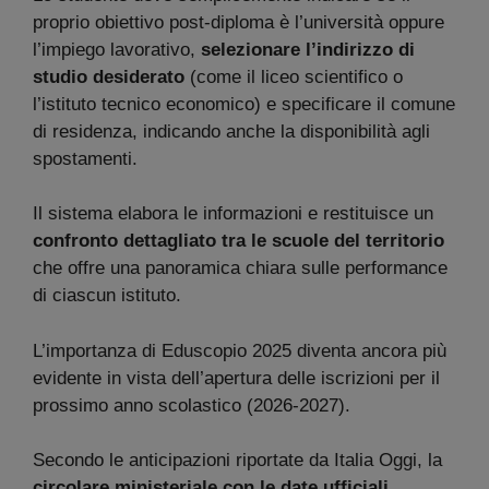
proprio obiettivo post-diploma è l’università oppure
l’impiego lavorativo,
selezionare l’indirizzo di
studio desiderato
(come il liceo scientifico o
l’istituto tecnico economico) e specificare il comune
di residenza, indicando anche la disponibilità agli
spostamenti.
Il sistema elabora le informazioni e restituisce un
confronto dettagliato tra le scuole del territorio
che offre una panoramica chiara sulle performance
di ciascun istituto.
L’importanza di Eduscopio 2025 diventa ancora più
evidente in vista dell’apertura delle iscrizioni per il
prossimo anno scolastico (2026-2027).
Secondo le anticipazioni riportate da Italia Oggi, la
circolare ministeriale con le date ufficiali