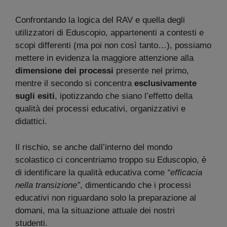
Confrontando la logica del RAV e quella degli
utilizzatori di Eduscopio, appartenenti a contesti e
scopi differenti (ma poi non così tanto…), possiamo
mettere in evidenza la maggiore attenzione alla
dimensione dei processi
presente nel primo,
mentre il secondo si concentra
esclusivamente
sugli esiti
, ipotizzando che siano l’effetto della
qualità dei processi educativi, organizzativi e
didattici.
Il rischio, se anche dall’interno del mondo
scolastico ci concentriamo troppo su Eduscopio, è
di identificare la qualità educativa come
“efficacia
nella transizione”
, dimenticando che i processi
educativi non riguardano solo la preparazione al
domani, ma la situazione attuale dei nostri
studenti.