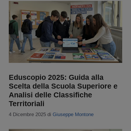
Eduscopio 2025: Guida alla
Scelta della Scuola Superiore e
Analisi delle Classifiche
Territoriali
4 Dicembre 2025
di
Giuseppe Montone