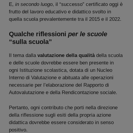
E,
in secondo luogo
, il “successo” certificato oggi è
frutto del lavoro educativo e didattico svolto in
quella scuola prevalentemente tra il 2015 e il 2022.
Qualche riflessioni
per le scuole
“sulla scuola”
Il tema dalla
valutazione della qualità
della scuola
e delle scuole dovrebbe essere ben presente in
ogni Istituzione scolastica, dotata di un Nucleo
Interno di Valutazione e abituata alle operazioni
necessarie per l’elaborazione del Rapporto di
Autovalutazione e della Rendicontazione sociale.
Pertanto, ogni contributo che porti nella direzione
della riflessione sugli esiti della propria azione
didattica dovrebbe essere considerato in senso
positivo.