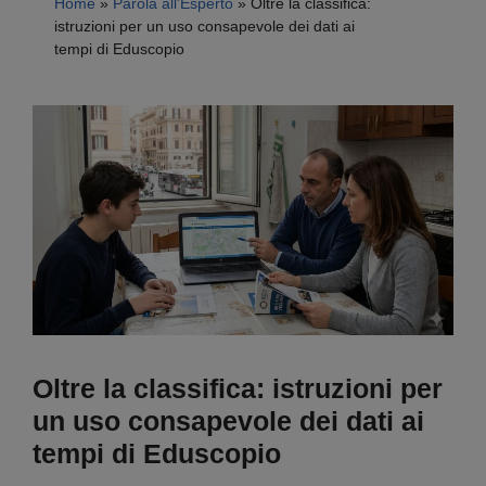
Home
»
Parola all'Esperto
»
Oltre la classifica:
istruzioni per un uso consapevole dei dati ai
tempi di Eduscopio
Oltre la classifica: istruzioni per
un uso consapevole dei dati ai
tempi di Eduscopio