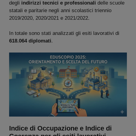
degli
indirizzi tecnici e professionali
delle scuole
statali e paritarie negli anni scolastici triennio
2019/2020, 2020/2021 e 2021/2022.
In totale sono stati analizzati gli esiti lavorativi di
618.064 diplomati
.
Indice di Occupazione e Indice di