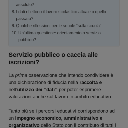
assoluto?
I dati riflettono il lavoro scolastico attuale o quello
passato?
Qualche riflessioni per le scuole “sulla scuola”
Un’ultima questione: orientamento o servizio
pubblico?
Servizio pubblico o caccia alle
iscrizioni?
La
prima
osservazione che intendo condividere è
una dichiarazione di fiducia nella
raccolta e
nell’
utilizzo dei “dati”
per poter esprimere
valutazioni anche sul lavoro in ambito educativo.
Tanto più se i percorsi educativi corrispondono ad
un
impegno economico, amministrativo e
organizzativo
dello Stato con il contributo di tutti i