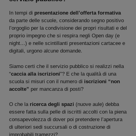
In tempi di
presentazione dell’offerta formativa
da parte delle scuole, considerando segno positivo
l’orgoglio per la condivisione dei propri risultati e del
proprio impegno che si respira negli Open day (e
night…) e nelle scintillanti presentazioni cartacee e
digitali, urgono alcune domande.
Siamo certi che il servizio pubblico si realizzi nella
“
caccia alla iscrizioni
”? E che la qualità di una
scuola si misuri con il numero di
iscrizioni “non
accolte”
per mancanza di posti?
O che la
ricerca degli spazi
(nuove aule) debba
essere fatta sulla pelle di iscritti accolti con la piena
consapevolezza di dover poi pretendere l’apertura
di ulteriori sedi succursali o di costruzione di
improbabili tramezzi?