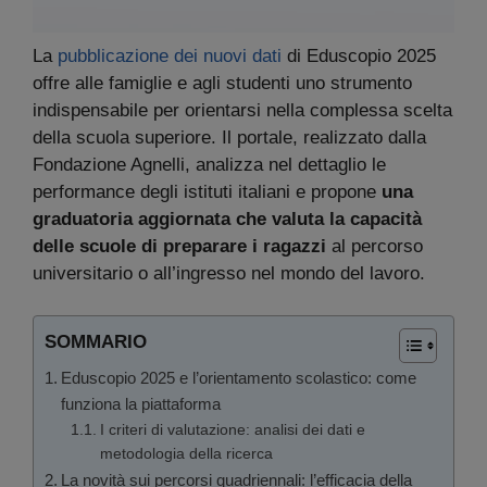
La
pubblicazione dei nuovi dati
di Eduscopio 2025
offre alle famiglie e agli studenti uno strumento
indispensabile per orientarsi nella complessa scelta
della scuola superiore. Il portale, realizzato dalla
Fondazione Agnelli, analizza nel dettaglio le
performance degli istituti italiani e propone
una
graduatoria aggiornata che valuta la capacità
delle scuole di preparare i ragazzi
al percorso
universitario o all’ingresso nel mondo del lavoro.
SOMMARIO
Eduscopio 2025 e l’orientamento scolastico: come
funziona la piattaforma
I criteri di valutazione: analisi dei dati e
metodologia della ricerca
La novità sui percorsi quadriennali: l’efficacia della