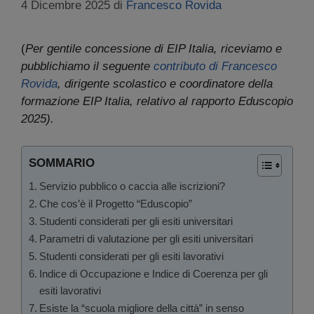
4 Dicembre 2025
di
Francesco Rovida
(
Per gentile concessione di EIP Italia, riceviamo e
pubblichiamo il seguente
contributo di Francesco
Rovida
, dirigente scolastico e coordinatore della
formazione EIP Italia, relativo al rapporto Eduscopio
2025).
SOMMARIO
Servizio pubblico o caccia alle iscrizioni?
Che cos’è il Progetto “Eduscopio”
Studenti considerati per gli esiti universitari
Parametri di valutazione per gli esiti universitari
Studenti considerati per gli esiti lavorativi
Indice di Occupazione e Indice di Coerenza per gli
esiti lavorativi
Esiste la “scuola migliore della città” in senso