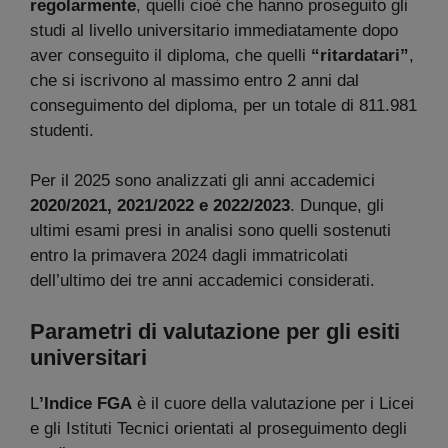
regolarmente
, quelli cioè che hanno proseguito gli
studi al livello universitario immediatamente dopo
aver conseguito il diploma, che quelli
“ritardatari”
,
che si iscrivono al massimo entro 2 anni dal
conseguimento del diploma, per un totale di 811.981
studenti.
Per il 2025 sono analizzati gli anni accademici
2020/2021, 2021/2022 e 2022/2023
. Dunque, gli
ultimi esami presi in analisi sono quelli sostenuti
entro la primavera 2024 dagli immatricolati
dell’ultimo dei tre anni accademici considerati.
Parametri di valutazione per gli esiti
universitari
L
’Indice FGA
è il cuore della valutazione per i Licei
e gli Istituti Tecnici orientati al proseguimento degli