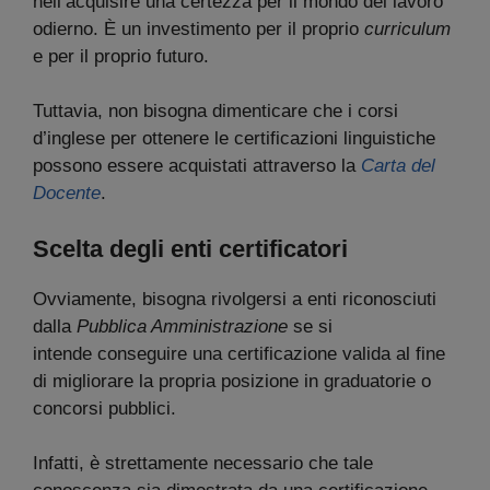
nell’acquisire una certezza per il mondo del lavoro
odierno. È un investimento per il proprio
curriculum
e per il proprio futuro.
Tuttavia, non bisogna dimenticare che i corsi
d’inglese per ottenere le certificazioni linguistiche
possono essere acquistati attraverso la
Carta del
Docente
.
Scelta degli enti certificatori
Ovviamente, bisogna rivolgersi a enti riconosciuti
dalla
Pubblica Amministrazione
se si
intende conseguire una certificazione valida al fine
di migliorare la propria posizione in graduatorie o
concorsi pubblici.
Infatti, è strettamente necessario che tale