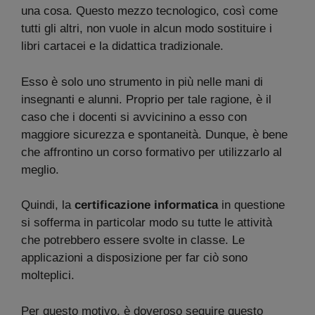
una cosa. Questo mezzo tecnologico, così come
tutti gli altri, non vuole in alcun modo sostituire i
libri cartacei e la didattica tradizionale.
Esso è solo uno strumento in più nelle mani di
insegnanti e alunni. Proprio per tale ragione, è il
caso che i docenti si avvicinino a esso con
maggiore sicurezza e spontaneità. Dunque, è bene
che affrontino un corso formativo per utilizzarlo al
meglio.
Quindi, la
certificazione informatica
in questione
si sofferma in particolar modo su tutte le attività
che potrebbero essere svolte in classe. Le
applicazioni a disposizione per far ciò sono
molteplici.
Per questo motivo, è doveroso seguire questo