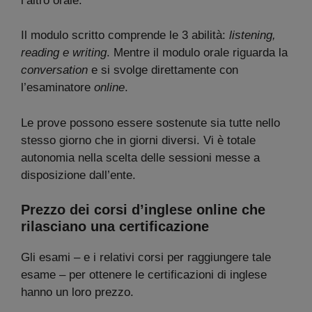
l’altro orale.
Il modulo scritto comprende le 3 abilità:
listening,
reading e writing
. Mentre il modulo orale riguarda la
conversation
e si svolge direttamente con
l’esaminatore
online
.
Le prove possono essere sostenute sia tutte nello
stesso giorno che in giorni diversi. Vi è totale
autonomia nella scelta delle sessioni messe a
disposizione dall’ente.
Prezzo dei corsi d’inglese online che
rilasciano una certificazione
Gli esami – e i relativi corsi per raggiungere tale
esame – per ottenere le certificazioni di inglese
hanno un loro prezzo.