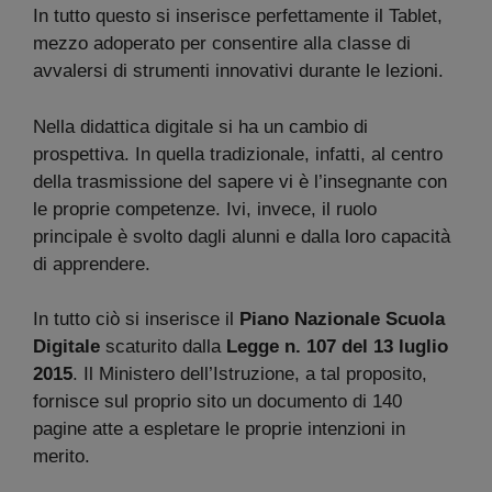
In tutto questo si inserisce perfettamente il Tablet,
mezzo adoperato per consentire alla classe di
avvalersi di strumenti innovativi durante le lezioni.
Nella didattica digitale si ha un cambio di
prospettiva. In quella tradizionale, infatti, al centro
della trasmissione del sapere vi è l’insegnante con
le proprie competenze. Ivi, invece, il ruolo
principale è svolto dagli alunni e dalla loro capacità
di apprendere.
In tutto ciò si inserisce il
Piano Nazionale Scuola
Digitale
scaturito dalla
Legge n. 107 del 13 luglio
2015
. Il Ministero dell’Istruzione, a tal proposito,
fornisce sul proprio sito un documento di 140
pagine atte a espletare le proprie intenzioni in
merito.