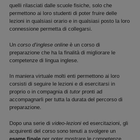
quelli rilasciati dalle scuole fisiche, solo che
permettono ai loro studenti di poter fruire delle
lezioni in qualsiasi orario e in qualsiasi posto la loro
connessione permetta di collegarsi.
Un
corso d’inglese online
è un corso di
preparazione che ha la finalità di migliorare le
competenze di lingua inglese.
In maniera virtuale molti enti permettono ai loro
corsisti di seguire le lezioni e di esercitarsi in
proprio o in compagnia di
tutor
pronti ad
accompagnarli per tutta la durata del percorso di
preparazione.
Dopo una serie di
video-lezioni
ed esercitazioni, gli
acquirenti del corso sono tenuti a svolgere un
esame finale
per poter mostrare le competenze