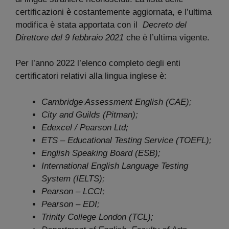
certificazioni è costantemente aggiornata, e l’ultima
modifica è stata apportata con il
Decreto del
Direttore del 9 febbraio 2021
che è l’ultima vigente.
Per l’anno 2022 l’elenco completo degli enti
certificatori relativi alla lingua inglese è:
Cambridge Assessment English (CAE);
City and Guilds (Pitman);
Edexcel / Pearson Ltd;
ETS – Educational Testing Service (TOEFL);
English Speaking Board (ESB);
International English Language Testing
System (IELTS);
Pearson – LCCI;
Pearson – EDI;
Trinity College London (TCL);