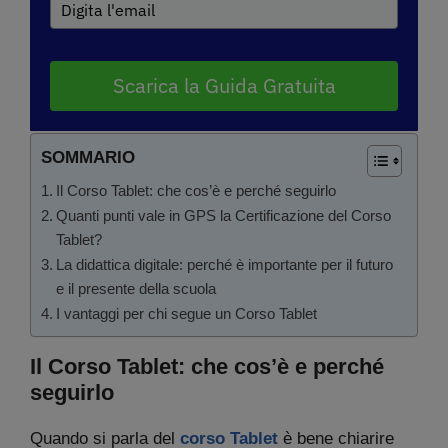
Scarica la Guida Gratuita
SOMMARIO
Il Corso Tablet: che cos’è e perché seguirlo
Quanti punti vale in GPS la Certificazione del Corso
Tablet?
La didattica digitale: perché è importante per il futuro
e il presente della scuola
I vantaggi per chi segue un Corso Tablet
Il Corso Tablet: che cos’è e perché
seguirlo
Quando si parla del
corso Tablet
è bene chiarire