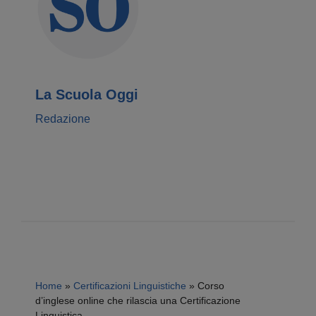
La Scuola Oggi
Redazione
Home
»
Certificazioni Linguistiche
»
Corso
d’inglese online che rilascia una Certificazione
Linguistica