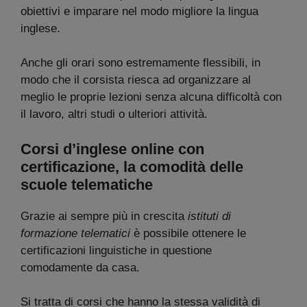
obiettivi e imparare nel modo migliore la lingua
inglese.
Anche gli orari sono estremamente flessibili, in
modo che il corsista riesca ad organizzare al
meglio le proprie lezioni senza alcuna difficoltà con
il lavoro, altri studi o ulteriori attività.
Corsi d’inglese online con
certificazione, la comodità delle
scuole telematiche
Grazie ai sempre più in crescita
istituti di
formazione telematici
è possibile ottenere le
certificazioni linguistiche in questione
comodamente da casa.
Si tratta di corsi che hanno la stessa validità di