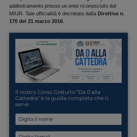
addestramento presso un ente riconosciuto dal
MIUR. Tale ufficialità è decretata dalla
Direttiva n.
170 del 21 marzo 2016
.
Il nostro Corso Gratuito "Da 0 alla
Cattedra" è la guida completa che ti
serve