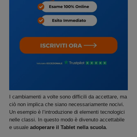
I cambiamenti a volte sono difficili da accettare, ma
ciò non implica che siano necessariamente nocivi.
Un esempio è l’introduzione di elementi tecnologici
nelle classi. In questo modo è divenuto accettabile
e usuale
adoperare il Tablet nella scuola
.