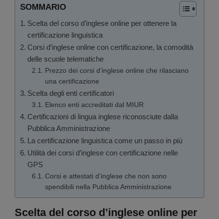
SOMMARIO
Scelta del corso d’inglese online per ottenere la
certificazione linguistica
Corsi d’inglese online con certificazione, la comodità
delle scuole telematiche
Prezzo dei corsi d’inglese online che rilasciano
una certificazione
Scelta degli enti certificatori
Elenco enti accreditati dal MIUR
Certificazioni di lingua inglese riconosciute dalla
Pubblica Amministrazione
La certificazione linguistica come un passo in più
Utilità dei corsi d’inglese con certificazione nelle
GPS
Corsi e attestati d’inglese che non sono
spendibili nella Pubblica Amministrazione
Scelta del corso d’inglese online per