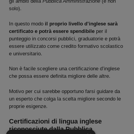
gli ambiti della
Pubblica Amministrazione
(e non
solo).
In questo modo
il proprio livello d’inglese sarà
certificato e potrà essere spendibile
per il
punteggio in concorsi pubblici, graduatorie e potrà
essere utilizzato come credito formativo scolastico
e universitario.
Non è facile scegliere una certificazione d’inglese
che possa essere definita migliore delle altre.
Motivo per cui sarebbe opportuno farsi guidare da
un esperto che colga la scelta migliore secondo le
proprie esigenze.
Certificazioni di lingua inglese
riconosciute dalla Pubblica