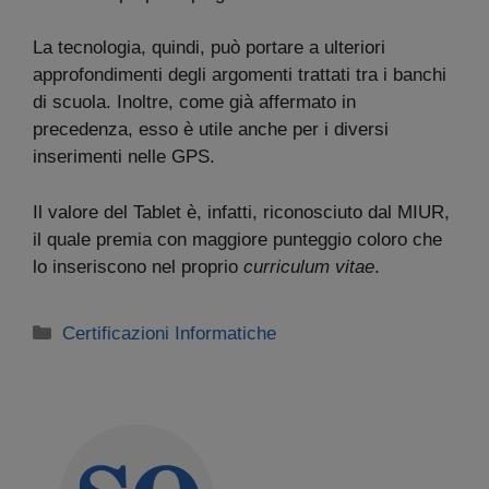
La tecnologia, quindi, può portare a ulteriori
approfondimenti degli argomenti trattati tra i banchi
di scuola. Inoltre, come già affermato in
precedenza, esso è utile anche per i diversi
inserimenti nelle GPS.
Il valore del Tablet è, infatti, riconosciuto dal MIUR,
il quale premia con maggiore punteggio coloro che
lo inseriscono nel proprio
curriculum vitae
.
Categorie
Certificazioni Informatiche