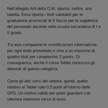
Nell’allegato A/4 della O.M. spunta, inoltre, una
tabella. Essa riporta i titoli valutabili per le
graduatorie provinciali di II fascia per le supplenze
del personale docente nella scuola secondaria di I e
II grado.
Tra essi compaiono le «certificazioni informatiche,
per ogni titolo presentato e sino a un massimo di
quattro titoli per complessivi 2 punti». Di
conseguenza, anche il corso Tablet rientra tra gli
attestati di questa categoria.
Come gli altri corsi del settore, quindi, quello
relativo al Tablet vale 0,5 punti all’interno delle
GPS. Un motivo valido per poter guardare con
ulteriore interesse verso di esso.