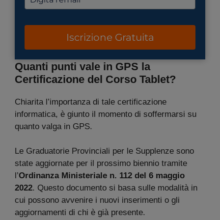
Iscrizione Gratuita
Quanti punti vale in GPS la
Certificazione del Corso Tablet?
Chiarita l’importanza di tale certificazione
informatica, è giunto il momento di soffermarsi su
quanto valga in GPS.
Le Graduatorie Provinciali per le Supplenze sono
state aggiornate per il prossimo biennio tramite
l’
Ordinanza Ministeriale n. 112 del 6 maggio
2022
. Questo documento si basa sulle modalità in
cui possono avvenire i nuovi inserimenti o gli
aggiornamenti di chi è già presente.