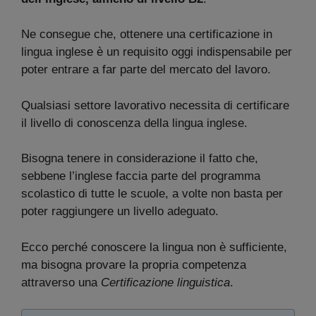
Ne consegue che, ottenere una certificazione in
lingua inglese è un requisito oggi indispensabile per
poter entrare a far parte del mercato del lavoro.
Qualsiasi settore lavorativo necessita di certificare
il livello di conoscenza della lingua inglese.
Bisogna tenere in considerazione il fatto che,
sebbene l’inglese faccia parte del programma
scolastico di tutte le scuole, a volte non basta per
poter raggiungere un livello adeguato.
Ecco perché conoscere la lingua non è sufficiente,
ma bisogna provare la propria competenza
attraverso una
Certificazione linguistica
.