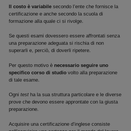
Il costo è variabile
secondo l’ente che fornisce la
certificazione e anche secondo la scuola di
formazione alla quale ci si rivolge.
Se questi esami dovessero essere affrontati senza
una preparazione adeguata si rischia di non
superarli e, perciò, di doverli ripetere.
Per questo motivo è
necessario seguire uno
specifico corso di studio
volto alla preparazione
di tale esame.
Ogni
test
ha la sua struttura particolare e le diverse
prove che devono essere approntate con la giusta
preparazione.
Acquisire una certificazione d’inglese consiste