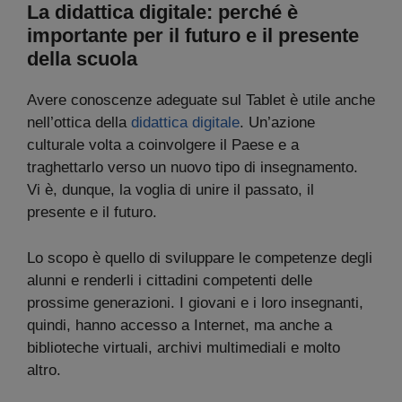
La didattica digitale: perché è
importante per il futuro e il presente
della scuola
Avere conoscenze adeguate sul Tablet è utile anche
nell’ottica della
didattica digitale
. Un’azione
culturale volta a coinvolgere il Paese e a
traghettarlo verso un nuovo tipo di insegnamento.
Vi è, dunque, la voglia di unire il passato, il
presente e il futuro.
Lo scopo è quello di sviluppare le competenze degli
alunni e renderli i cittadini competenti delle
prossime generazioni. I giovani e i loro insegnanti,
quindi, hanno accesso a Internet, ma anche a
biblioteche virtuali, archivi multimediali e molto
altro.