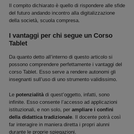
Il compito dichiarato è quello di rispondere alle sfide
del futuro andando incontro alla digitalizzazione
della società, scuola compresa.
I vantaggi per chi segue un Corso
Tablet
Da quanto detto all’interno di questo articolo si
possono comprendere perfettamente i vantaggi del
corso Tablet. Esso serve a rendere autonomi gli
insegnanti sull’uso di uno strumento validissimo.
Le
potenzialità
di quest’oggetto, infatti, sono
infinite. Esso consente l’accesso ad applicazioni
istituzionali, e non solo, per
ampliare i confini
della didattica tradizionale
. Il docente potrà così
far interagire in maniera diretta i propri alunni
durante le proprie spiegazioni.