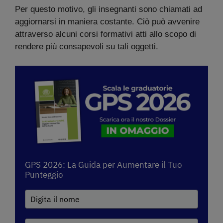
Per questo motivo, gli insegnanti sono chiamati ad
aggiornarsi in maniera costante. Ciò può avvenire
attraverso alcuni corsi formativi atti allo scopo di
rendere più consapevoli su tali oggetti.
GPS 2026: La Guida per Aumentare il Tuo
Punteggio