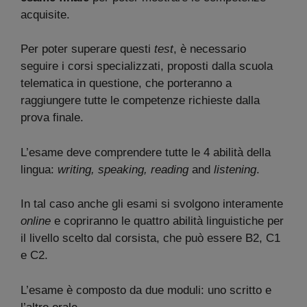
acquisite.
Per poter superare questi
test
, è necessario
seguire i corsi specializzati, proposti dalla scuola
telematica in questione, che porteranno a
raggiungere tutte le competenze richieste dalla
prova finale.
L’esame deve comprendere tutte le 4 abilità della
lingua:
writing, speaking, reading
and
listening
.
In tal caso anche gli esami si svolgono interamente
online
e copriranno le quattro abilità linguistiche per
il livello scelto dal corsista, che può essere B2, C1
e C2.
L’esame è composto da due moduli: uno scritto e