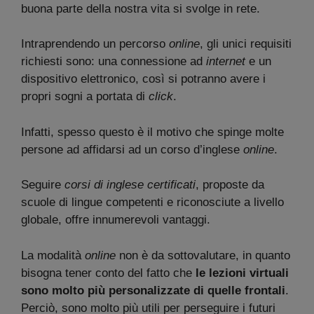
buona parte della nostra vita si svolge in rete.
Intraprendendo un percorso
online
, gli unici requisiti
richiesti sono: una connessione ad
internet
e un
dispositivo elettronico, così si potranno avere i
propri sogni a portata di
click
.
Infatti, spesso questo è il motivo che spinge molte
persone ad affidarsi ad un corso d’inglese
online
.
Seguire
corsi di inglese certificati
, proposte da
scuole di lingue competenti e riconosciute a livello
globale, offre innumerevoli vantaggi.
La modalità
online
non è da sottovalutare, in quanto
bisogna tener conto del fatto che
le lezioni virtuali
sono molto più personalizzate di quelle frontali
.
Perciò, sono molto più utili per perseguire i futuri