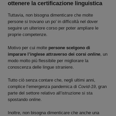
ottenere la certificazione linguistica
Tuttavia, non bisogna dimenticare che molte
persone si trovano un po’ in difficoltà nel dover
seguire un ulteriore corso per poter ampliare le
proprie competenze.
Motivo per cui molte
persone scelgono di
imparare l’inglese attraverso dei corsi
online
, un
modo molto più flessibile per migliorare la
conoscenza delle lingue straniere.
Tutto ciò senza contare che, negli ultimi anni,
complice l’emergenza pandemica di
Covid-19
, gran
parte del settore relativo all’istruzione si sta
spostando
online
.
Inoltre, non bisogna dimenticare che anche una