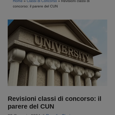
Home
»
Classi di Concorso
»
Revisioni classi di
concorso: il parere del CUN
Revisioni classi di concorso: il
parere del CUN