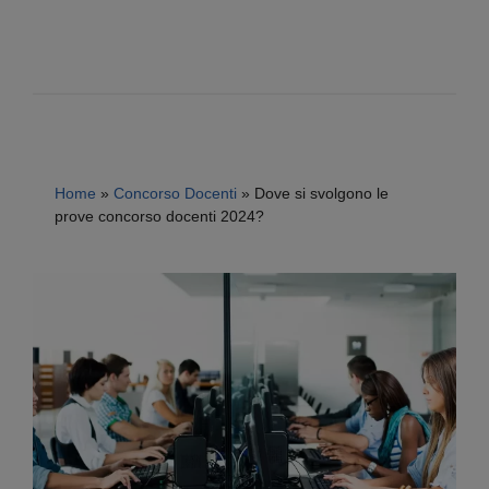
Home
»
Concorso Docenti
»
Dove si svolgono le
prove concorso docenti 2024?