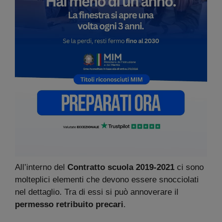
All’interno del
Contratto scuola 2019-2021
ci sono
molteplici elementi che devono essere snocciolati
nel dettaglio. Tra di essi si può annoverare il
permesso retribuito precari
.