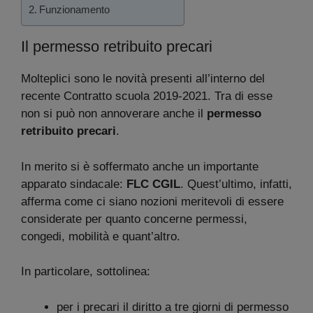
Funzionamento
Il permesso retribuito precari
Molteplici sono le novità presenti all’interno del
recente Contratto scuola 2019-2021. Tra di esse
non si può non annoverare anche il
permesso
retribuito precari
.
In merito si è soffermato anche un importante
apparato sindacale:
FLC CGIL
. Quest’ultimo, infatti,
afferma come ci siano nozioni meritevoli di essere
considerate per quanto concerne permessi,
congedi, mobilità e quant’altro.
In particolare, sottolinea:
per i precari il diritto a tre giorni di permesso