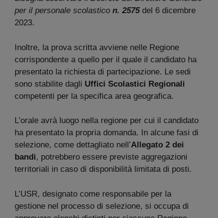
per il personale scolastico
n. 2575
del 6 dicembre
2023.
Inoltre, la prova scritta avviene nelle Regione
corrispondente a quello per il quale il candidato ha
presentato la richiesta di partecipazione. Le sedi
sono stabilite dagli
Uffici Scolastici Regionali
competenti per la specifica area geografica.
L’orale avrà luogo nella regione per cui il candidato
ha presentato la propria domanda. In alcune fasi di
selezione, come dettagliato nell’
Allegato 2 dei
bandi
, potrebbero essere previste aggregazioni
territoriali in caso di disponibilità limitata di posti.
L’USR, designato come responsabile per la
gestione nel processo di selezione, si occupa di