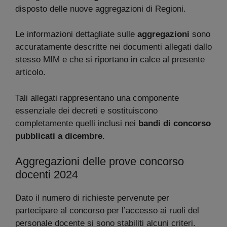
disposto delle nuove aggregazioni di Regioni.
Le informazioni dettagliate sulle
aggregazioni
sono
accuratamente descritte nei documenti allegati dallo
stesso MIM e che si riportano in calce al presente
articolo.
Tali allegati rappresentano una componente
essenziale dei decreti e sostituiscono
completamente quelli inclusi nei
bandi di concorso
pubblicati a dicembre
.
Aggregazioni delle prove concorso
docenti 2024
Dato il numero di richieste pervenute per
partecipare al concorso per l’accesso ai ruoli del
personale docente si sono stabiliti alcuni criteri.