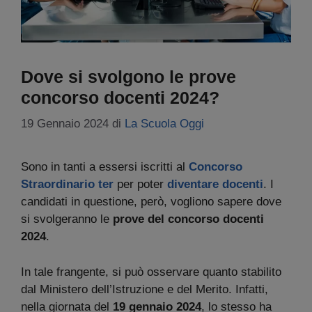
Dove si svolgono le prove
concorso docenti 2024?
19 Gennaio 2024
di
La Scuola Oggi
Sono in tanti a essersi iscritti al
Concorso
Straordinario ter
per poter
diventare docenti
. I
candidati in questione, però, vogliono sapere dove
si svolgeranno le
prove del concorso docenti
2024
.
In tale frangente, si può osservare quanto stabilito
dal Ministero dell’Istruzione e del Merito. Infatti,
nella giornata del
19 gennaio 2024
, lo stesso ha