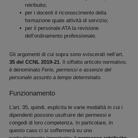
retribuito;
per i docenti il riconoscimento della
formazione quale attività di servizio;
per il personale ATA la revisione
dell’ordinamento professionale.
Gli argomenti di cui sopra sono sviscerati nell’art.
35 del CCNL 2019-21
. Il siffatto articolo normativo,
è denominato
Ferie, permessi e assenze del
personale assunto a tempo determinato
.
Funzionamento
L’art. 35, quindi, esplicita le varie modalità in cui i
dipendenti possono usufruire dei permessi e
congedi di loro competenza. In particolare, in
questo caso ci si soffermerà su uno