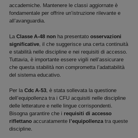
accademiche. Mantenere le classi aggiornate è
fondamentale per offrire un’istruzione rilevante e
all’avanguardia.
La
Classe A-48
non
ha presentato
osservazioni
significative
, il che suggerisce una certa continuità
e stabilità nelle discipline e nei requisiti di accesso.
Tuttavia, è importante essere vigili nell’assicurare
che questa stabilità non comprometta l’adattabilità
del sistema educativo.
Per la
Cdc A-53
, è stata sollevata la questione
dell’equipollenza tra i CFU acquisiti nelle discipline
delle letterature e nelle lingue corrispondenti.
Bisogna garantire che i
requisiti di accesso
riflettano
accuratamente
l’equipollenza
tra queste
discipline.