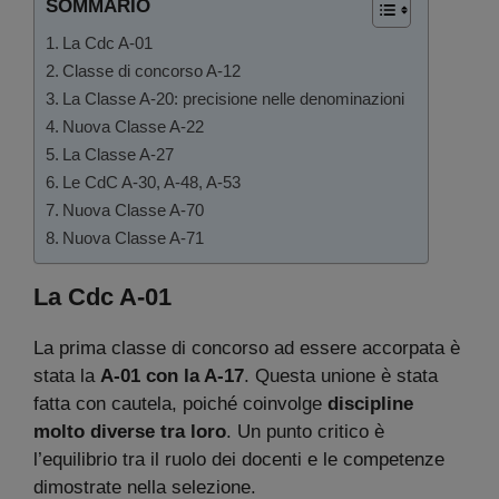
SOMMARIO
La Cdc A-01
Classe di concorso A-12
La Classe A-20: precisione nelle denominazioni
Nuova Classe A-22
La Classe A-27
Le CdC A-30, A-48, A-53
Nuova Classe A-70
Nuova Classe A-71
La Cdc A-01
La prima classe di concorso ad essere accorpata è
stata la
A-01 con la A-17
. Questa unione è stata
fatta con cautela, poiché coinvolge
discipline
molto diverse tra loro
. Un punto critico è
l’equilibrio tra il ruolo dei docenti e le competenze
dimostrate nella selezione.