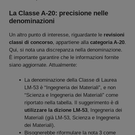
La Classe A-20: precisione nelle
denominazioni
Un altro punto di interesse, riguardante le
revisioni
classi di concorso
, appartiene alla
categoria A-20
.
Qui, si nota una discrepanza nella denominazione.
È importante garantire che le informazioni fornite
siano aggiornate. Attualmente:
La denominazione della Classe di Laurea
LM-53 è “Ingegneria dei Materiali”, e non
“Scienza e Ingegneria dei Materiali” come
riportato nella tabella. Il suggerimento è di
utilizzare la dizione LM-53
, Ingegneria dei
Materiali (già LM-53, Scienza e Ingegneria
dei Materiali).
Bisognerebbe riformulare la nota 3 come