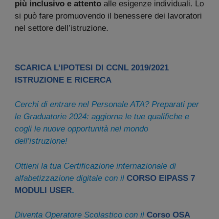
più inclusivo e attento
alle esigenze individuali. Lo
si può fare promuovendo il benessere dei lavoratori
nel settore dell’istruzione.
SCARICA L’IPOTESI DI CCNL 2019/2021
ISTRUZIONE E RICERCA
Cerchi di entrare nel Personale ATA? Preparati per
le Graduatorie 2024: aggiorna le tue qualifiche e
cogli le nuove opportunità nel mondo
dell’istruzione!
Ottieni la tua Certificazione internazionale di
alfabetizzazione digitale con il
CORSO EIPASS 7
MODULI USER
.
Diventa Operatore Scolastico con il
Corso OSA