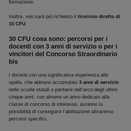
formazione.
Inoltre, non sarà più richiesto il
tirocinio diretto di
10 CFU
.
30 CFU cosa sono: percorsi per i
docenti con 3 anni di servizio o per i
vincitori del Concorso Straordinario
bis
I docenti con una significativa esperienza alle
spalle, che abbiano accumulato
3 anni di servizio
nelle scuole statali o paritarie nell’arco degli ultimi
cinque anni, con almeno un anno dedicato alla
classe di concorso di interesse, avranno la
possibilità di conseguire l’abilitazione attraverso
percorsi specifici.