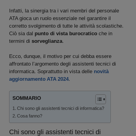
Infatti, la sinergia tra i vari membri del personale
ATA gioca un ruolo essenziale nel garantire il
corretto svolgimento di tutte le attività scolastiche.
Ciò sia dal
punto di vista burocratico
che in
termini di
sorveglianza
.
Ecco, dunque, il motivo per cui debba essere
affrontato l’argomento degli assistenti tecnici di
informatica. Soprattutto in vista delle
novità
aggiornamento ATA 2024
.
SOMMARIO
Chi sono gli assistenti tecnici di informatica?
Cosa fanno?
Chi sono gli assistenti tecnici di