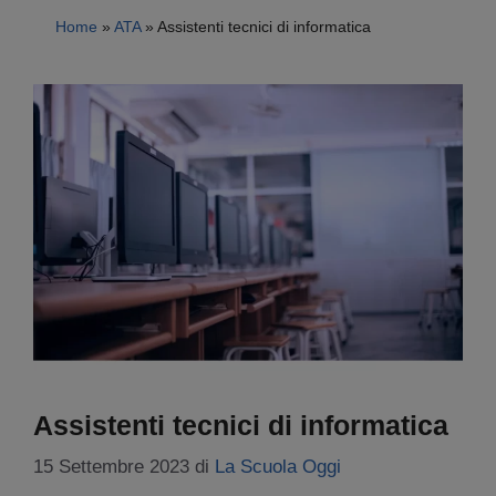
Home
»
ATA
»
Assistenti tecnici di informatica
Assistenti tecnici di informatica
15 Settembre 2023
di
La Scuola Oggi