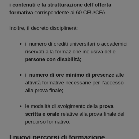
i contenuti e la strutturazione dell’offerta
formativa
corrispondente ai 60 CFU/CFA.
Inoltre, il decreto disciplinerà:
il numero di crediti universitari o accademici
riservati alla formazione inclusiva delle
persone con disabilità
;
il
numero di ore minimo di presenze
alle
attività formative necessarie per l’accesso
alla prova finale;
le modalità di svolgimento della
prova
scritta e orale
relative alla prova finale del
percorso formativo.
I nuovi percorsi di formazione