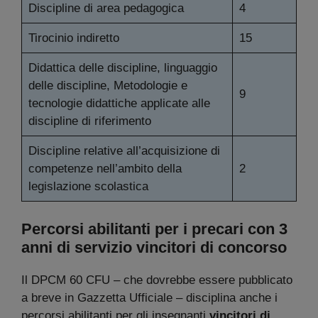
Discipline di area pedagogica
4
Tirocinio indiretto
15
Didattica delle discipline, linguaggio
delle discipline, Metodologie e
9
tecnologie didattiche applicate alle
discipline di riferimento
Discipline relative all’acquisizione di
competenze nell’ambito della
2
legislazione scolastica
Percorsi abilitanti per i precari con 3
anni di servizio vincitori di concorso
Il DPCM 60 CFU – che dovrebbe essere pubblicato
a breve in Gazzetta Ufficiale – disciplina anche i
percorsi abilitanti per gli insegnanti
vincitori di