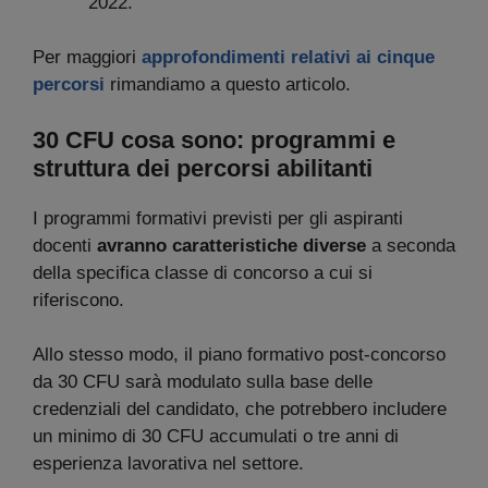
2022.
Per maggiori
approfondimenti relativi ai cinque
percorsi
rimandiamo a questo articolo.
30 CFU cosa sono: programmi e
struttura dei percorsi abilitanti
I programmi formativi previsti per gli aspiranti
docenti
avranno caratteristiche diverse
a seconda
della specifica classe di concorso a cui si
riferiscono.
Allo stesso modo, il piano formativo post-concorso
da 30 CFU sarà modulato sulla base delle
credenziali del candidato, che potrebbero includere
un minimo di 30 CFU accumulati o tre anni di
esperienza lavorativa nel settore.