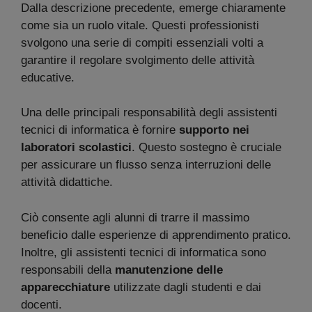
Dalla descrizione precedente, emerge chiaramente
come sia un ruolo vitale. Questi professionisti
svolgono una serie di compiti essenziali volti a
garantire il regolare svolgimento delle attività
educative.
Una delle principali responsabilità degli assistenti
tecnici di informatica è fornire
supporto nei
laboratori scolastici
. Questo sostegno è cruciale
per assicurare un flusso senza interruzioni delle
attività didattiche.
Ciò consente agli alunni di trarre il massimo
beneficio dalle esperienze di apprendimento pratico.
Inoltre, gli assistenti tecnici di informatica sono
responsabili della
manutenzione delle
apparecchiature
utilizzate dagli studenti e dai
docenti.