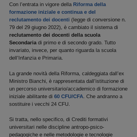
Con l’entrata in vigore della
Riforma della
formazione iniziale e continua e del
reclutamento dei docenti
(legge di conversione n.
79 del 29 giugno 2022), è cambiato il sistema di
reclutamento dei docenti della scuola
Secondaria
di primo e di secondo grado. Tutto
invariato, invece, per quanto riguarda la scuola
dell’Infanzia e Primaria.
La grande novità della Riforma, caldeggiata dall’ex
Ministro Bianchi, è rappresentata dall’istituzione di
un percorso universitario/accademico di formazione
iniziale abilitante di
60 CFU/CFA
. Che andranno a
sostituire i vecchi 24 CFU.
Si tratta, nello specifico, di Crediti formativi
universitari nelle discipline antropo-psico-
pedagogiche e nelle metodologie e tecnologie