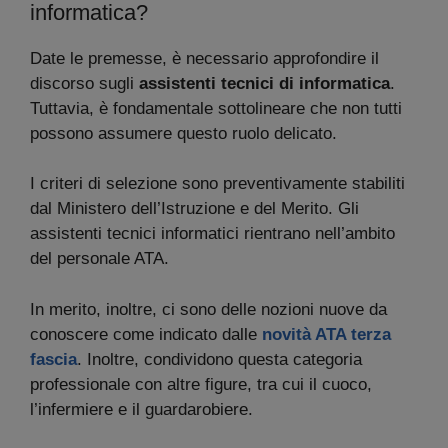
informatica?
Date le premesse, è necessario approfondire il
discorso sugli
assistenti tecnici di informatica
.
Tuttavia, è fondamentale sottolineare che non tutti
possono assumere questo ruolo delicato.
I criteri di selezione sono preventivamente stabiliti
dal Ministero dell’Istruzione e del Merito. Gli
assistenti tecnici informatici rientrano nell’ambito
del personale ATA.
In merito, inoltre, ci sono delle nozioni nuove da
conoscere come indicato dalle
novità ATA terza
fascia
. Inoltre, condividono questa categoria
professionale con altre figure, tra cui il cuoco,
l’infermiere e il guardarobiere.