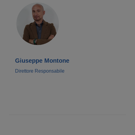
Giuseppe Montone
Direttore Responsabile