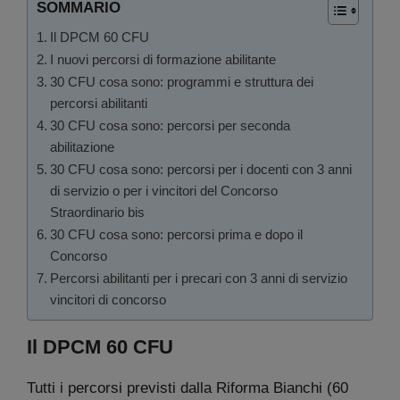
SOMMARIO
Il DPCM 60 CFU
I nuovi percorsi di formazione abilitante
30 CFU cosa sono: programmi e struttura dei
percorsi abilitanti
30 CFU cosa sono: percorsi per seconda
abilitazione
30 CFU cosa sono: percorsi per i docenti con 3 anni
di servizio o per i vincitori del Concorso
Straordinario bis
30 CFU cosa sono: percorsi prima e dopo il
Concorso
Percorsi abilitanti per i precari con 3 anni di servizio
vincitori di concorso
Il DPCM 60 CFU
Tutti i percorsi previsti dalla Riforma Bianchi (60