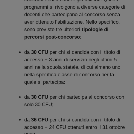
programmi si rivolgono a diverse categorie di
docenti che partecipano al concorso senza
aver ottenuto l’abilitazione. Nello specifico,
sono previste tre ulteriori
tipologie di
percorsi post-concorso
:
da
30 CFU
per chi si candida con il titolo di
accesso + 3 anni di servizio negli ultimi 5
anni nella scuola statale, di cui almeno uno
nella specifica classe di concorso per la
quale si partecipa;
da
30 CFU
per chi partecipa al concorso con
solo 30 CFU;
da
36 CFU
per chi si candida con il titolo di
accesso + 24 CFU ottenuti entro il 31 ottobre