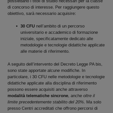
possiedano i titoli di studio necessari per la classe
di concorso di interesse. Per raggiungere questo
obiettivo, sarà necessario acquisire:
30 CFU
nell’ambito di un percorso
universitario e accademico di formazione
iniziale, specificatamente dedicato alle
metodologie e tecnologie didattiche applicate
alle materie di riferimento.
A seguito dell’intervento del Decreto Legge PA bis,
sono state apportate alcune modifiche. In
particolare, i 30 CFU nelle metodologie e tecnologie
didattiche applicate alla disciplina di riferimento
possono essere acquisiti anche attraverso
modalità telematiche sincrone
, anche
oltre il
limite precedentemente stabilito del 20%
. Ma solo
presso Centri accreditati che offrono percorsi di