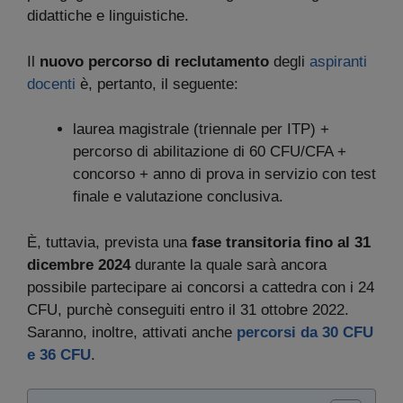
didattiche e linguistiche.
Il
nuovo percorso di reclutamento
degli
aspiranti
docenti
è, pertanto, il seguente:
laurea magistrale (triennale per ITP) +
percorso di abilitazione di 60 CFU/CFA +
concorso + anno di prova in servizio con test
finale e valutazione conclusiva.
È, tuttavia, prevista una
fase transitoria fino al 31
dicembre 2024
durante la quale sarà ancora
possibile partecipare ai concorsi a cattedra con i 24
CFU, purchè conseguiti entro il 31 ottobre 2022.
Saranno, inoltre, attivati anche
percorsi da 30 CFU
e 36 CFU
.