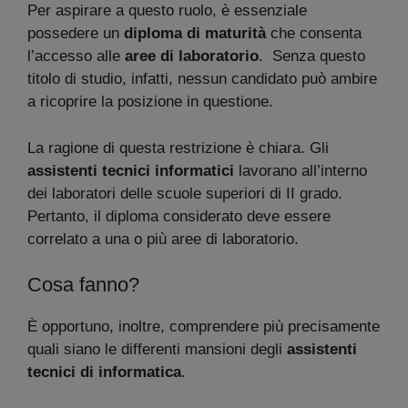
Per aspirare a questo ruolo, è essenziale
possedere un
diploma di maturità
che consenta
l’accesso alle
aree di laboratorio
. Senza questo
titolo di studio, infatti, nessun candidato può ambire
a ricoprire la posizione in questione.
La ragione di questa restrizione è chiara. Gli
assistenti tecnici informatici
lavorano all’interno
dei laboratori delle scuole superiori di II grado.
Pertanto, il diploma considerato deve essere
correlato a una o più aree di laboratorio.
Cosa fanno?
È opportuno, inoltre, comprendere più precisamente
quali siano le differenti mansioni degli
assistenti
tecnici di informatica
.