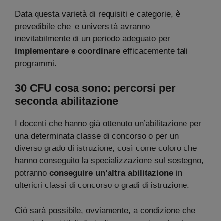
Data questa varietà di requisiti e categorie, è
prevedibile che le università avranno
inevitabilmente di un periodo adeguato per
implementare e coordinare
efficacemente tali
programmi.
30 CFU cosa sono: percorsi per
seconda abilitazione
I docenti che hanno già ottenuto un’abilitazione per
una determinata classe di concorso o per un
diverso grado di istruzione, così come coloro che
hanno conseguito la specializzazione sul sostegno,
potranno
conseguire un’altra abilitazione
in
ulteriori classi di concorso o gradi di istruzione.
Ciò sarà possibile, ovviamente, a condizione che