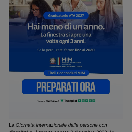
La
Giornata internazionale delle persone con