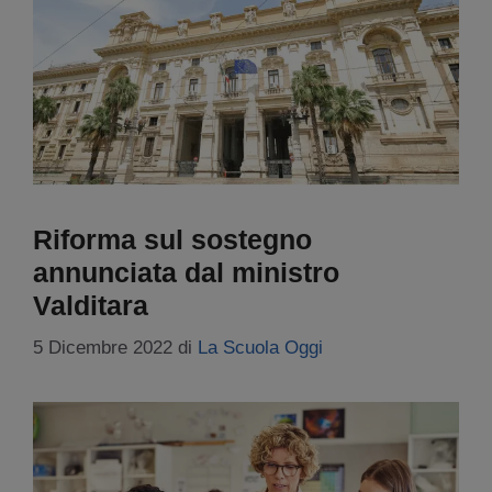
Riforma sul sostegno
annunciata dal ministro
Valditara
5 Dicembre 2022
di
La Scuola Oggi