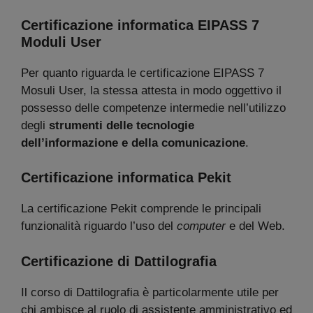
Certificazione informatica EIPASS 7
Moduli User
Per quanto riguarda le certificazione EIPASS 7
Mosuli User, la stessa attesta in modo oggettivo il
possesso delle competenze intermedie nell’utilizzo
degli
strumenti delle tecnologie
dell’informazione e della comunicazione
.
Certificazione informatica Pekit
La certificazione Pekit comprende le principali
funzionalità riguardo l’uso del
computer
e del Web.
Certificazione di Dattilografia
Il corso di Dattilografia è particolarmente utile per
chi ambisce al ruolo di assistente amministrativo ed