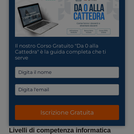
Il nostro Corso Gratuito "Da 0 alla
Cattedra" è la guida completa che ti
serve
Iscrizione Gratuita
Livelli di competenza informatica