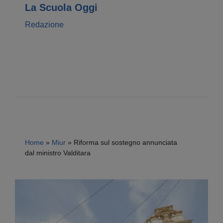
La Scuola Oggi
Redazione
Home
»
Miur
»
Riforma sul sostegno annunciata
dal ministro Valditara