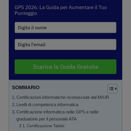
GPS 2026: La Guida per Aumentare il Tuo
Punteggio
Scarica la Guida Gratuita
SOMMARIO
Certificazioni informatiche riconosciute dal MIUR
Livelli di competenza informatica
Certificazione informatica nelle GPS e nelle
graduatorie per il personale ATA
Certificazione Tablet