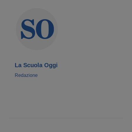
La Scuola Oggi
Redazione