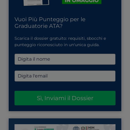
Vuoi Più Punteggio per le
Graduatorie ATA?
Scarica il dossier gratuito: requisiti, sbocchi e
punteggio riconosciuto in un'unica guida.
Sì, Inviami il Dossier