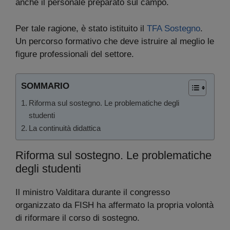
anche il personale preparato sul campo.
Per tale ragione, è stato istituito il
TFA Sostegno
.
Un percorso formativo che deve istruire al meglio le
figure professionali del settore.
SOMMARIO
Riforma sul sostegno. Le problematiche degli
studenti
La continuità didattica
Riforma sul sostegno. Le problematiche
degli studenti
Il ministro Valditara durante il congresso
organizzato da FISH ha affermato la propria volontà
di riformare il corso di sostegno.