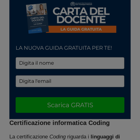
LA NUOVA GUIDA GRATUITA PER TE!
Scarica GRATIS
Certificazione informatica Coding
La certificazione
Coding
riguarda i
linguaggi di