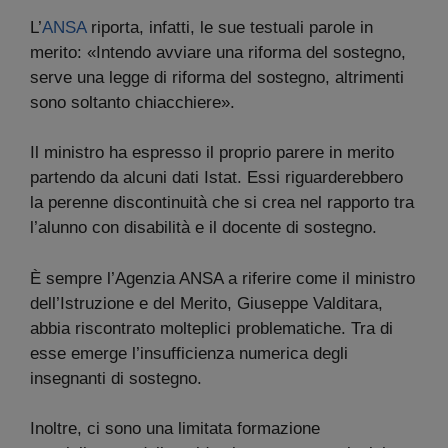
L’
ANSA
riporta, infatti, le sue testuali parole in
merito: «Intendo avviare una riforma del sostegno,
serve una legge di riforma del sostegno, altrimenti
sono soltanto chiacchiere».
Il ministro ha espresso il proprio parere in merito
partendo da alcuni dati Istat. Essi riguarderebbero
la perenne discontinuità che si crea nel rapporto tra
l’alunno con disabilità e il docente di sostegno.
È sempre l’Agenzia ANSA a riferire come il ministro
dell’Istruzione e del Merito, Giuseppe Valditara,
abbia riscontrato molteplici problematiche. Tra di
esse emerge l’insufficienza numerica degli
insegnanti di sostegno.
Inoltre, ci sono una limitata formazione