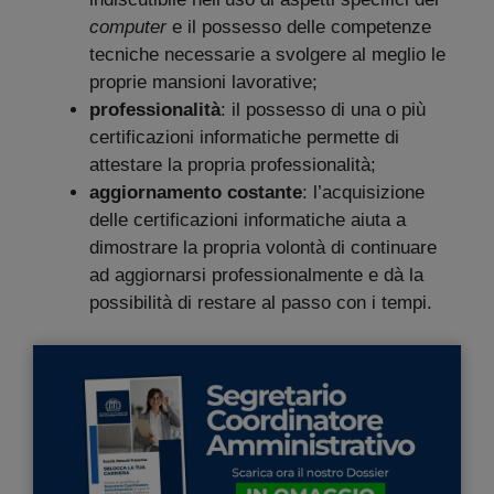
computer
e il possesso delle competenze
tecniche necessarie a svolgere al meglio le
proprie mansioni lavorative;
professionalità
: il possesso di una o più
certificazioni informatiche permette di
attestare la propria professionalità;
aggiornamento costante
: l’acquisizione
delle certificazioni informatiche aiuta a
dimostrare la propria volontà di continuare
ad aggiornarsi professionalmente e dà la
possibilità di restare al passo con i tempi.