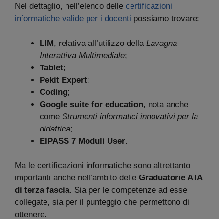
Nel dettaglio, nell’elenco delle
certificazioni
informatiche valide per i docenti
possiamo trovare:
LIM
, relativa all’utilizzo della
Lavagna
Interattiva Multimediale
;
Tablet
;
Pekit
Expert
;
Coding
;
Google suite for education
, nota anche
come
Strumenti informatici innovativi per la
didattica
;
EIPASS 7 Moduli User
.
Ma le certificazioni informatiche sono altrettanto
importanti anche nell’ambito delle
Graduatorie ATA
di terza fascia
. Sia per le competenze ad esse
collegate, sia per il punteggio che permettono di
ottenere.