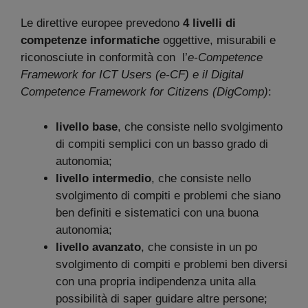
Le direttive europee prevedono
4 livelli di
competenze informatiche
oggettive, misurabili e
riconosciute in conformità con l’
e-Competence
Framework for ICT Users (e-CF) e il Digital
Competence Framework for Citizens (DigComp)
:
livello base
, che consiste nello svolgimento
di compiti semplici con un basso grado di
autonomia;
livello intermedio
, che consiste nello
svolgimento di compiti e problemi che siano
ben definiti e sistematici con una buona
autonomia;
livello avanzato
, che consiste in un po
svolgimento di compiti e problemi ben diversi
con una propria indipendenza unita alla
possibilità di saper guidare altre persone;