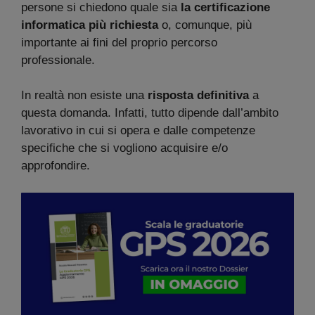
persone si chiedono quale sia
la certificazione
informatica più richiesta
o, comunque, più
importante ai fini del proprio percorso
professionale.
In realtà non esiste una
risposta definitiva
a
questa domanda. Infatti, tutto dipende dall’ambito
lavorativo in cui si opera e dalle competenze
specifiche che si vogliono acquisire e/o
approfondire.