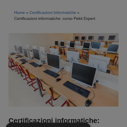
Home
»
Certificazioni Informatiche
»
Certificazioni informatiche: corso Pekit Expert
Certificazioni informatiche: