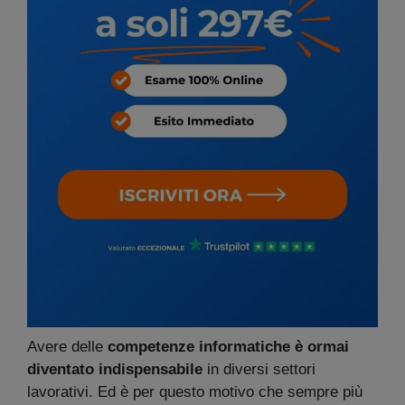
Avere delle
competenze informatiche è ormai
diventato indispensabile
in diversi settori
lavorativi. Ed è per questo motivo che sempre più