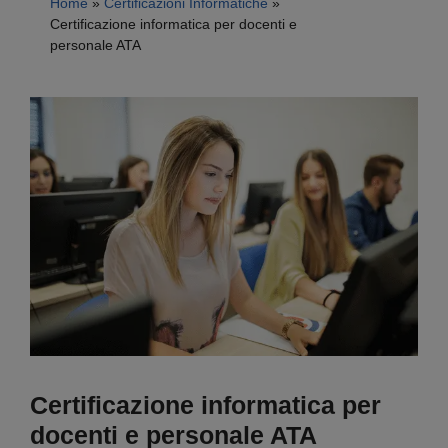
Home
»
Certificazioni Informatiche
»
Certificazione informatica per docenti e
personale ATA
Certificazione informatica per
docenti e personale ATA