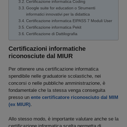
Certificazione informatica Coding
Google suite for education o Strumenti
informatici innovativi per la didattica
Certificazione informatica EIPASS 7 Moduli User
Certificazione informatica Pekit
Certificazione di Dattilografia
Certificazioni informatiche
riconosciute dal MIUR
Per ottenere una certificazione informatica
spendibile nelle graduatorie scolastiche, nei
concorsi o nelle pubbliche amministrazione, è
fondamentale che la stessa venga conseguita
presso un
ente certificatore riconosciuto dal MIM
(ex MIUR)
.
Allo stesso modo, è importante valutare anche se la
certificazione informatica scelta permetta di