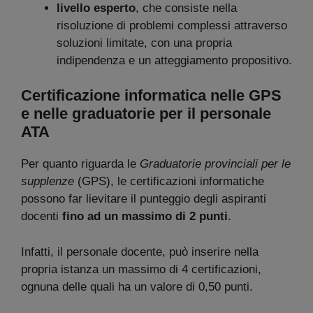
livello esperto
, che consiste nella
risoluzione di problemi complessi attraverso
soluzioni limitate, con una propria
indipendenza e un atteggiamento propositivo.
Certificazione informatica nelle GPS
e nelle graduatorie per il personale
ATA
Per quanto riguarda le
Graduatorie provinciali per le
supplenze
(GPS), le certificazioni informatiche
possono far lievitare il punteggio degli aspiranti
docenti
fino ad un massimo di 2 punti
.
Infatti, il personale docente, può inserire nella
propria istanza un massimo di 4 certificazioni,
ognuna delle quali ha un valore di 0,50 punti.