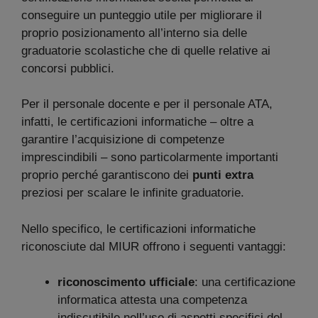
conseguire un punteggio utile per migliorare il
proprio posizionamento all’interno sia delle
graduatorie scolastiche che di quelle relative ai
concorsi pubblici.
Per il personale docente e per il personale ATA,
infatti, le certificazioni informatiche – oltre a
garantire l’acquisizione di competenze
imprescindibili – sono particolarmente importanti
proprio perché garantiscono dei
punti extra
preziosi per scalare le infinite graduatorie.
Nello specifico, le certificazioni informatiche
riconosciute dal MIUR offrono i seguenti vantaggi:
riconoscimento ufficiale
: una certificazione
informatica attesta una competenza
indiscutibile nell’uso di aspetti specifici del