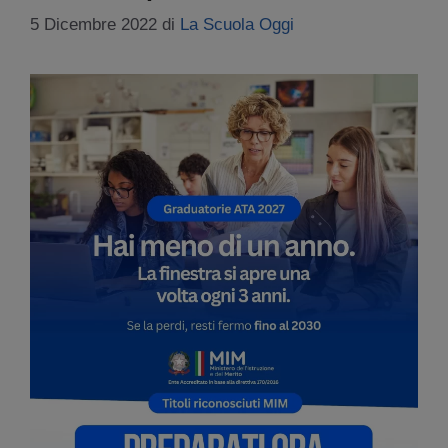
5 Dicembre 2022
di
La Scuola Oggi