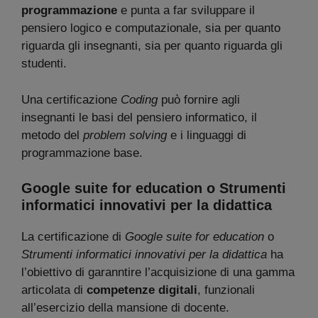
programmazione
e punta a far sviluppare il
pensiero logico e computazionale, sia per quanto
riguarda gli insegnanti, sia per quanto riguarda gli
studenti.
Una certificazione
Coding
può fornire agli
insegnanti le basi del pensiero informatico, il
metodo del
problem solving
e i linguaggi di
programmazione base.
Google suite for education o Strumenti
informatici innovativi per la didattica
La certificazione di
Google suite for education
o
Strumenti informatici innovativi per la didattica
ha
l’obiettivo di garanntire l’acquisizione di una gamma
articolata di
competenze digitali
, funzionali
all’esercizio della mansione di docente.