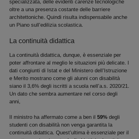
specializzata, delle evidenti carenze tecnologiche
oltre a una presenza costante delle barriere
architettoniche. Quindi risulta indispensabile anche
un Piano sull’edilizia scolastica.
La continuità didattica
La continuità didattica, dunque, è essenziale per
poter affrontare al meglio le situazioni più delicate. I
dati congiunti di Istat e del Ministero dell’Istruzione
e Merito mostrano come gli alunni con disabilità
siano il 3,6% degli iscritti a scuola nell’a.s. 2020/21.
Un dato che sembra aumentare nel corso degli
anni,
Il ministro ha affermato come a ben il
59%
degli
studenti con disabilità non venga garantita la
continuità didattica. Quest’ultima è essenziale per il