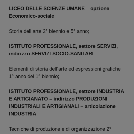
LICEO DELLE SCIENZE UMANE – opzione
Economico-sociale
Storia dell’arte 2° biennio e 5° anno;
ISTITUTO PROFESSIONALE, settore SERVIZI,
indirizzo SERVIZI SOCIO-SANITARI
Elementi di storia dell’arte ed espressioni grafiche
1° anno del 1° biennio;
ISTITUTO PROFESSIONALE, settore INDUSTRIA
E ARTIGIANATO – indirizzo PRODUZIONI
INDUSTRIALI E ARTIGIANALI – articolazione
INDUSTRIA
Tecniche di produzione e di organizzazione 2°