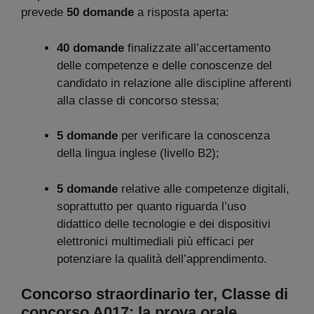
prevede
50 domande
a risposta aperta:
40 domande
finalizzate all’accertamento
delle competenze e delle conoscenze del
candidato in relazione alle discipline afferenti
alla classe di concorso stessa;
5 domande
per verificare la conoscenza
della lingua inglese (livello B2);
5 domande
relative alle competenze digitali,
soprattutto per quanto riguarda l’uso
didattico delle tecnologie e dei dispositivi
elettronici multimediali più efficaci per
potenziare la qualità dell’apprendimento.
Concorso straordinario ter, Classe di
concorso A017: la prova orale