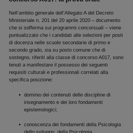
Nell’ambito generale dell’Allegato A del Decreto
Ministeriale n. 201 del 20 aprile 2020 – documento
che si sofferma sui programmi concorsuali – viene
puntualizzato che i candidati alle selezioni per posti
di docenza nelle scuole secondarie di primo e
secondo grado, sia su posto comune che di
sostegno, riferiti alla classe di concorso A017, sono
tenuti a manifestare il possesso dei seguenti
requisiti culturali e professionali correlati alla
specifica posizione:
dominio dei contenuti delle discipline di
insegnamento e dei loro fondamenti
epistemologici;
conoscenza dei fondamenti della Psicologia
dello sviluppo, della Psicologia