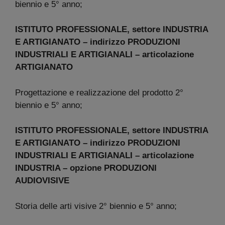
biennio e 5° anno;
ISTITUTO PROFESSIONALE, settore INDUSTRIA
E ARTIGIANATO – indirizzo PRODUZIONI
INDUSTRIALI E ARTIGIANALI – articolazione
ARTIGIANATO
Progettazione e realizzazione del prodotto 2°
biennio e 5° anno;
ISTITUTO PROFESSIONALE, settore INDUSTRIA
E ARTIGIANATO – indirizzo PRODUZIONI
INDUSTRIALI E ARTIGIANALI – articolazione
INDUSTRIA – opzione PRODUZIONI
AUDIOVISIVE
Storia delle arti visive 2° biennio e 5° anno;