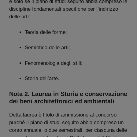
e solo se il piano di studi seguito abbia compreso le
discipline fondamentali specifiche per l’indirizzo
delle arti:
Teoria delle forme;
Semiotica delle arti;
Fenomenologia degli stili;
Storia dell’arte.
Nota 2. Laurea in Storia e conservazione
dei beni architettonici ed ambientali
Detta laurea è titolo di ammissione al concorso
purché il piano di studi seguito abbia compreso un
corso annuale, o due semestrali, per ciascuna delle