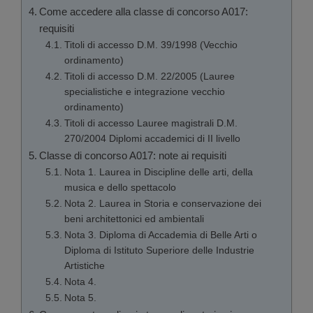
Come accedere alla classe di concorso A017:
requisiti
Titoli di accesso D.M. 39/1998 (Vecchio
ordinamento)
Titoli di accesso D.M. 22/2005 (Lauree
specialistiche e integrazione vecchio
ordinamento)
Titoli di accesso Lauree magistrali D.M.
270/2004 Diplomi accademici di II livello
Classe di concorso A017: note ai requisiti
Nota 1. Laurea in Discipline delle arti, della
musica e dello spettacolo
Nota 2. Laurea in Storia e conservazione dei
beni architettonici ed ambientali
Nota 3. Diploma di Accademia di Belle Arti o
Diploma di Istituto Superiore delle Industrie
Artistiche
Nota 4.
Nota 5.