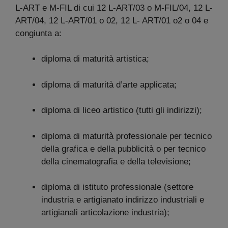
L-ART e M-FIL di cui 12 L-ART/03 o M-FIL/04, 12 L-
ART/04, 12 L-ART/01 o 02, 12 L- ART/01 o2 o 04 e
congiunta a:
diploma di maturità artistica;
diploma di maturità d’arte applicata;
diploma di liceo artistico (tutti gli indirizzi);
diploma di maturità professionale per tecnico
della grafica e della pubblicità o per tecnico
della cinematografia e della televisione;
diploma di istituto professionale (settore
industria e artigianato indirizzo industriali e
artigianali articolazione industria);