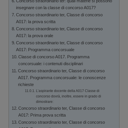
Concorso straordinario ter: quali materie si possono
insegnare con la classe di concorso A017?
Concorso straordinario ter, Classe di concorso
A017: la prova scritta
Concorso straordinario ter, Classe di concorso
A017: la prova orale
Concorso straordinario ter, Classe di concorso
A017: Programma concorsuale
Classe di concorso A017. Programma
concorsuale: i contenuti disciplinari
Concorso straordinario ter, Classe di concorso
A017. Programma concorsuale: le conoscenze
richieste
L’aspirante docente della A017 Classe di
concorso dovrà, inoltre, essere in grado di
dimostrare:
Concorso straordinario ter, Classe di concorso
A017: Prima prova scritta
Concorso straordinario ter, Classe di concorso