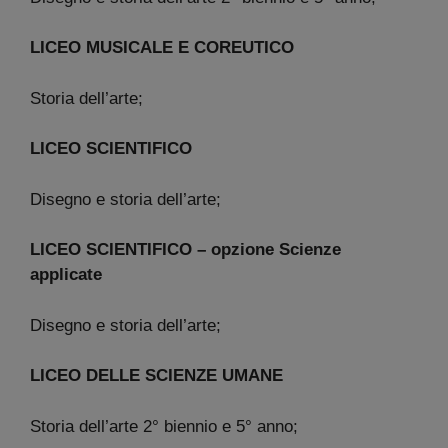
LICEO MUSICALE E COREUTICO
Storia dell’arte;
LICEO SCIENTIFICO
Disegno e storia dell’arte;
LICEO SCIENTIFICO – opzione Scienze
applicate
Disegno e storia dell’arte;
LICEO DELLE SCIENZE UMANE
Storia dell’arte 2° biennio e 5° anno;