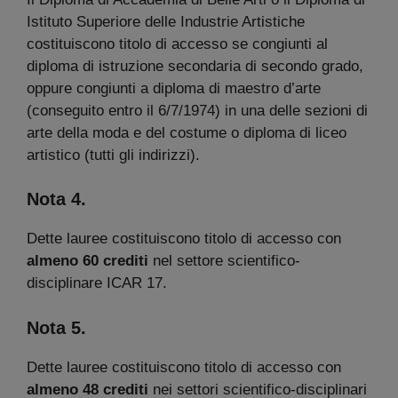
Istituto Superiore delle Industrie Artistiche
costituiscono titolo di accesso se congiunti al
diploma di istruzione secondaria di secondo grado,
oppure congiunti a diploma di maestro d’arte
(conseguito entro il 6/7/1974) in una delle sezioni di
arte della moda e del costume o diploma di liceo
artistico (tutti gli indirizzi).
Nota 4.
Dette lauree costituiscono titolo di accesso con
almeno 60 crediti
nel settore scientifico-
disciplinare ICAR 17.
Nota 5.
Dette lauree costituiscono titolo di accesso con
almeno 48 crediti
nei settori scientifico-disciplinari