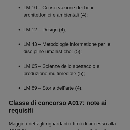
LM 10 – Conservazione dei beni
architettonici e ambientali (4);
LM 12 – Design (4);
LM 43 – Metodologie informatiche per le
discipline umanistiche; (5);
LM 65 – Scienze dello spettacolo e
produzione multimediale (5);
LM 89 – Storia dell’arte (4).
Classe di concorso A017: note ai
requisiti
Maggiori dettagli riguardanti i titoli di accesso alla