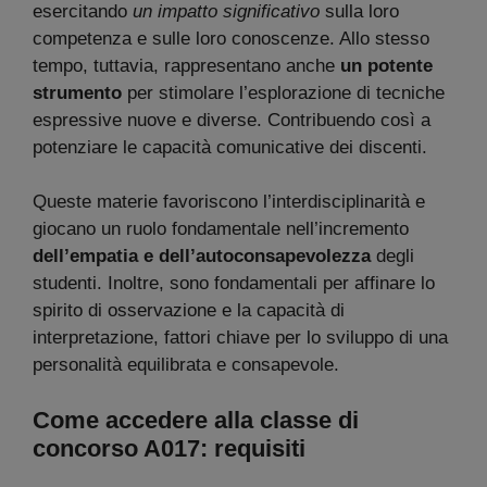
esercitando
un impatto significativo
sulla loro
competenza e sulle loro conoscenze. Allo stesso
tempo, tuttavia, rappresentano anche
un potente
strumento
per stimolare l’esplorazione di tecniche
espressive nuove e diverse. Contribuendo così a
potenziare le capacità comunicative dei discenti.
Queste materie favoriscono l’interdisciplinarità e
giocano un ruolo fondamentale nell’incremento
dell’empatia e dell’autoconsapevolezza
degli
studenti. Inoltre, sono fondamentali per affinare lo
spirito di osservazione e la capacità di
interpretazione, fattori chiave per lo sviluppo di una
personalità equilibrata e consapevole.
Come accedere alla classe di
concorso A017: requisiti