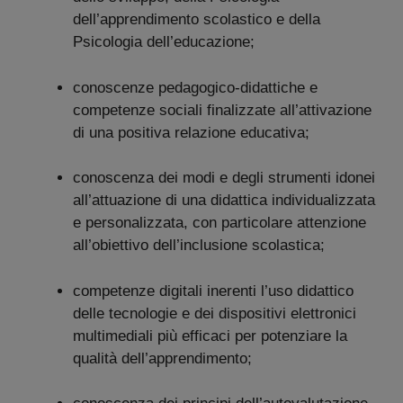
dell’apprendimento scolastico e della
Psicologia dell’educazione;
conoscenze pedagogico-didattiche e
competenze sociali finalizzate all’attivazione
di una positiva relazione educativa;
conoscenza dei modi e degli strumenti idonei
all’attuazione di una didattica individualizzata
e personalizzata, con particolare attenzione
all’obiettivo dell’inclusione scolastica;
competenze digitali inerenti l’uso didattico
delle tecnologie e dei dispositivi elettronici
multimediali più efficaci per potenziare la
qualità dell’apprendimento;