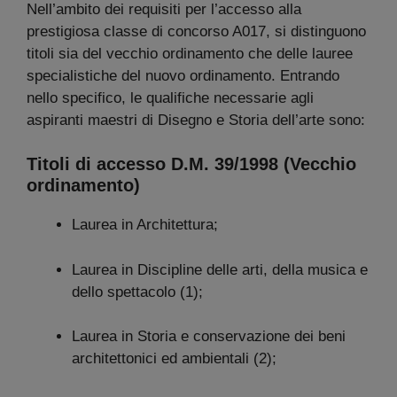
Nell’ambito dei requisiti per l’accesso alla
prestigiosa classe di concorso A017, si distinguono
titoli sia del vecchio ordinamento che delle lauree
specialistiche del nuovo ordinamento. Entrando
nello specifico, le qualifiche necessarie agli
aspiranti maestri di Disegno e Storia dell’arte sono:
Titoli di accesso D.M. 39/1998 (Vecchio
ordinamento)
Laurea in Architettura;
Laurea in Discipline delle arti, della musica e
dello spettacolo (1);
Laurea in Storia e conservazione dei beni
architettonici ed ambientali (2);