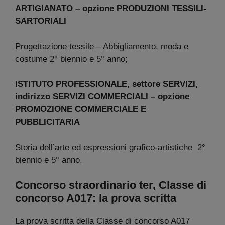
ARTIGIANATO – opzione PRODUZIONI TESSILI-
SARTORIALI
Progettazione tessile – Abbigliamento, moda e
costume 2° biennio e 5° anno;
ISTITUTO PROFESSIONALE, settore SERVIZI,
indirizzo SERVIZI COMMERCIALI – opzione
PROMOZIONE COMMERCIALE E
PUBBLICITARIA
Storia dell’arte ed espressioni grafico-artistiche 2°
biennio e 5° anno.
Concorso straordinario ter, Classe di
concorso A017: la prova scritta
La prova scritta della Classe di concorso A017