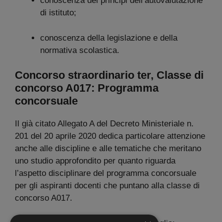
conoscenza dei principi dell’autovalutazione
di istituto;
conoscenza della legislazione e della
normativa scolastica.
Concorso straordinario ter, Classe di
concorso A017: Programma
concorsuale
Il già citato Allegato A del Decreto Ministeriale n.
201 del 20 aprile 2020 dedica particolare attenzione
anche alle discipline e alle tematiche che meritano
uno studio approfondito per quanto riguarda
l’aspetto disciplinare del programma concorsuale
per gli aspiranti docenti che puntano alla classe di
concorso A017.