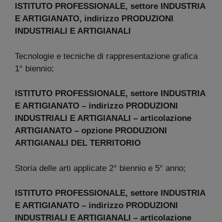
ISTITUTO PROFESSIONALE, settore INDUSTRIA
E ARTIGIANATO, indirizzo PRODUZIONI
INDUSTRIALI E ARTIGIANALI
Tecnologie e tecniche di rappresentazione grafica
1° biennio;
ISTITUTO PROFESSIONALE, settore INDUSTRIA
E ARTIGIANATO – indirizzo PRODUZIONI
INDUSTRIALI E ARTIGIANALI – articolazione
ARTIGIANATO – opzione PRODUZIONI
ARTIGIANALI DEL TERRITORIO
Storia delle arti applicate 2° biennio e 5° anno;
ISTITUTO PROFESSIONALE, settore INDUSTRIA
E ARTIGIANATO – indirizzo PRODUZIONI
INDUSTRIALI E ARTIGIANALI – articolazione