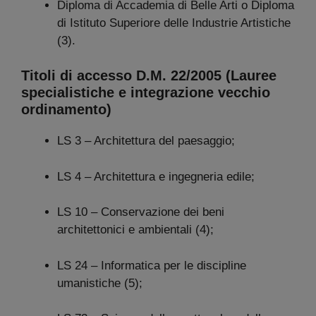
Diploma di Accademia di Belle Arti o Diploma
di Istituto Superiore delle Industrie Artistiche
(3).
Titoli di accesso D.M. 22/2005 (Lauree
specialistiche e integrazione vecchio
ordinamento)
LS 3 – Architettura del paesaggio;
LS 4 – Architettura e ingegneria edile;
LS 10 – Conservazione dei beni
architettonici e ambientali (4);
LS 24 – Informatica per le discipline
umanistiche (5);