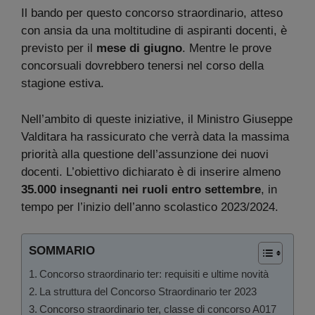
Il bando per questo concorso straordinario, atteso
con ansia da una moltitudine di aspiranti docenti, è
previsto per il
mese di giugno
. Mentre le prove
concorsuali dovrebbero tenersi nel corso della
stagione estiva.
Nell’ambito di queste iniziative, il Ministro Giuseppe
Valditara ha rassicurato che verrà data la massima
priorità alla questione dell’assunzione dei nuovi
docenti. L’obiettivo dichiarato è di inserire almeno
35.000 insegnanti
nei ruoli entro settembre
, in
tempo per l’inizio dell’anno scolastico 2023/2024.
SOMMARIO
Concorso straordinario ter: requisiti e ultime novità
La struttura del Concorso Straordinario ter 2023
Concorso straordinario ter, classe di concorso A017