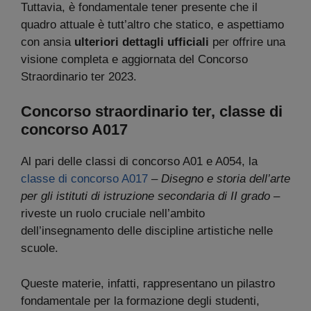
Tuttavia, è fondamentale tener presente che il
quadro attuale è tutt’altro che statico, e aspettiamo
con ansia
ulteriori dettagli ufficiali
per offrire una
visione completa e aggiornata del Concorso
Straordinario ter 2023.
Concorso straordinario ter, classe di
concorso A017
Al pari delle classi di concorso A01 e A054, la
classe di concorso A017
–
Disegno e storia dell’arte
per gli istituti di istruzione secondaria di II grado
–
riveste un ruolo cruciale nell’ambito
dell’insegnamento delle discipline artistiche nelle
scuole.
Queste materie, infatti, rappresentano un pilastro
fondamentale per la formazione degli studenti,