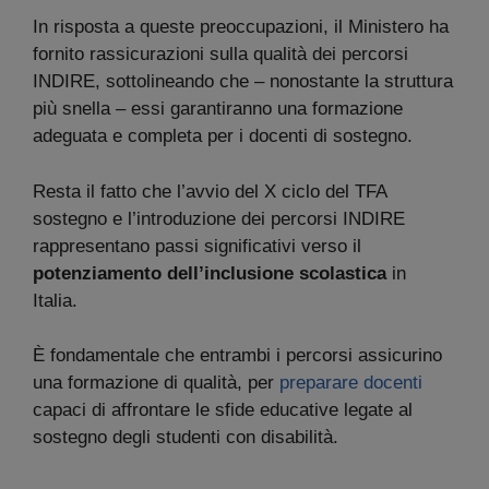
In risposta a queste preoccupazioni, il Ministero ha
fornito rassicurazioni sulla qualità dei percorsi
INDIRE, sottolineando che – nonostante la struttura
più snella – essi garantiranno una formazione
adeguata e completa per i docenti di sostegno.
Resta il fatto che l’avvio del X ciclo del TFA
sostegno e l’introduzione dei percorsi INDIRE
rappresentano passi significativi verso il
potenziamento dell’inclusione scolastica
in
Italia.
È fondamentale che entrambi i percorsi assicurino
una formazione di qualità, per
preparare docenti
capaci di affrontare le sfide educative legate al
sostegno degli studenti con disabilità.