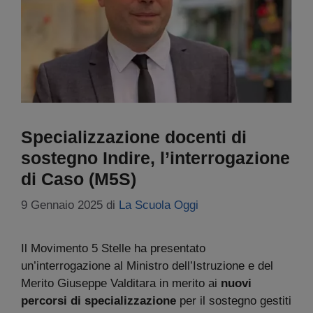
Specializzazione docenti di
sostegno Indire, l’interrogazione
di Caso (M5S)
9 Gennaio 2025
di
La Scuola Oggi
Il Movimento 5 Stelle ha presentato
un’interrogazione al Ministro dell’Istruzione e del
Merito Giuseppe Valditara in merito ai
nuovi
percorsi di specializzazione
per il sostegno gestiti