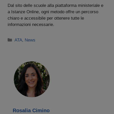
Dal sito delle scuole alla piattaforma ministeriale e
a Istanze Online, ogni metodo offre un percorso
chiaro e accessibile per ottenere tutte le
informazioni necessarie.
Categorie
ATA
,
News
Rosalia Cimino