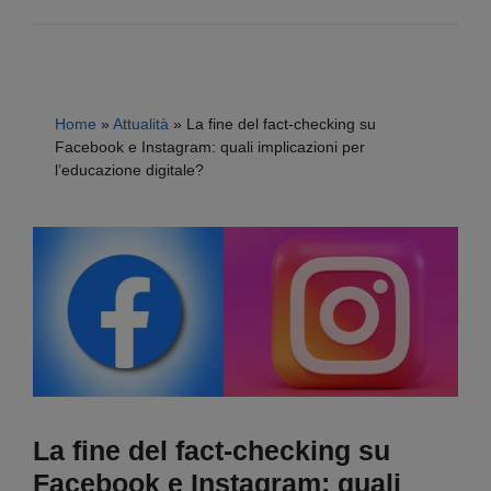
Home
»
Attualità
»
La fine del fact-checking su
Facebook e Instagram: quali implicazioni per
l’educazione digitale?
La fine del fact-checking su
Facebook e Instagram: quali