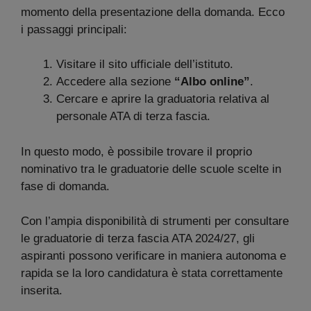
momento della presentazione della domanda. Ecco
i passaggi principali:
Visitare il sito ufficiale dell’istituto.
Accedere alla sezione
“Albo online”
.
Cercare e aprire la graduatoria relativa al
personale ATA di terza fascia.
In questo modo, è possibile trovare il proprio
nominativo tra le graduatorie delle scuole scelte in
fase di domanda.
Con l’ampia disponibilità di strumenti per consultare
le graduatorie di terza fascia ATA 2024/27, gli
aspiranti possono verificare in maniera autonoma e
rapida se la loro candidatura è stata correttamente
inserita.