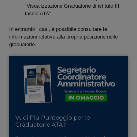
“Visualizzazione Graduatorie di istituto III
fascia ATA”.
In entrambi i casi, è possibile consultare le
informazioni relative alla propria posizione nelle
graduatorie.
Vuoi Più Punteggio per le
Graduatorie ATA?