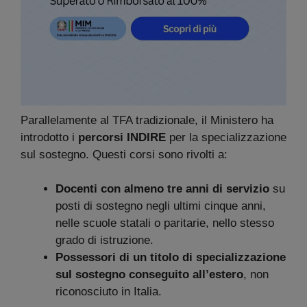
Parallelamente al TFA tradizionale, il Ministero ha
introdotto i
percorsi INDIRE
per la specializzazione
sul sostegno. Questi corsi sono rivolti a:
Docenti con almeno tre anni di servizio
su
posti di sostegno negli ultimi cinque anni,
nelle scuole statali o paritarie, nello stesso
grado di istruzione.
Possessori di un titolo di specializzazione
sul sostegno conseguito all’estero
, non
riconosciuto in Italia.