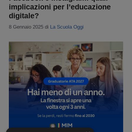
implicazioni per l’educazione
digitale?
8 Gennaio 2025
di
La Scuola Oggi