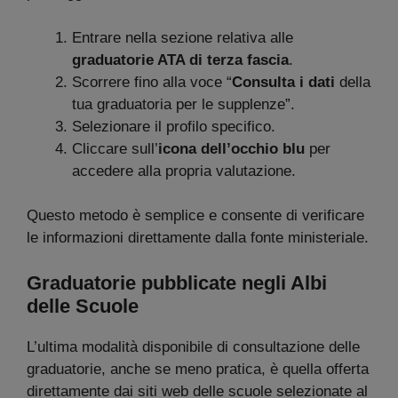
Entrare nella sezione relativa alle
graduatorie ATA di terza fascia
.
Scorrere fino alla voce “
Consulta i dati
della
tua graduatoria per le supplenze”.
Selezionare il profilo specifico.
Cliccare sull’
icona dell’occhio blu
per
accedere alla propria valutazione.
Questo metodo è semplice e consente di verificare
le informazioni direttamente dalla fonte ministeriale.
Graduatorie pubblicate negli Albi
delle Scuole
L’ultima modalità disponibile di consultazione delle
graduatorie, anche se meno pratica, è quella offerta
direttamente dai siti web delle scuole selezionate al