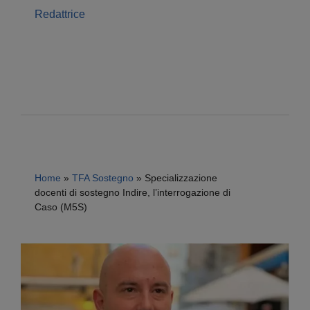
Redattrice
Home
»
TFA Sostegno
»
Specializzazione
docenti di sostegno Indire, l’interrogazione di
Caso (M5S)