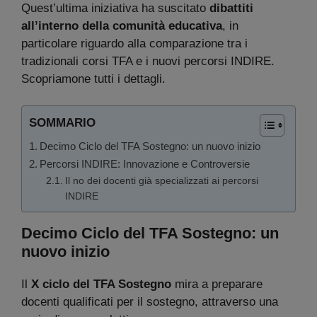
Quest’ultima iniziativa ha suscitato
dibattiti
all’interno della comunità educativa
, in
particolare riguardo alla comparazione tra i
tradizionali corsi TFA e i nuovi percorsi INDIRE.
Scopriamone tutti i dettagli.
SOMMARIO
Decimo Ciclo del TFA Sostegno: un nuovo inizio
Percorsi INDIRE: Innovazione e Controversie
Il no dei docenti già specializzati ai percorsi
INDIRE
Decimo Ciclo del TFA Sostegno: un
nuovo inizio
Il
X ciclo del TFA Sostegno
mira a preparare
docenti qualificati per il sostegno, attraverso una