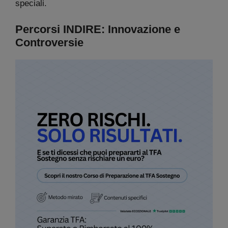
speciali.
Percorsi INDIRE: Innovazione e
Controversie