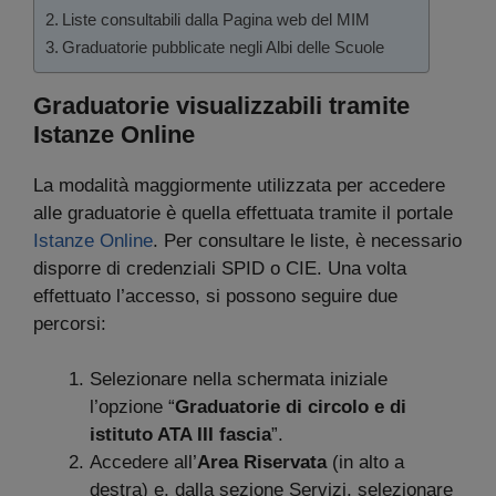
Liste consultabili dalla Pagina web del MIM
Graduatorie pubblicate negli Albi delle Scuole
Graduatorie visualizzabili tramite
Istanze Online
La modalità maggiormente utilizzata per accedere
alle graduatorie è quella effettuata tramite il portale
Istanze Online
. Per consultare le liste, è necessario
disporre di credenziali SPID o CIE. Una volta
effettuato l’accesso, si possono seguire due
percorsi:
Selezionare nella schermata iniziale
l’opzione “
Graduatorie di circolo e di
istituto ATA III fascia
”.
Accedere all’
Area Riservata
(in alto a
destra) e, dalla sezione Servizi, selezionare