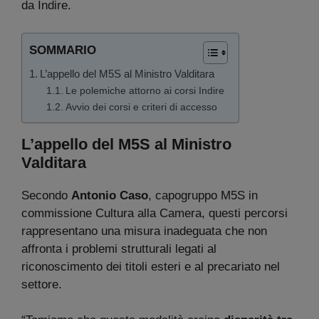
da Indire.
SOMMARIO
L’appello del M5S al Ministro Valditara
Le polemiche attorno ai corsi Indire
Avvio dei corsi e criteri di accesso
L’appello del M5S al Ministro
Valditara
Secondo
Antonio Caso
, capogruppo M5S in
commissione Cultura alla Camera, questi percorsi
rappresentano una misura inadeguata che non
affronta i problemi strutturali legati al
riconoscimento dei titoli esteri e al precariato nel
settore.