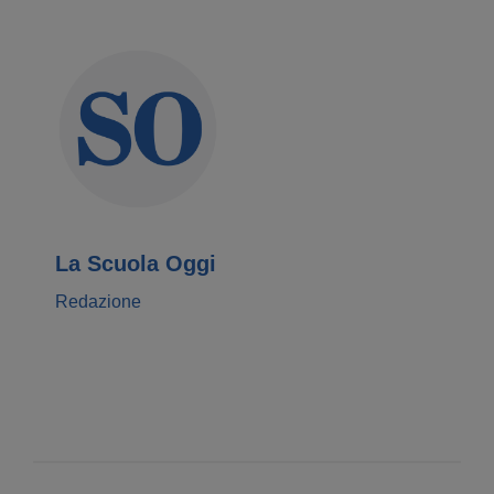
La Scuola Oggi
Redazione