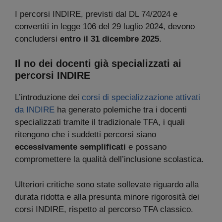
I percorsi INDIRE, previsti dal DL 74/2024 e
convertiti in legge 106 del 29 luglio 2024, devono
concludersi
entro il 31 dicembre 2025
.
Il no dei docenti già specializzati ai
percorsi INDIRE
L’introduzione dei
corsi di specializzazione attivati
da INDIRE
ha generato polemiche tra i docenti
specializzati tramite il tradizionale TFA, i quali
ritengono che i suddetti percorsi siano
eccessivamente semplificati
e possano
compromettere la qualità dell’inclusione scolastica.
Ulteriori critiche sono state sollevate riguardo alla
durata ridotta e alla presunta minore rigorosità dei
corsi INDIRE, rispetto al percorso TFA classico.