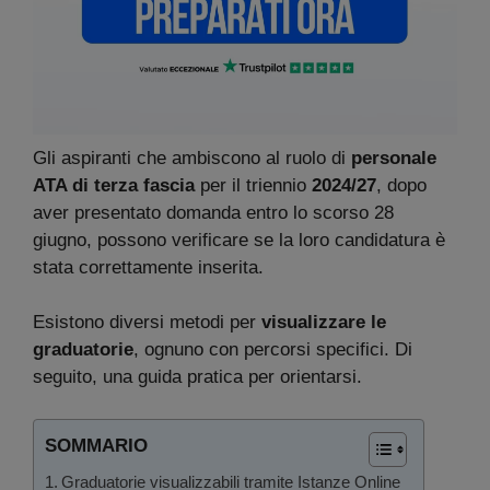
Gli aspiranti che ambiscono al ruolo di
personale
ATA di terza fascia
per il triennio
2024/27
, dopo
aver presentato domanda entro lo scorso 28
giugno, possono verificare se la loro candidatura è
stata correttamente inserita.
Esistono diversi metodi per
visualizzare le
graduatorie
, ognuno con percorsi specifici. Di
seguito, una guida pratica per orientarsi.
SOMMARIO
Graduatorie visualizzabili tramite Istanze Online