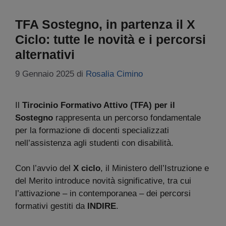
TFA Sostegno, in partenza il X
Ciclo: tutte le novità e i percorsi
alternativi
9 Gennaio 2025
di
Rosalia Cimino
Il
Tirocinio Formativo Attivo (TFA) per il
Sostegno
rappresenta un percorso fondamentale
per la formazione di docenti specializzati
nell’assistenza agli studenti con disabilità.
Con l’avvio del
X ciclo
, il Ministero dell’Istruzione e
del Merito introduce novità significative, tra cui
l’attivazione – in contemporanea – dei percorsi
formativi gestiti da
INDIRE
.