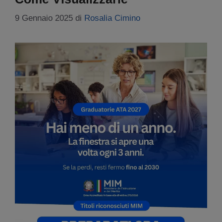
9 Gennaio 2025
di
Rosalia Cimino