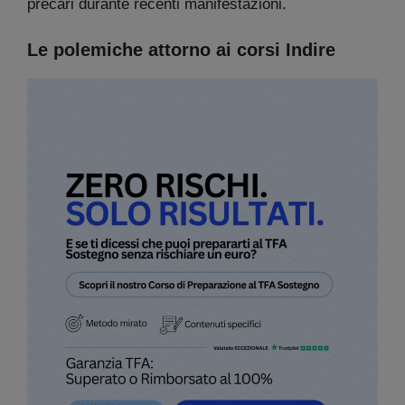
precari durante recenti manifestazioni.
Le polemiche attorno ai corsi Indire