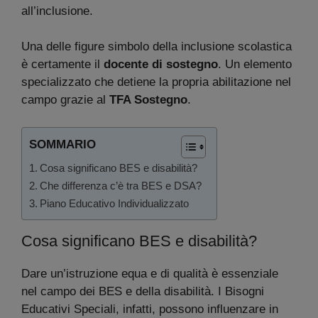
all’inclusione.
Una delle figure simbolo della inclusione scolastica
è certamente il
docente di sostegno
. Un elemento
specializzato che detiene la propria abilitazione nel
campo grazie al
TFA Sostegno
.
SOMMARIO
Cosa significano BES e disabilità?
Che differenza c’è tra BES e DSA?
Piano Educativo Individualizzato
Cosa significano BES e disabilità?
Dare un’istruzione equa e di qualità è essenziale
nel campo dei BES e della disabilità. I Bisogni
Educativi Speciali, infatti, possono influenzare in