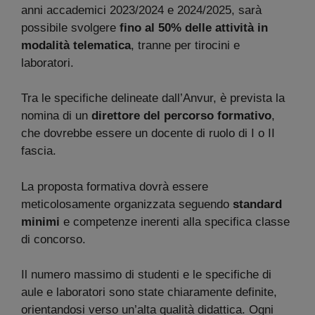
anni accademici 2023/2024 e 2024/2025, sarà
possibile svolgere
fino al 50% delle attività in
modalità telematica
, tranne per tirocini e
laboratori.
Tra le specifiche delineate dall’Anvur, è prevista la
nomina di un
direttore del percorso formativo
,
che dovrebbe essere un docente di ruolo di I o II
fascia.
La proposta formativa dovrà essere
meticolosamente organizzata seguendo
standard
minimi
e competenze inerenti alla specifica classe
di concorso.
Il numero massimo di studenti e le specifiche di
aule e laboratori sono state chiaramente definite,
orientandosi verso un’alta qualità didattica. Ogni