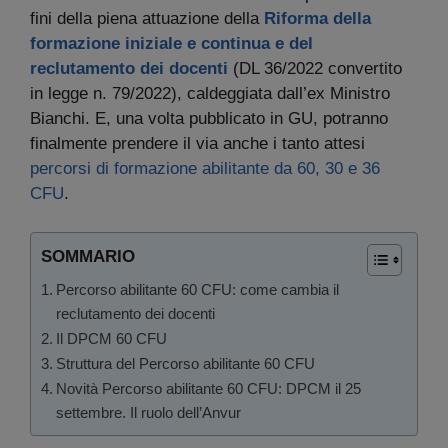
fini della piena attuazione della
Riforma della
formazione iniziale e continua e del
reclutamento dei docenti
(DL 36/2022 convertito
in legge n. 79/2022), caldeggiata dall’ex Ministro
Bianchi. E, una volta pubblicato in GU, potranno
finalmente prendere il via anche i tanto attesi
percorsi di formazione abilitante da 60, 30 e 36
CFU
.
SOMMARIO
Percorso abilitante 60 CFU: come cambia il
reclutamento dei docenti
Il DPCM 60 CFU
Struttura del Percorso abilitante 60 CFU
Novità Percorso abilitante 60 CFU: DPCM il 25
settembre. Il ruolo dell’Anvur