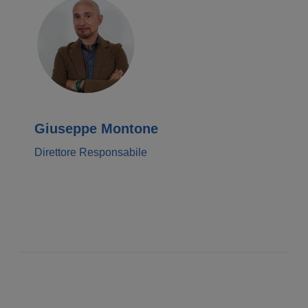
Giuseppe Montone
Direttore Responsabile