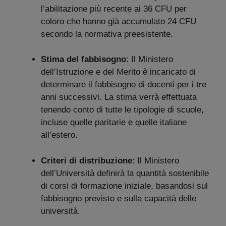
l’abilitazione più recente ai 36 CFU per
coloro che hanno già accumulato 24 CFU
secondo la normativa preesistente.
Stima del fabbisogno
: Il Ministero
dell’Istruzione e del Merito è incaricato di
determinare il fabbisogno di docenti per i tre
anni successivi. La stima verrà effettuata
tenendo conto di tutte le tipologie di scuole,
incluse quelle paritarie e quelle italiane
all’estero.
Criteri di distribuzione
: Il Ministero
dell’Università definirà la quantità sostenibile
di corsi di formazione iniziale, basandosi sul
fabbisogno previsto e sulla capacità delle
università.