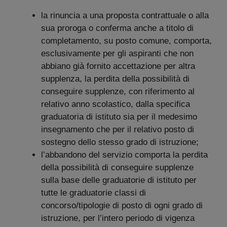
la rinuncia a una proposta contrattuale o alla
sua proroga o conferma anche a titolo di
completamento, su posto comune, comporta,
esclusivamente per gli aspiranti che non
abbiano già fornito accettazione per altra
supplenza, la perdita della possibilità di
conseguire supplenze, con riferimento al
relativo anno scolastico, dalla specifica
graduatoria di istituto sia per il medesimo
insegnamento che per il relativo posto di
sostegno dello stesso grado di istruzione;
l’abbandono del servizio comporta la perdita
della possibilità di conseguire supplenze
sulla base delle graduatorie di istituto per
tutte le graduatorie classi di
concorso/tipologie di posto di ogni grado di
istruzione, per l’intero periodo di vigenza