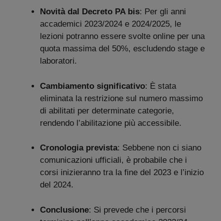
Novità dal Decreto PA bis
: Per gli anni
accademici 2023/2024 e 2024/2025, le
lezioni potranno essere svolte online per una
quota massima del 50%, escludendo stage e
laboratori.
Cambiamento significativo
: È stata
eliminata la restrizione sul numero massimo
di abilitati per determinate categorie,
rendendo l’abilitazione più accessibile.
Cronologia prevista
: Sebbene non ci siano
comunicazioni ufficiali, è probabile che i
corsi inizieranno tra la fine del 2023 e l’inizio
del 2024.
Conclusione
: Si prevede che i percorsi