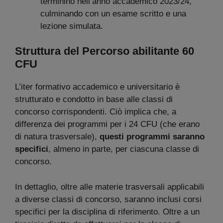
terminino nell’anno accademico 2023/24,
culminando con un esame scritto e una
lezione simulata.
Struttura del Percorso abilitante 60
CFU
L’iter formativo accademico e universitario è
strutturato e condotto in base alle classi di
concorso corrispondenti. Ciò implica che, a
differenza dei programmi per i 24 CFU (che erano
di natura trasversale),
questi programmi saranno
specifici
, almeno in parte, per ciascuna classe di
concorso.
In dettaglio, oltre alle materie trasversali applicabili
a diverse classi di concorso, saranno inclusi corsi
specifici per la disciplina di riferimento. Oltre a un