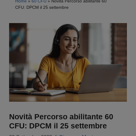
Home
»
60 CFU
»
Novità Percorso abilitante 60
CFU: DPCM il 25 settembre
Novità Percorso abilitante 60
CFU: DPCM il 25 settembre