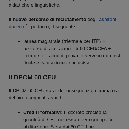
didattiche e linguistiche.
Il
nuovo percorso di reclutamento
degli
aspiranti
docenti
è, pertanto, il seguente:
laurea magistrale (triennale per ITP) +
percorso di abilitazione di 60 CFU/CFA +
concorso + anno di prova in servizio con test
finale e valutazione conclusiva.
Il DPCM 60 CFU
Il DPCM 60 CFU sarà, di conseguenza, chiamato a
definire i seguenti aspetti:
Crediti formativi
: Il decreto precisa la
quantità di CFU necessari per ogni tipo di
abilitazione. Si va dai 60 CFU per