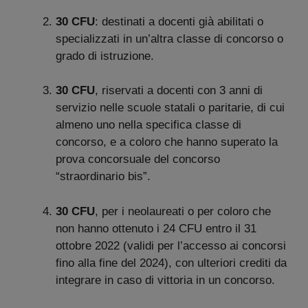
30 CFU
: destinati a docenti già abilitati o
specializzati in un’altra classe di concorso o
grado di istruzione.
30 CFU
, riservati a docenti con 3 anni di
servizio nelle scuole statali o paritarie, di cui
almeno uno nella specifica classe di
concorso, e a coloro che hanno superato la
prova concorsuale del concorso
“straordinario bis”.
30 CFU
, per i neolaureati o per coloro che
non hanno ottenuto i 24 CFU entro il 31
ottobre 2022 (validi per l’accesso ai concorsi
fino alla fine del 2024), con ulteriori crediti da
integrare in caso di vittoria in un concorso.