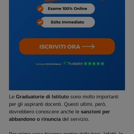
Le
Graduatorie di Istituto
sono molto importanti
per gli aspiranti docenti. Questi ultimi, però,
dovrebbero conoscere anche le
sanzioni per
abbandono o rinuncia
del servizio.