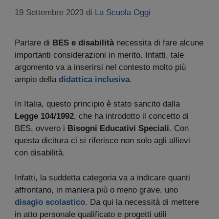
19 Settembre 2023
di
La Scuola Oggi
Parlare di
BES e disabilità
necessita di fare alcune
importanti considerazioni in merito. Infatti, tale
argomento va a inserirsi nel contesto molto più
ampio della
didattica inclusiva
.
In Italia, questo principio è stato sancito dalla
Legge 104/1992
, che ha introdotto il concetto di
BES, ovvero i
Bisogni Educativi Speciali
. Con
questa dicitura ci si riferisce non solo agli allievi
con disabilità.
Infatti, la suddetta categoria va a indicare quanti
affrontano, in maniera più o meno grave, uno
disagio scolastico
. Da qui la necessità di mettere
in atto personale qualificato e progetti utili