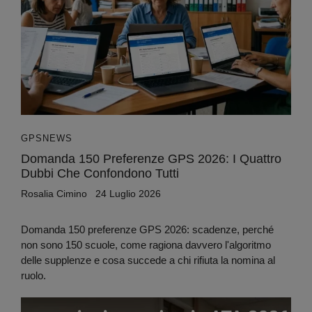
GPS
NEWS
Domanda 150 Preferenze GPS 2026: I Quattro
Dubbi Che Confondono Tutti
Rosalia Cimino
24 Luglio 2026
Domanda 150 preferenze GPS 2026: scadenze, perché
non sono 150 scuole, come ragiona davvero l'algoritmo
delle supplenze e cosa succede a chi rifiuta la nomina al
ruolo.