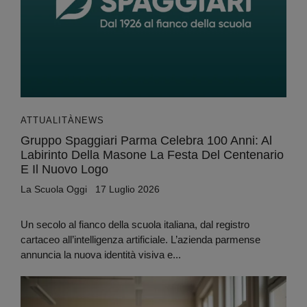
ATTUALITÀ
NEWS
Gruppo Spaggiari Parma Celebra 100 Anni: Al
Labirinto Della Masone La Festa Del Centenario
E Il Nuovo Logo
La Scuola Oggi
17 Luglio 2026
Un secolo al fianco della scuola italiana, dal registro
cartaceo all’intelligenza artificiale. L’azienda parmense
annuncia la nuova identità visiva e...