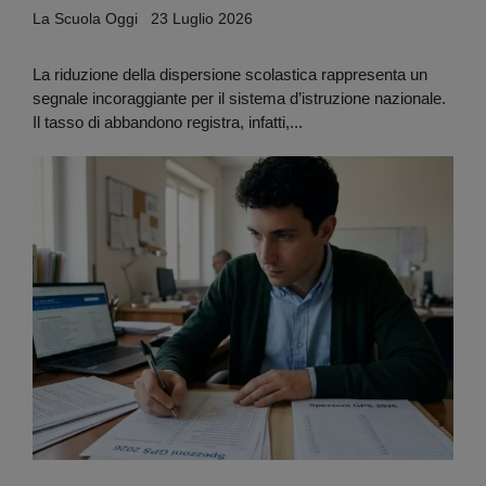
La Scuola Oggi
23 Luglio 2026
La riduzione della dispersione scolastica rappresenta un
segnale incoraggiante per il sistema d’istruzione nazionale.
Il tasso di abbandono registra, infatti,...