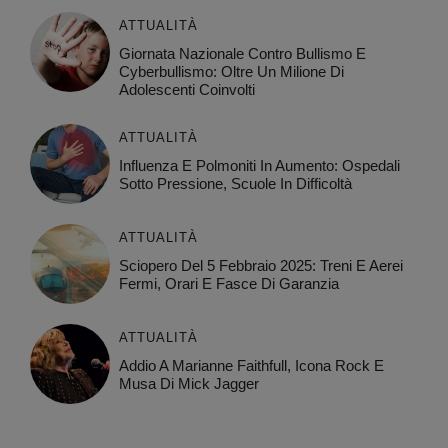
ATTUALITÀ
Giornata Nazionale Contro Bullismo E
Cyberbullismo: Oltre Un Milione Di
Adolescenti Coinvolti
ATTUALITÀ
Influenza E Polmoniti In Aumento: Ospedali
Sotto Pressione, Scuole In Difficoltà
ATTUALITÀ
Sciopero Del 5 Febbraio 2025: Treni E Aerei
Fermi, Orari E Fasce Di Garanzia
ATTUALITÀ
Addio A Marianne Faithfull, Icona Rock E
Musa Di Mick Jagger