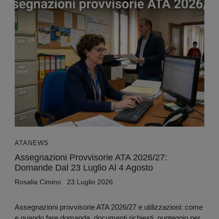
ATA
NEWS
Assegnazioni Provvisorie ATA 2026/27:
Domande Dal 23 Luglio Al 4 Agosto
Rosalia Cimino
23 Luglio 2026
Assegnazioni provvisorie ATA 2026/27 e utilizzazioni: come
e quando fare domanda, documenti richiesti, punteggio per