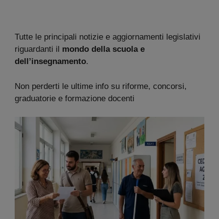
Tutte le principali notizie e aggiornamenti legislativi
riguardanti il
mondo della scuola e
dell’insegnamento
.
Non perderti le ultime info su riforme, concorsi,
graduatorie e formazione docenti