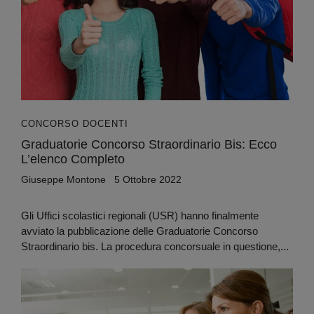
CONCORSO DOCENTI
Graduatorie Concorso Straordinario Bis: Ecco
L’elenco Completo
Giuseppe Montone
5 Ottobre 2022
Gli Uffici scolastici regionali (USR) hanno finalmente
avviato la pubblicazione delle Graduatorie Concorso
Straordinario bis. La procedura concorsuale in questione,...