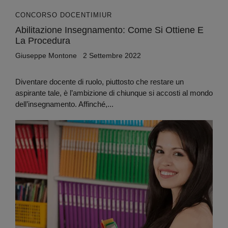
CONCORSO DOCENTI
MIUR
Abilitazione Insegnamento: Come Si Ottiene E
La Procedura
Giuseppe Montone
2 Settembre 2022
Diventare docente di ruolo, piuttosto che restare un
aspirante tale, è l’ambizione di chiunque si accosti al mondo
dell’insegnamento. Affinché,...