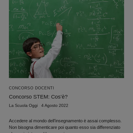
CONCORSO DOCENTI
Concorso STEM: Cos’è?
La Scuola Oggi
4 Agosto 2022
Accedere al mondo dell’insegnamento è assai complesso.
Non bisogna dimenticare poi quanto esso sia differenziato