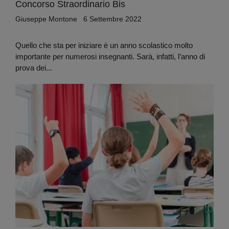
Concorso Straordinario Bis
Giuseppe Montone
6 Settembre 2022
Quello che sta per iniziare è un anno scolastico molto
importante per numerosi insegnanti. Sarà, infatti, l’anno di
prova dei...