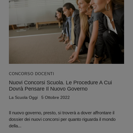
CONCORSO DOCENTI
Nuovi Concorsi Scuola. Le Procedure A Cui
Dovrà Pensare Il Nuovo Governo
La Scuola Oggi
5 Ottobre 2022
Il nuovo governo, presto, si troverà a dover affrontare il
dossier dei nuovi concorsi per quanto riguarda il mondo
della...