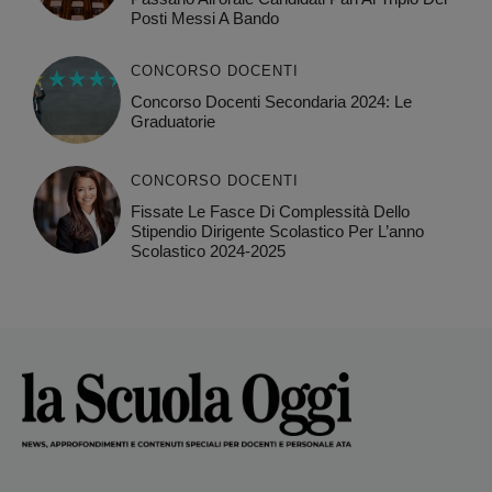
Posti Messi A Bando
CONCORSO DOCENTI
Concorso Docenti Secondaria 2024: Le
Graduatorie
CONCORSO DOCENTI
Fissate Le Fasce Di Complessità Dello
Stipendio Dirigente Scolastico Per L’anno
Scolastico 2024-2025