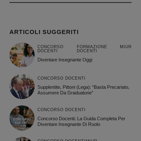
ARTICOLI SUGGERITI
CONCORSO
FORMAZIONE
MIUR
DOCENTI
DOCENTI
Diventare Insegnante Oggi
CONCORSO DOCENTI
Supplentite, Pittoni (Lega): “Basta Precariato,
Assumere Da Graduatorie”
CONCORSO DOCENTI
Concorso Docenti: La Guida Completa Per
Diventare Insegnante Di Ruolo