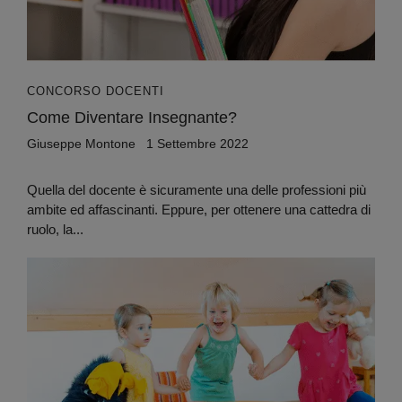
CONCORSO DOCENTI
Come Diventare Insegnante?
Giuseppe Montone
1 Settembre 2022
Quella del docente è sicuramente una delle professioni più
ambite ed affascinanti. Eppure, per ottenere una cattedra di
ruolo, la...