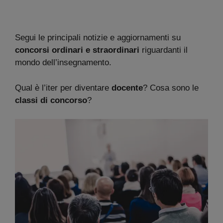
Segui le principali notizie e aggiornamenti su
concorsi ordinari e straordinari
riguardanti il
mondo dell’insegnamento.
Qual è l’iter per diventare
docente
? Cosa sono le
classi di concorso
?