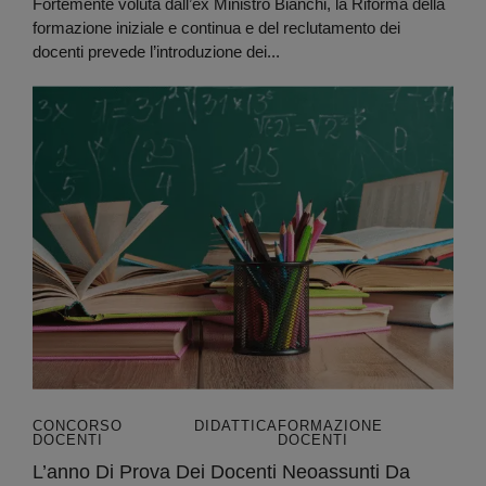
Fortemente voluta dall’ex Ministro Bianchi, la Riforma della
formazione iniziale e continua e del reclutamento dei
docenti prevede l’introduzione dei...
CONCORSO
DIDATTICA
FORMAZIONE
DOCENTI
DOCENTI
L’anno Di Prova Dei Docenti Neoassunti Da