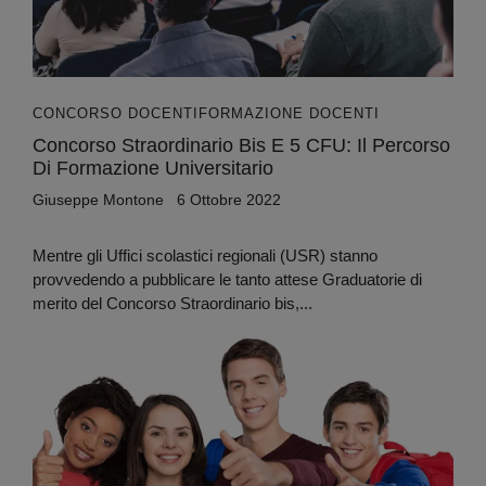
CONCORSO DOCENTI
FORMAZIONE DOCENTI
Concorso Straordinario Bis E 5 CFU: Il Percorso
Di Formazione Universitario
Giuseppe Montone
6 Ottobre 2022
Mentre gli Uffici scolastici regionali (USR) stanno
provvedendo a pubblicare le tanto attese Graduatorie di
merito del Concorso Straordinario bis,...