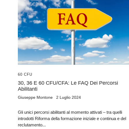
60 CFU
30, 36 E 60 CFU/CFA: Le FAQ Dei Percorsi
Abilitanti
Giuseppe Montone
2 Luglio 2024
Gli unici percorsi abilitanti al momento attivati – tra quelli
introdotti Riforma della formazione iniziale e continua e del
reclutamento...