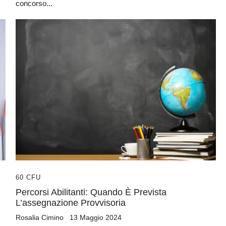
concorso...
60 CFU
Percorsi Abilitanti: Quando È Prevista
L’assegnazione Provvisoria
Rosalia Cimino
13 Maggio 2024