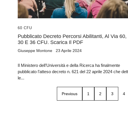
60 CFU
Pubblicato Decreto Percorsi Abilitanti, Al Via 60,
30 E 36 CFU. Scarica Il PDF
Giuseppe Montone
23 Aprile 2024
Il Ministero dell’Università e della Ricerca ha finalmente
pubblicato l’atteso decreto n. 621 del 22 aprile 2024 che det
le...
Previous
1
2
3
4