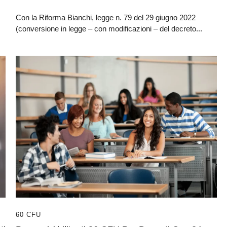
Con la Riforma Bianchi, legge n. 79 del 29 giugno 2022
(conversione in legge – con modificazioni – del decreto...
60 CFU