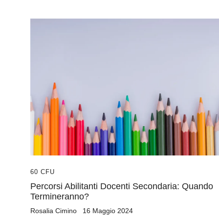
60 CFU
Percorsi Abilitanti Docenti Secondaria: Quando
Termineranno?
Rosalia Cimino
16 Maggio 2024