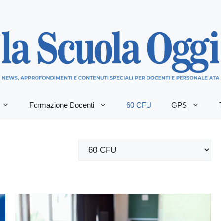
Formazione Docenti
60 CFU
GPS
Categorie