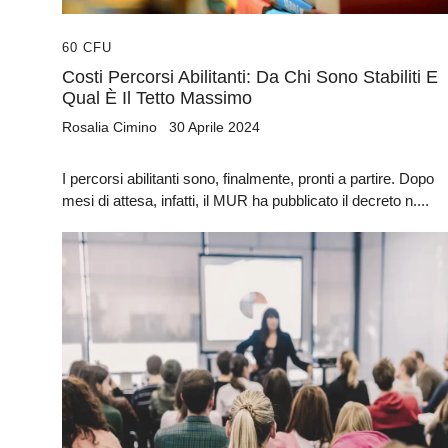
60 CFU
Costi Percorsi Abilitanti: Da Chi Sono Stabiliti E
Qual È Il Tetto Massimo
Rosalia Cimino
30 Aprile 2024
I percorsi abilitanti sono, finalmente, pronti a partire. Dopo
mesi di attesa, infatti, il MUR ha pubblicato il decreto n....