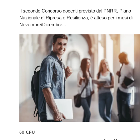
Il secondo Concorso docenti previsto dal PNRR, Piano
Nazionale di Ripresa e Resilienza, è atteso per i mesi di
Novembre/Dicembre...
60 CFU